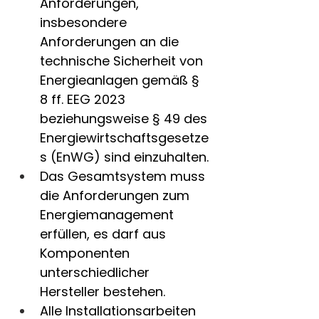
Anforderungen, 
insbesondere 
Anforderungen an die 
technische Sicherheit von 
Energieanlagen gemäß § 
8 ff. EEG 2023 
beziehungsweise § 49 des 
Energiewirtschaftsgesetze
s (EnWG) sind einzuhalten.
Das Gesamtsystem muss 
die Anforderungen zum 
Energiemanagement 
erfüllen, es darf aus 
Komponenten 
unterschiedlicher 
Hersteller bestehen.
Alle Installationsarbeiten 