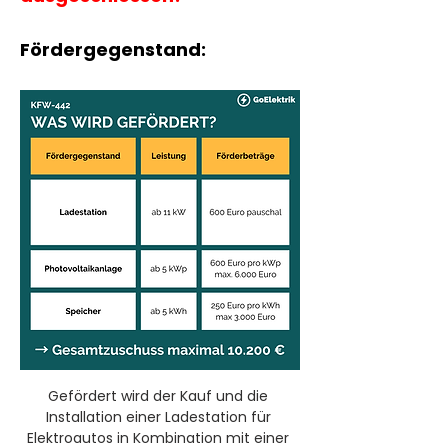
Fördergegenstand:
Gefördert wird der Kauf und die 
Installation einer Ladestation für 
Elektroautos in Kombination mit einer 