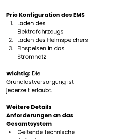
Prio Konfiguration des EMS
Laden des 
Elektrofahrzeugs
Laden des Heimspeichers
Einspeisen in das 
Stromnetz
Wichtig:
 Die 
Grundlastversorgung ist 
jederzeit erlaubt. 
Weitere Details 
Anforderungen an das 
Gesamtsystem
Geltende technische 