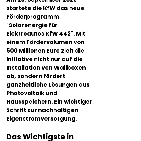
startete die KfW das neue 
Förderprogramm 
"Solarenergie für 
Elektroautos KfW 442". Mit 
einem Fördervolumen von 
500 Millionen Euro zielt die 
Initiative nicht nur auf die 
Installation von Wallboxen 
ab, sondern fördert 
ganzheitliche Lösungen aus 
Photovoltaik und 
Hausspeichern. Ein wichtiger 
Schritt zur nachhaltigen 
Eigenstromversorgung.
Das Wichtigste in 