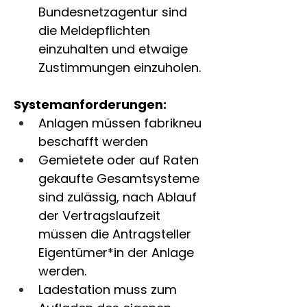
Bundesnetzagentur sind 
die Meldepflichten 
einzuhalten und etwaige 
Zustimmungen einzuholen.
Systemanforderungen:
Anlagen müssen fabrikneu 
beschafft werden
Gemietete oder auf Raten 
gekaufte Gesamtsysteme 
sind zulässig, nach Ablauf 
der Vertragslaufzeit 
müssen die Antragsteller 
Eigentümer*in der Anlage 
werden.
Ladestation muss zum 