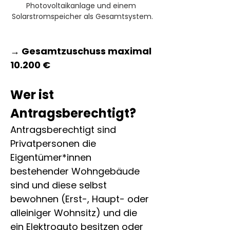
Photovoltaikanlage und einem 
Solarstromspeicher als Gesamtsystem.
→ Gesamtzuschuss maximal 
10.200 €
Wer ist 
Antragsberechtigt?
Antragsberechtigt sind 
Privatpersonen die 
Eigentümer*innen 
bestehender Wohngebäude 
sind und diese selbst 
bewohnen (Erst-, Haupt- oder 
alleiniger Wohnsitz) und die 
ein Elektroauto besitzen oder 