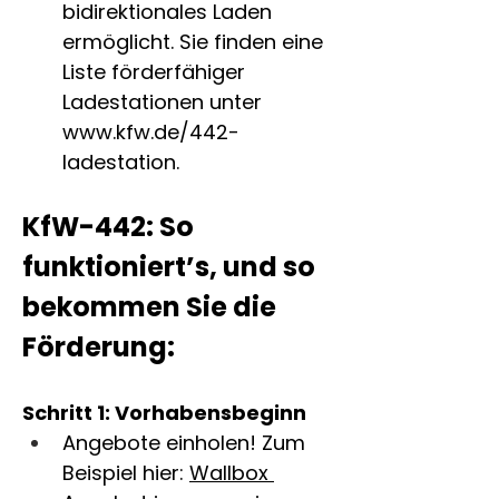
bidirektionales Laden 
ermöglicht. Sie finden eine 
Liste förderfähiger 
Ladestationen unter 
www.kfw.de/442-
ladestation. 
KfW-442: So 
funktioniert’s, und so 
bekommen Sie die 
Förderung:
Schritt 1: Vorhabensbeginn
Angebote einholen! Zum 
Beispiel hier: 
Wallbox 