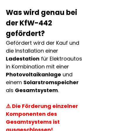
Was wird genau bei 
der KfW-442 
gefördert?
Gefördert wird der Kauf und 
die Installation einer 
Ladestation
 für Elektroautos 
in Kombination mit einer 
Photovoltaikanlage
 und 
einem 
Solarstromspeicher
als 
Gesamtsystem
.
⚠️ Die Förderung einzelner 
Komponenten des 
Gesamtsystems ist 
ausgeschlossen!