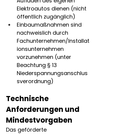
Aufladen des eigenen 
Elektroautos dienen (nicht 
öffentlich zugänglich)
Einbaumaßnahmen sind 
nachweislich durch 
Fachunternehmen/Installat
ionsunternehmen 
vorzunehmen (unter 
Beachtung § 13 
Niederspannungsanschlus
sverordnung)
Technische 
Anforderungen und 
Mindestvorgaben
Das geförderte 