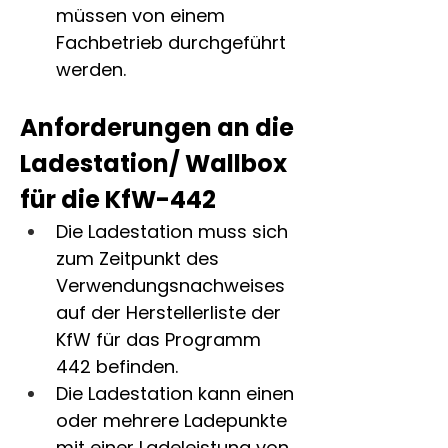
müssen von einem 
Fachbetrieb durchgeführt 
werden.
Anforderungen an die 
Ladestation/ Wallbox 
für die KfW-442
Die Ladestation muss sich 
zum Zeitpunkt des 
Verwendungsnachweises 
auf der Herstellerliste der 
KfW für das Programm 
442 befinden.
Die Ladestation kann einen 
oder mehrere Ladepunkte 
mit einer Ladeleistung von 