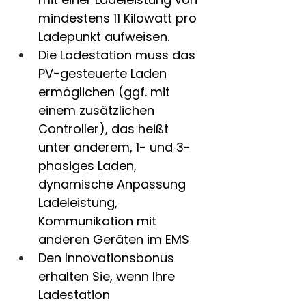
mindestens 11 Kilowatt pro 
Ladepunkt aufweisen.
Die Ladestation muss das 
PV-gesteuerte Laden 
ermöglichen (ggf. mit 
einem zusätzlichen 
Controller), das heißt 
unter anderem, 1- und 3-
phasiges Laden, 
dynamische Anpassung 
Ladeleistung, 
Kommunikation mit 
anderen Geräten im EMS
Den Innovationsbonus 
erhalten Sie, wenn Ihre 
Ladestation 