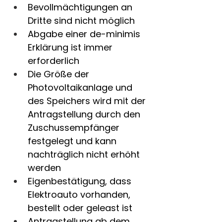
Bevollmächtigungen an 
Dritte sind nicht möglich
Abgabe einer de-minimis 
Erklärung ist immer 
erforderlich
Die Größe der 
Photovoltaikanlage und 
des Speichers wird mit der 
Antragstellung durch den 
Zuschussempfänger 
festgelegt und kann 
nachträglich nicht erhöht 
werden
Eigenbestätigung, dass 
Elektroauto vorhanden, 
bestellt oder geleast ist
Antragstellung ab dem 