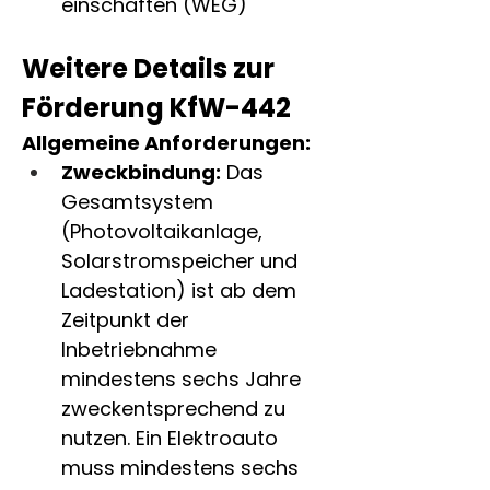
einschaften (WEG)
Weitere Details zur 
Förderung KfW-442
Allgemeine Anforderungen:
Zweckbindung:
 Das 
Gesamtsystem 
(Photovoltaikanlage, 
Solarstromspeicher und 
Ladestation) ist ab dem 
Zeitpunkt der 
Inbetriebnahme 
mindestens sechs Jahre 
zweckentsprechend zu 
nutzen. Ein Elektroauto 
muss mindestens sechs 