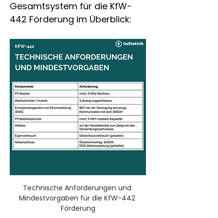
Gesamtsystem für die KfW-
442 Förderung im Überblick:
Technische Anforderungen und 
Mindestvorgaben für die KfW-442 
Förderung