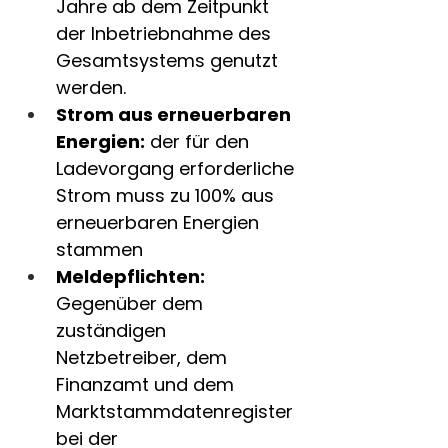
Jahre ab dem Zeitpunkt 
der Inbetriebnahme des 
Gesamtsystems genutzt 
werden.
Strom aus erneuerbaren 
Energien:
 der für den 
Ladevorgang erforderliche 
Strom muss zu 100% aus 
erneuerbaren Energien 
stammen
Meldepflichten:
Gegenüber dem 
zuständigen 
Netzbetreiber, dem 
Finanzamt und dem 
Marktstammdatenregister 
bei der 