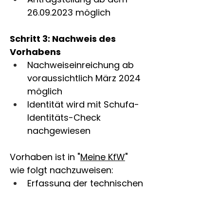
26.09.2023 möglich
Schritt 3: Nachweis des 
Vorhabens
Nachweiseinreichung ab 
voraussichtlich März 2024 
möglich
Identität wird mit Schufa-
Identitäts-Check 
nachgewiesen
Vorhaben ist in "
Meine KfW
" 
wie folgt nachzuweisen:
Erfassung der technischen 
Daten zu 
Photovoltaikanlage, 