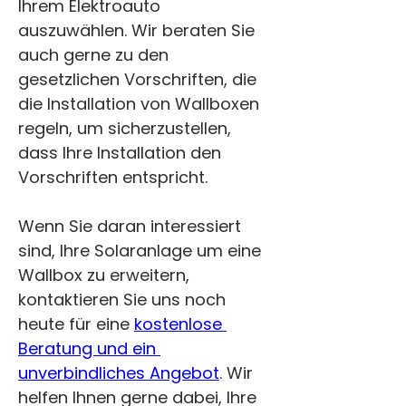
Ihrem Elektroauto 
auszuwählen. Wir beraten Sie 
auch gerne zu den 
gesetzlichen Vorschriften, die 
die Installation von Wallboxen 
regeln, um sicherzustellen, 
dass Ihre Installation den 
Vorschriften entspricht.
Wenn Sie daran interessiert 
sind, Ihre Solaranlage um eine 
Wallbox zu erweitern, 
kontaktieren Sie uns noch 
heute für eine 
kostenlose 
Beratung und ein 
unverbindliches Angebot
. Wir 
helfen Ihnen gerne dabei, Ihre 