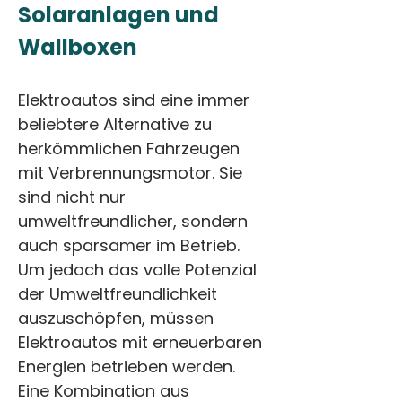
Solaranlagen und 
Wallboxen
Elektroautos sind eine immer 
beliebtere Alternative zu 
herkömmlichen Fahrzeugen 
mit Verbrennungsmotor. Sie 
sind nicht nur 
umweltfreundlicher, sondern 
auch sparsamer im Betrieb. 
Um jedoch das volle Potenzial 
der Umweltfreundlichkeit 
auszuschöpfen, müssen 
Elektroautos mit erneuerbaren 
Energien betrieben werden. 
Eine Kombination aus 