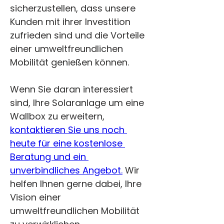
sicherzustellen, dass unsere 
Kunden mit ihrer Investition 
zufrieden sind und die Vorteile 
einer umweltfreundlichen 
Mobilität genießen können.
Wenn Sie daran interessiert 
sind, Ihre Solaranlage um eine 
Wallbox zu erweitern, 
kontaktieren Sie uns noch 
heute für eine kostenlose 
Beratung und ein 
unverbindliches Angebot.
 Wir 
helfen Ihnen gerne dabei, Ihre 
Vision einer 
umweltfreundlichen Mobilität 