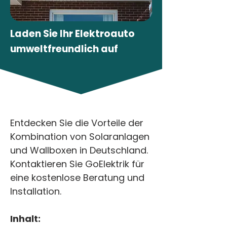
Laden Sie Ihr Elektroauto
umweltfreundlich auf
< Alle Artikeln
Entdecken Sie die Vorteile der 
Kombination von Solaranlagen 
und Wallboxen in Deutschland. 
Kontaktieren Sie GoElektrik für 
eine kostenlose Beratung und 
Installation.
Inhalt: