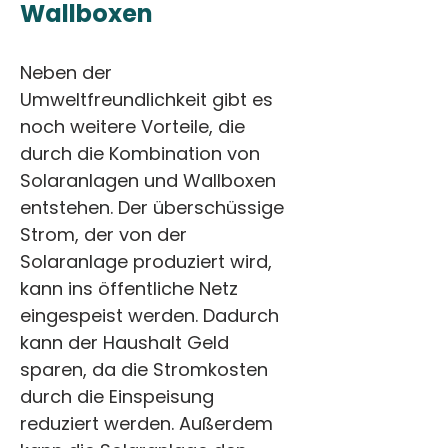
Wallboxen
Neben der 
Umweltfreundlichkeit gibt es 
noch weitere Vorteile, die 
durch die Kombination von 
Solaranlagen und Wallboxen 
entstehen. Der überschüssige 
Strom, der von der 
Solaranlage produziert wird, 
kann ins öffentliche Netz 
eingespeist werden. Dadurch 
kann der Haushalt Geld 
sparen, da die Stromkosten 
durch die Einspeisung 
reduziert werden. Außerdem 