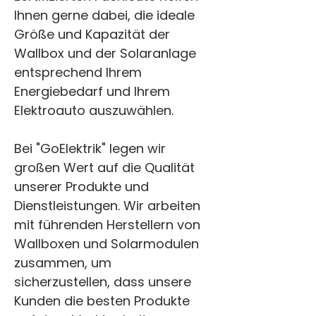
Ihnen gerne dabei, die ideale 
Größe und Kapazität der 
Wallbox und der Solaranlage 
entsprechend Ihrem 
Energiebedarf und Ihrem 
Elektroauto auszuwählen.
Bei "GoElektrik" legen wir 
großen Wert auf die Qualität 
unserer Produkte und 
Dienstleistungen. Wir arbeiten 
mit führenden Herstellern von 
Wallboxen und Solarmodulen 
zusammen, um 
sicherzustellen, dass unsere 
Kunden die besten Produkte 