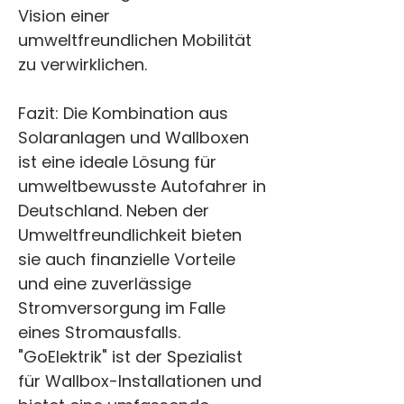
Vision einer 
umweltfreundlichen Mobilität 
zu verwirklichen.
Fazit: Die Kombination aus 
Solaranlagen und Wallboxen 
ist eine ideale Lösung für 
umweltbewusste Autofahrer in 
Deutschland. Neben der 
Umweltfreundlichkeit bieten 
sie auch finanzielle Vorteile 
und eine zuverlässige 
Stromversorgung im Falle 
eines Stromausfalls. 
"GoElektrik" ist der Spezialist 
für Wallbox-Installationen und 