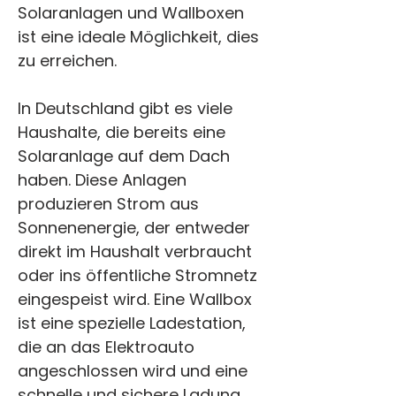
Solaranlagen und Wallboxen 
ist eine ideale Möglichkeit, dies 
zu erreichen.
In Deutschland gibt es viele 
Haushalte, die bereits eine 
Solaranlage auf dem Dach 
haben. Diese Anlagen 
produzieren Strom aus 
Sonnenenergie, der entweder 
direkt im Haushalt verbraucht 
oder ins öffentliche Stromnetz 
eingespeist wird. Eine Wallbox 
ist eine spezielle Ladestation, 
die an das Elektroauto 
angeschlossen wird und eine 
schnelle und sichere Ladung 