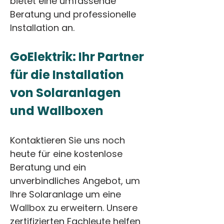
bietet eine umfassende 
Beratung und professionelle 
Installation an. 
GoElektrik: Ihr Partner 
für die Installation 
von Solaranlagen 
und Wallboxen
Kontaktieren Sie uns noch 
heute für eine kostenlose 
Beratung und ein 
unverbindliches Angebot, um 
Ihre Solaranlage um eine 
Wallbox zu erweitern. Unsere 
zertifizierten Fachleute helfen 