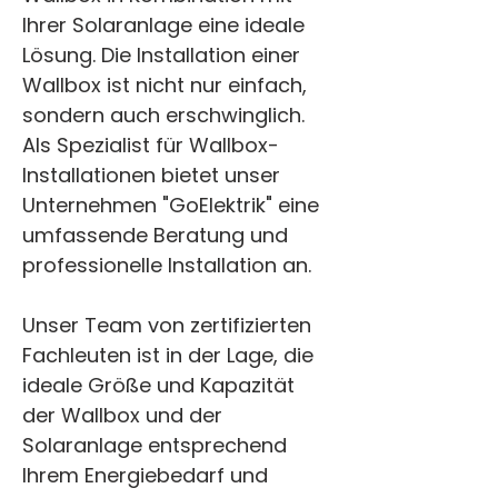
Ihrer Solaranlage eine ideale 
Lösung. Die Installation einer 
Wallbox ist nicht nur einfach, 
sondern auch erschwinglich. 
Als Spezialist für Wallbox-
Installationen bietet unser 
Unternehmen "GoElektrik" eine 
umfassende Beratung und 
professionelle Installation an.
Unser Team von zertifizierten 
Fachleuten ist in der Lage, die 
ideale Größe und Kapazität 
der Wallbox und der 
Solaranlage entsprechend 
Ihrem Energiebedarf und 