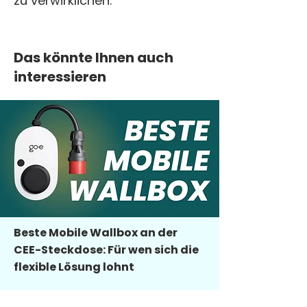
zu verwirklichen.
Das könnte Ihnen auch
interessieren
Beste Mobile Wallbox an der
CEE-Steckdose: Für wen sich die
flexible Lösung lohnt