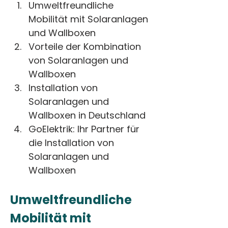
Umweltfreundliche 
Mobilität mit Solaranlagen 
und Wallboxen
Vorteile der Kombination 
von Solaranlagen und 
Wallboxen
Installation von 
Solaranlagen und 
Wallboxen in Deutschland
GoElektrik: Ihr Partner für 
die Installation von 
Solaranlagen und 
Wallboxen
Umweltfreundliche 
Mobilität mit 