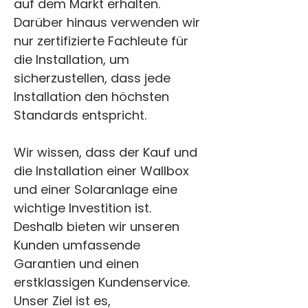
auf dem Markt erhalten. 
Darüber hinaus verwenden wir 
nur zertifizierte Fachleute für 
die Installation, um 
sicherzustellen, dass jede 
Installation den höchsten 
Standards entspricht.
Wir wissen, dass der Kauf und 
die Installation einer Wallbox 
und einer Solaranlage eine 
wichtige Investition ist. 
Deshalb bieten wir unseren 
Kunden umfassende 
Garantien und einen 
erstklassigen Kundenservice. 
Unser Ziel ist es, 