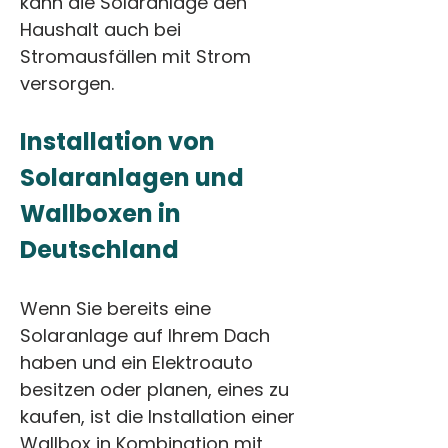
kann die Solaranlage den 
Haushalt auch bei 
Stromausfällen mit Strom 
versorgen.
Installation von 
Solaranlagen und 
Wallboxen in 
Deutschland
Wenn Sie bereits eine 
Solaranlage auf Ihrem Dach 
haben und ein Elektroauto 
besitzen oder planen, eines zu 
kaufen, ist die Installation einer 
Wallbox in Kombination mit 