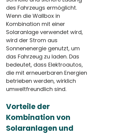
des Fahrzeugs ermöglicht. 
Wenn die Wallbox in 
Kombination mit einer 
Solaranlage verwendet wird, 
wird der Strom aus 
Sonnenenergie genutzt, um 
das Fahrzeug zu laden. Das 
bedeutet, dass Elektroautos, 
die mit erneuerbaren Energien 
betrieben werden, wirklich 
umweltfreundlich sind.
Vorteile der 
Kombination von 
Solaranlagen und 