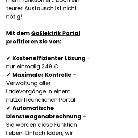
teurer Austausch ist nicht 
nötig!
Mit dem 
GoElektrik Portal
profitieren Sie von:
✔ 
Kosteneffizienter Lösung
 – 
nur einmalig 249 €
✔ 
Maximaler Kontrolle
 – 
Verwaltung aller 
Ladevorgänge in einem 
nutzerfreundlichen Portal
✔ 
Automatische 
Dienstwagenabrechnung
 – 
Sie werden diese Funktion 
lieben: Einfach laden, wir 