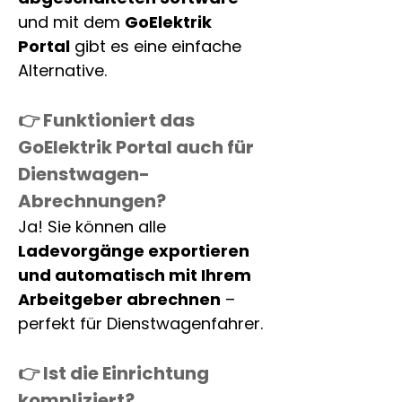
und mit dem 
GoElektrik 
Portal
 gibt es eine einfache 
Alternative.
👉 Funktioniert das 
GoElektrik Portal auch für 
Dienstwagen-
Abrechnungen?
Ja! Sie können alle 
Ladevorgänge exportieren 
und automatisch mit Ihrem 
Arbeitgeber abrechnen
 – 
perfekt für Dienstwagenfahrer. 
👉 Ist die Einrichtung 
kompliziert?