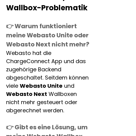
Wallbox-Problematik
👉 Warum funktioniert 
meine Webasto Unite oder 
Webasto Next nicht mehr?
Webasto hat die 
ChargeConnect App und das 
zugehörige Backend 
abgeschaltet. Seitdem können 
viele 
Webasto Unite
 und 
Webasto Next
 Wallboxen 
nicht mehr gesteuert oder 
abgerechnet werden.
👉 Gibt es eine Lösung, um 