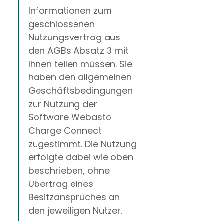
Informationen zum 
geschlossenen 
Nutzungsvertrag aus 
den AGBs Absatz 3 mit 
Ihnen teilen müssen. Sie 
haben den allgemeinen 
Geschäftsbedingungen 
zur Nutzung der 
Software Webasto 
Charge Connect 
zugestimmt. Die Nutzung 
erfolgte dabei wie oben 
beschrieben, ohne 
Übertrag eines 
Besitzanspruches an 
den jeweiligen Nutzer.