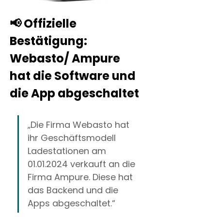
📢 Offizielle 
Bestätigung: 
Webasto/ Ampure 
hat die Software und 
die App abgeschaltet
„Die Firma Webasto hat 
ihr Geschäftsmodell 
Ladestationen am 
01.01.2024 verkauft an die 
Firma Ampure. Diese hat 
das Backend und die 
Apps abgeschaltet.“