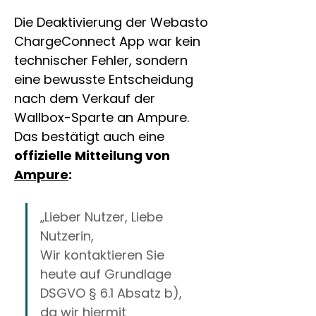
Die Deaktivierung der Webasto 
ChargeConnect App war kein 
technischer Fehler, sondern 
eine bewusste Entscheidung 
nach dem Verkauf der 
Wallbox-Sparte an Ampure. 
Das bestätigt auch eine 
offizielle Mitteilung von 
Ampure
:
„Lieber Nutzer, Liebe 
Nutzerin, 
Wir kontaktieren Sie 
heute auf Grundlage 
DSGVO § 6.1 Absatz b), 
da wir hiermit 