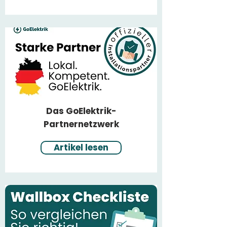
Das GoElektrik-
Partnernetzwerk
Artikel lesen