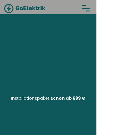
Installationspaket
schon ab 699 €