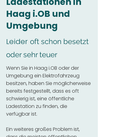
Ladestationen in
Haag i.OB und
Umgebung
Leider
oft schon besetzt
oder sehr teuer
Wenn Sie in Haag i.OB oder der
Umgebung ein Elektrofahrzeug
besitzen, haben Sie möglicherweise
bereits festgestellt, dass es oft
schwierig ist, eine öffentliche
Ladestation zu finden, die
verfügbar ist.
Ein weiteres großes Problem ist,
dass die meisten öffentlichen