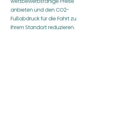
wettbewerbsfähige Preise
anbieten und den CO2-
Fußabdruck für die Fahrt zu
Ihrem Standort reduzieren.