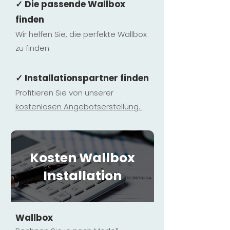
✓ Die passende Wallbox
finden
Wir helfen Sie, die perfekte Wallbox
zu finden
✓ Installationspartner finden
Profitieren Sie von unserer
kostenlosen Ange
botserstellun
g.
Kosten Wallbox
Installation
Wallbox