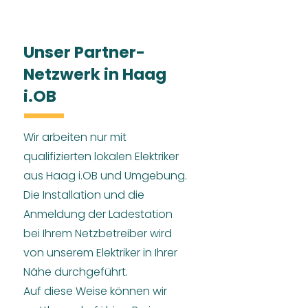
Unser Partner-
Netzwerk in Haag
i.OB
Wir arbeiten nur mit
qualifizierten lokalen Elektriker
aus Haag i.OB und Umgebung.
Die Installation und die
Anmeldung der Ladestation
bei Ihrem Netzbetreiber wird
von unserem Elektriker in Ihrer
Nähe durchgeführt.
Auf diese Weise können wir