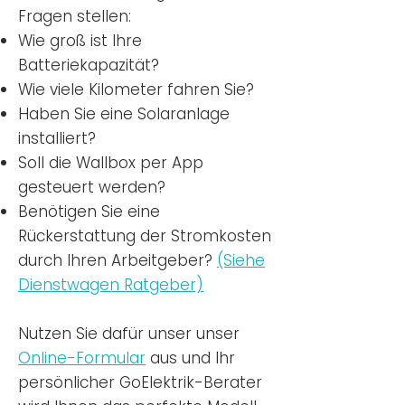
Fragen stellen:
Wie groß ist Ihre
Batteriekapazität?
Wie viele Kilometer fahren Sie?
Haben Sie eine Solaranlage
installiert?
Soll die Wallbox per App
gesteuert werden?
Benötigen Sie eine
Rückerstattung der Stromkosten
durch Ihren Arbeitgeber?
(Siehe
Dienstwagen Ratgeber)
Nutzen
Sie dafür unser unser
Online-Formular
aus und Ihr
persönlicher GoElektrik-Berater