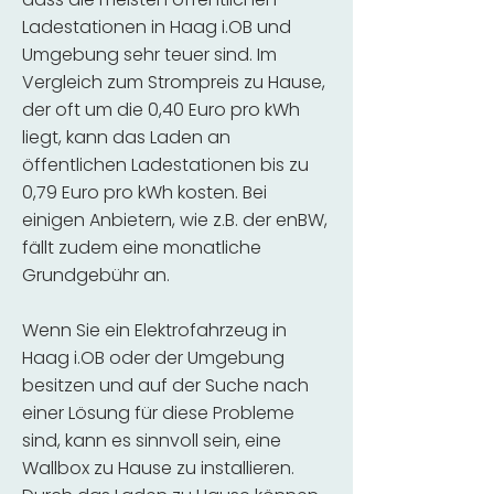
Ladestationen in Haag i.OB und
Umgebung sehr teuer sind. Im
Vergleich zum Strompreis zu Hause,
der oft um die 0,40 Euro pro kWh
liegt, kann das Laden an
öffentlichen Ladestationen bis zu
0,79 Euro pro kWh kosten. Bei
einigen Anbietern, wie z.B. der enBW,
fällt zudem eine monatliche
Grundgebühr an.
Wenn Sie ein Elektrofahrzeug in
Haag i.OB oder der Umgebung
besitzen und auf der Suche nach
einer Lösung für diese Probleme
sind, kann es sinnvoll sein, eine
Wallbox zu Hause zu installieren.