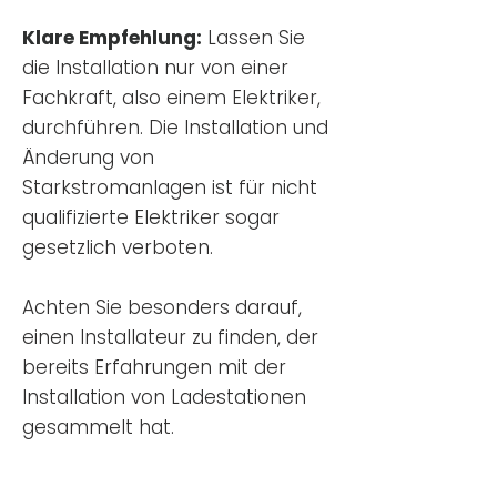
Klare Empfehlung:
Lassen Sie
die Installation nur von einer
Fachkraft, also einem Elektriker,
durchführen. Die Installation und
Änderung von
Starkstromanlagen ist für nicht
qualifizierte Elektriker sogar
gesetzlich verboten.
Achten Sie besonders darauf,
einen Installateur zu finden, der
bereits Erfahrungen mit der
Installation von Ladestationen
gesammelt hat.