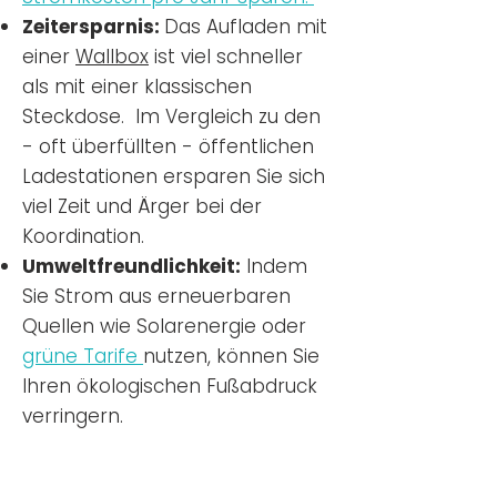
Zeitersparnis:
Das Aufladen mit
einer
Wallbox
ist viel schneller
als mit einer klassischen
Steckdose. Im Vergleich zu den
- oft überfüllten - öffentlichen
Ladestationen ersparen Sie sich
viel Zeit und Ärger bei der
Koordination.
Umweltfreundlichkeit:
Indem
Sie Strom aus erneuerbaren
Quellen wie Solarenergie oder
grüne Tarife
nutzen, können Sie
Ihren ökologischen Fußabdruck
verringern.