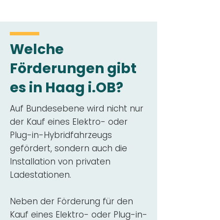
Welche
Förderungen gibt
es in Haag i.OB?
Auf Bundesebene wird nicht nur
der Kauf eines Elektro- oder
Plug-in-Hybridfahrzeugs
gefördert, sondern auch die
Installation von privaten
Ladestationen.
Neben der Förderung für den
Kauf eines Elektro- oder Plug-in-