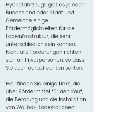
Hybridfahrzeugs gibt es je nach
Bundesland oder Stadt und
Gemeinde einige
Fördermöglichkeiten für die
Ladeinfrastruktur, die sehr
unterschiedlich sein können.
Nicht alle Förderungen richten
sich an Privatpersonen, so dass
Sie auch darauf achten sollten.
Hier finden Sie einige Links, die
über Fördermittel für den Kauf,
die Beratung und die Installation
von Wallbox-Ladestationen
informieren:
ADAC Überblick
Förderung für