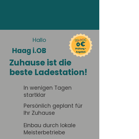
Hallo
Haag i.OB
Zuhause ist die
beste Ladestation!
In wenigen Tagen
startklar
Persönlich geplant für
Ihr Zuhause
Einbau durch lokale
Meisterbetriebe