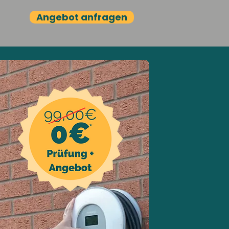
Angebot anfragen