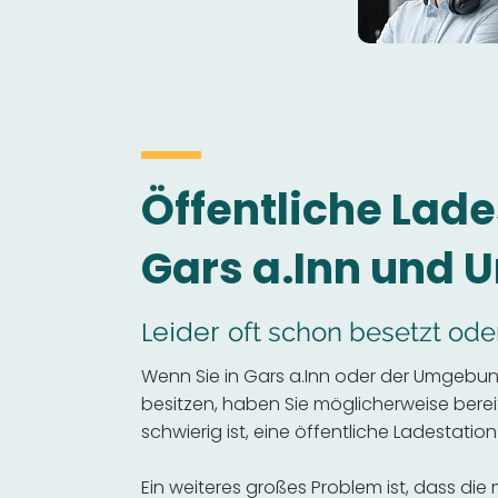
Öffentliche Lade
Gars a.Inn und
Leider
oft schon besetzt ode
Wenn Sie in Gars a.Inn oder der Umgebun
besitzen, haben Sie möglicherweise bereits
schwierig ist, eine öffentliche Ladestation
Ein weiteres großes Problem ist, dass die