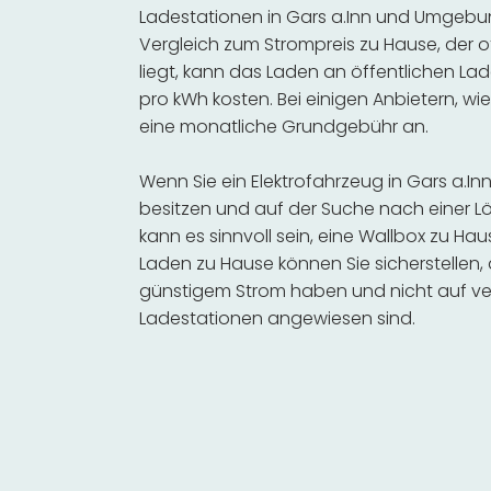
Ladestationen in Gars a.Inn und Umgebun
Vergleich zum Strompreis zu Hause, der o
liegt, kann das Laden an öffentlichen Lad
pro kWh kosten. Bei einigen Anbietern, wie
eine monatliche Grundgebühr an.
Wenn Sie ein Elektrofahrzeug in Gars a.
besitzen und auf der Suche nach einer Lö
kann es sinnvoll sein, eine Wallbox zu Hau
Laden zu Hause können Sie sicherstellen,
günstigem Strom haben und nicht auf ve
Ladestationen angewiesen sind.