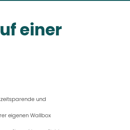
uf einer
, zeitsparende und
rer eigenen Wallbox