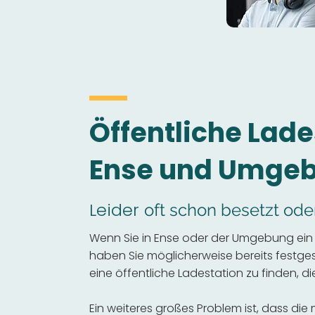
Öffentliche Lade
Ense und Umge
Leider
oft schon besetzt ode
Wenn Sie in Ense oder der Umgebung ein 
haben Sie möglicherweise bereits festgeste
eine öffentliche Ladestation zu finden, die
Ein weiteres großes Problem ist, dass die