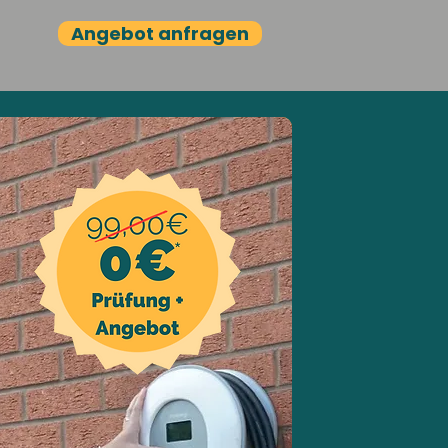
Angebot anfragen