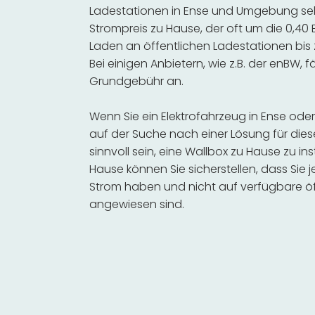
Ladestationen in Ense und Umgebung sehr
Strompreis zu Hause, der oft um die 0,40 
Laden an öffentlichen Ladestationen bis 
Bei einigen Anbietern, wie z.B. der enBW, 
Grundgebühr an.
Wenn Sie ein Elektrofahrzeug in Ense od
auf der Suche nach einer Lösung für dies
sinnvoll sein, eine Wallbox zu Hause zu in
Hause können Sie sicherstellen, dass Sie
Strom haben und nicht auf verfügbare öf
angewiesen sind.