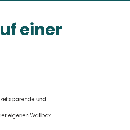
uf einer
, zeitsparende und
rer eigenen Wallbox