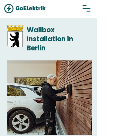
Wallbox
Installation in
Berlin