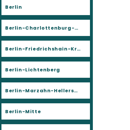
Berlin
Berlin-Charlottenburg-Wilmersdorf
Berlin-Friedrichshain-Kreuzberg
Berlin-Lichtenberg
Berlin-Marzahn-Hellersdorf
Berlin-Mitte