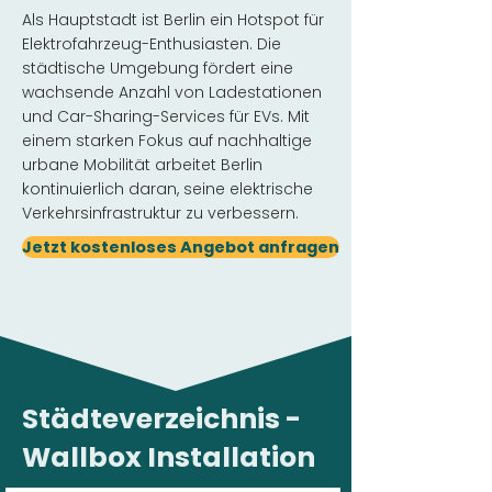
Als Hauptstadt ist Berlin ein Hotspot für
Elektrofahrzeug-Enthusiasten. Die
städtische Umgebung fördert eine
wachsende Anzahl von Ladestationen
und Car-Sharing-Services für EVs. Mit
einem starken Fokus auf nachhaltige
urbane Mobilität arbeitet Berlin
kontinuierlich daran, seine elektrische
Verkehrsinfrastruktur zu verbessern.
Jetzt kostenloses Angebot anfragen
Städteverzeichnis -
Wallbox Installation