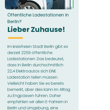
Öffentliche Ladestationen in
Berlin?
Lieber Zuhause!
Im kreisfreien Stadt Berlin gibt es
derzeit 2259 öffentliche
Ladestationen. Das bedeutet,
dass in Berlin durchschnittlich
22,4 Elektroautos sich EINE
Ladestation teilen müssen.
Vielleicht haben Sie es bereits
bemerkt, aber dies kann im Alltag
zu Engpässen führen. Daher
empfehlen wir allen E-Fahrern in
Berlin und Umgebung, eine