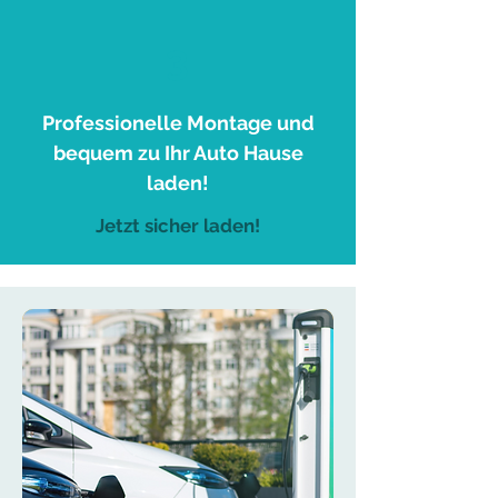
3
Professionelle Montage und
bequem zu Ihr Auto Hause
laden!
Jetzt sicher laden!