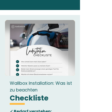
Wallbox Installation: Was ist
zu beachten
Checkliste
✓ Bedarf verstehen: