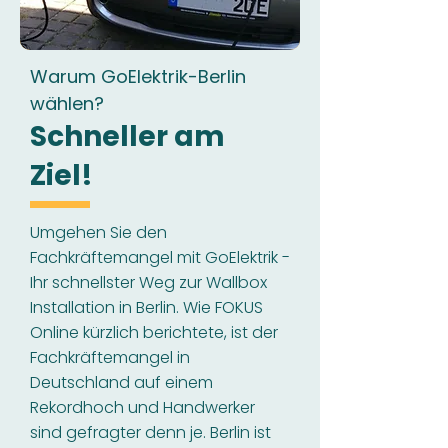
Warum GoElektrik-Berlin
wählen?
Schneller am
Ziel!
Umgehen Sie den
Fachkräftemangel mit GoElektrik -
Ihr schnellster Weg zur Wallbox
Installation in Berlin. Wie FOKUS
Online kürzlich berichtete, ist der
Fachkräftemangel in
Deutschland auf einem
Rekordhoch und Handwerker
sind gefragter denn je. Berlin ist