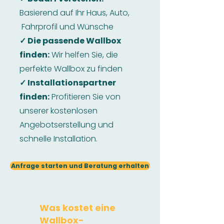
Basierend auf Ihr Haus, Auto,
Fahrprofil und Wünsche
✓ Die passende Wallbox
finden:
Wir helfen Sie, die
perfekte Wallbox zu finden
✓ Installationspartner
finden:
Profitieren Sie von
unserer kostenlosen
Angebotserstellung und
schnelle Installation.
Anfrage starten und Beratung erhalten
Was kostet eine
Wallbox-