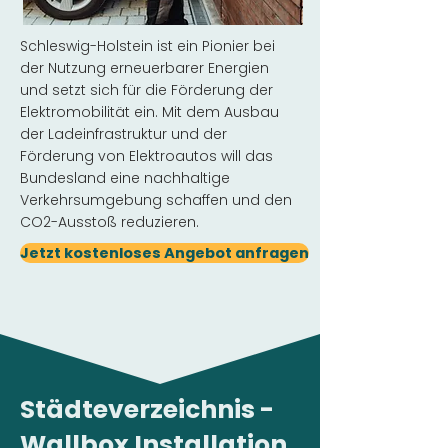
Schleswig-Holstein ist ein Pionier bei
der Nutzung erneuerbarer Energien
und setzt sich für die Förderung der
Elektromobilität ein. Mit dem Ausbau
der Ladeinfrastruktur und der
Förderung von Elektroautos will das
Bundesland eine nachhaltige
Verkehrsumgebung schaffen und den
CO2-Ausstoß reduzieren.
Jetzt kostenloses Angebot anfragen
Städteverzeichnis -
Wallbox Installation