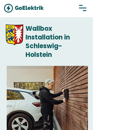
Wallbox
Installation in
Schleswig-
Holstein