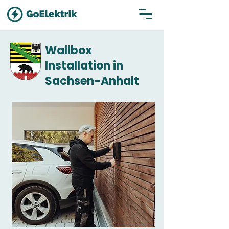
Wallbox
Installation in
Sachsen-Anhalt