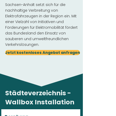
Sachsen-Anhalt setzt sich für die
nachhaltige Verbreitung von
Elektrofahrzeugen in der Region ein. Mit
einer Vielzahl von Initiativen und
Förderungen für Elektromobilität fördert
das Bundesland den Einsatz von
sauberen und umweltfreundlichen
Verkehrslösungen.
Jetzt kostenloses Angebot anfragen
Städteverzeichnis -
Wallbox Installation