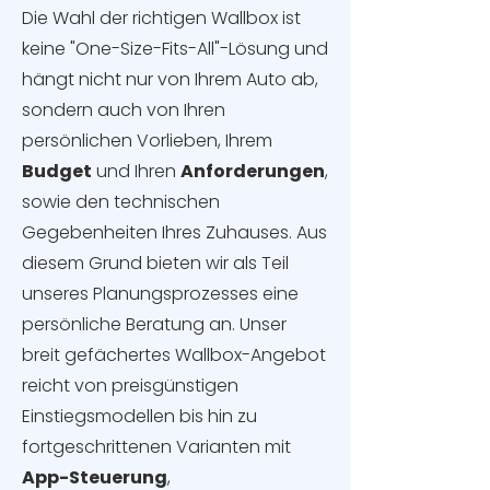
Die Wahl der richtigen Wallbox ist
keine "One-Size-Fits-All"-Lösung und
hängt nicht nur von Ihrem Auto ab,
sondern auch von Ihren
persönlichen Vorlieben, Ihrem
Budget
und Ihren
Anforderungen
,
sowie den technischen
Gegebenheiten Ihres Zuhauses. Aus
diesem Grund bieten wir als Teil
unseres Planungsprozesses eine
persönliche Beratung an. Unser
breit gefächertes Wallbox-Angebot
reicht von preisgünstigen
Einstiegsmodellen bis hin zu
fortgeschrittenen Varianten mit
App-Steuerung
,