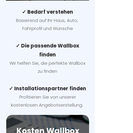
✓ Bedarf verstehen
Basierend auf Ihr Haus, Auto,
Fahrprofil und Wünsche
✓ Die passende Wallbox
finden
Wir helfen Sie, die perfekte Wallbox
zu finden
✓ Installationspartner finden
Profitieren Sie von unserer
kostenlosen Angebotserstellung.
Kosten Wallbox