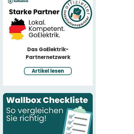
Das GoElektrik-
Partnernetzwerk
Artikel lesen