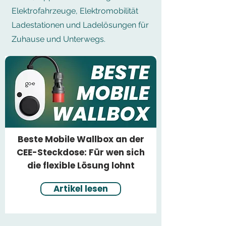
Elektrofahrzeuge, Elektromobilität
Ladestationen und Ladelösungen für
Zuhause und Unterwegs.
Beste Mobile Wallbox an der
CEE-Steckdose: Für wen sich
die flexible Lösung lohnt
Artikel lesen