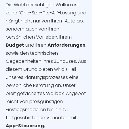
Die Wahl der richtigen Wallbox ist
keine "One-Size-Fits-All"-Lösung und
hängt nicht nur von Ihrem Auto ab,
sondern auch von Ihren
persönlichen Vorlieben, Ihrem
Budget
und Ihren
Anforderungen
,
sowie den technischen
Gegebenheiten Ihres Zuhauses. Aus
diesem Grund bieten wir als Teil
unseres Planungsprozesses eine
persönliche Beratung an. Unser
breit gefächertes Wallbox-Angebot
reicht von preisgünstigen
Einstiegsmodellen bis hin zu
fortgeschrittenen Varianten mit
App-Steuerung
,