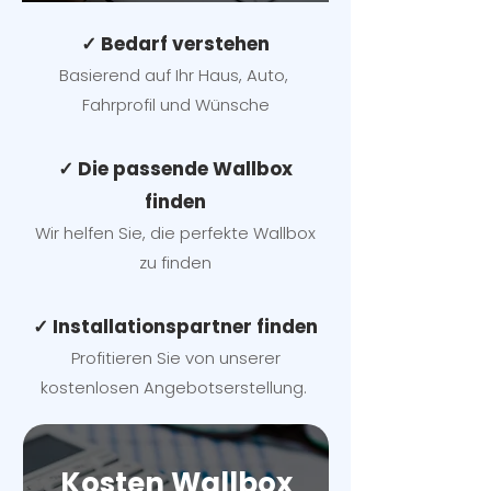
✓ Bedarf verstehen
Basierend auf Ihr Haus, Auto,
Fahrprofil und Wünsche
✓ Die passende Wallbox
finden
Wir helfen Sie, die perfekte Wallbox
zu finden
✓ Installationspartner finden
Profitieren Sie von unserer
kostenlosen Angebotserstellung.
Kosten Wallbox