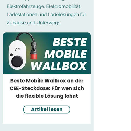
Elektrofahrzeuge, Elektromobilität
Ladestationen und Ladelösungen für
Zuhause und Unterwegs.
Beste Mobile Wallbox an der
CEE-Steckdose: Für wen sich
die flexible Lösung lohnt
Artikel lesen