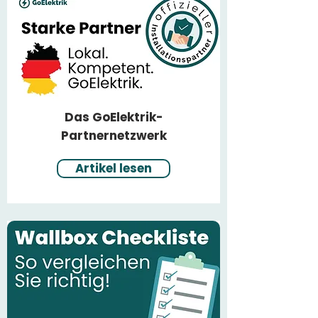
Das GoElektrik-
Partnernetzwerk
Artikel lesen