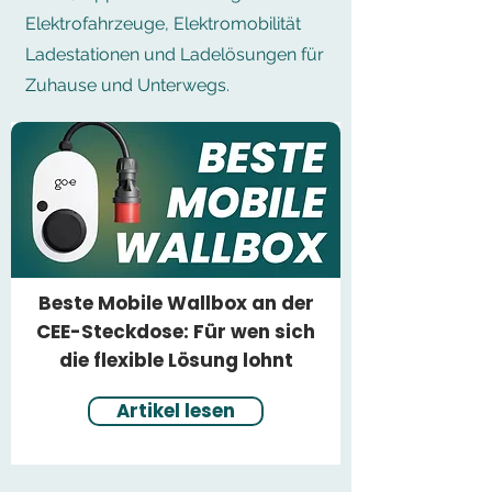
Elektrofahrzeuge, Elektromobilität
Ladestationen und Ladelösungen für
Zuhause und Unterwegs.
Beste Mobile Wallbox an der
CEE-Steckdose: Für wen sich
die flexible Lösung lohnt
Artikel lesen