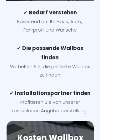
✓ Bedarf verstehen
Basierend auf Ihr Haus, Auto,
Fahrprofil und Wünsche
✓ Die passende Wallbox
finden
Wir helfen Sie, die perfekte Wallbox
zu finden
✓ Installationspartner finden
Profitieren Sie von unserer
kostenlosen Angebotserstellung.
Kosten Wallbox