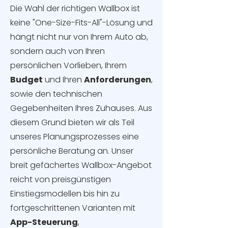
Die Wahl der richtigen Wallbox ist
keine "One-Size-Fits-All"-Lösung und
hängt nicht nur von Ihrem Auto ab,
sondern auch von Ihren
persönlichen Vorlieben, Ihrem
Budget
und Ihren
Anforderungen
,
sowie den technischen
Gegebenheiten Ihres Zuhauses. Aus
diesem Grund bieten wir als Teil
unseres Planungsprozesses eine
persönliche Beratung an. Unser
breit gefächertes Wallbox-Angebot
reicht von preisgünstigen
Einstiegsmodellen bis hin zu
fortgeschrittenen Varianten mit
App-Steuerung
,