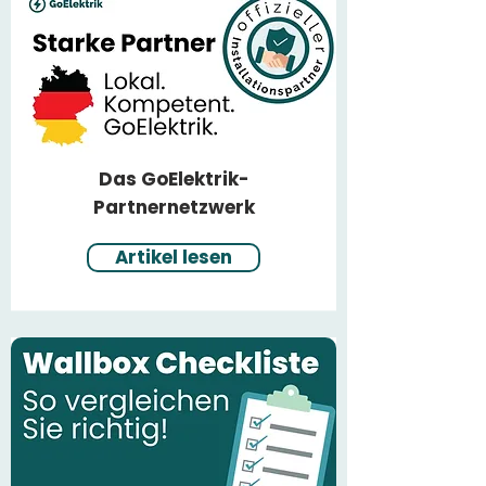
Das GoElektrik-
Partnernetzwerk
Artikel lesen