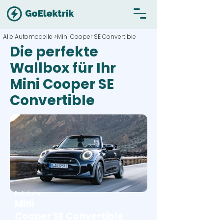
Alle Automodelle >
Mini Cooper SE Convertible
Die perfekte
Wallbox für Ihr
Mini Cooper SE
Convertible
Eckdaten
Mini
Cooper SE Convertible