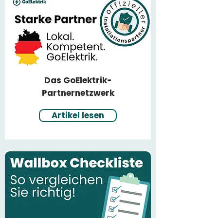
Das GoElektrik-
Partnernetzwerk
Artikel lesen