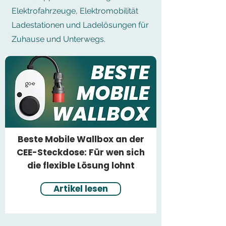
Elektrofahrzeuge, Elektromobilität
Ladestationen und Ladelösungen für
Zuhause und Unterwegs.
Beste Mobile Wallbox an der
CEE-Steckdose: Für wen sich
die flexible Lösung lohnt
Artikel lesen