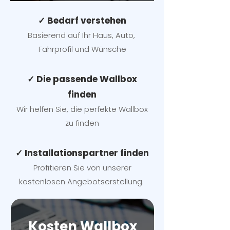
✓ Bedarf verstehen
Basierend auf Ihr Haus, Auto,
Fahrprofil und Wünsche
✓ Die passende Wallbox
finden
Wir helfen Sie, die perfekte Wallbox
zu finden
✓ Installationspartner finden
Profitieren Sie von unserer
kostenlosen Angebotserstellung.
Kosten Wallbox