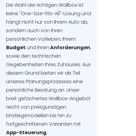
Die Wahl der richtigen Wallbox ist
keine "One-Size-Fits-All"-Lösung und
hängt nicht nur von Ihrem Auto ab,
sondern auch von Ihren
persönlichen Vorlieben, Ihrem
Budget
und Ihren
Anforderungen
,
sowie den technischen
Gegebenheiten Ihres Zuhauses. Aus
diesem Grund bieten wir als Teil
unseres Planungsprozesses eine
persönliche Beratung an. Unser
breit gefächertes Wallbox-Angebot
reicht von preisgünstigen
Einstiegsmodellen bis hin zu
fortgeschrittenen Varianten mit
App-Steuerung
,