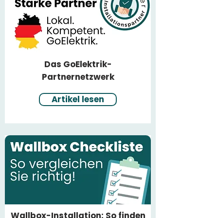
Das GoElektrik-
Partnernetzwerk
Artikel lesen
Wallbox-Installation: So finden