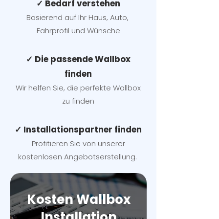
✓ Bedarf verstehen
Basierend auf Ihr Haus, Auto,
Fahrprofil und Wünsche
✓ Die passende Wallbox
finden
Wir helfen Sie, die perfekte Wallbox
zu finden
✓ Installationspartner finden
Profitieren Sie von unserer
kostenlosen Angebotserstellung.
Kosten Wallbox
Installation