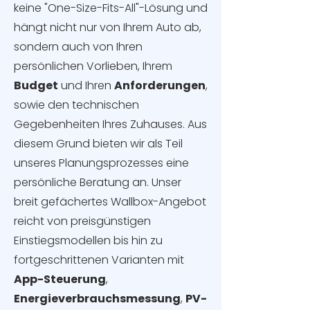
keine "One-Size-Fits-All"-Lösung und
hängt nicht nur von Ihrem Auto ab,
sondern auch von Ihren
persönlichen Vorlieben, Ihrem
Budget
und Ihren
Anforderungen
,
sowie den technischen
Gegebenheiten Ihres Zuhauses. Aus
diesem Grund bieten wir als Teil
unseres Planungsprozesses eine
persönliche Beratung an. Unser
breit gefächertes Wallbox-Angebot
reicht von preisgünstigen
Einstiegsmodellen bis hin zu
fortgeschrittenen Varianten mit
App-Steuerung
,
Energieverbrauchsmessung
,
PV-