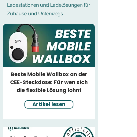
Ladestationen und Ladelösungen für
Zuhause und Unterwegs.
Beste Mobile Wallbox an der
CEE-Steckdose: Für wen sich
die flexible Lösung lohnt
Artikel lesen