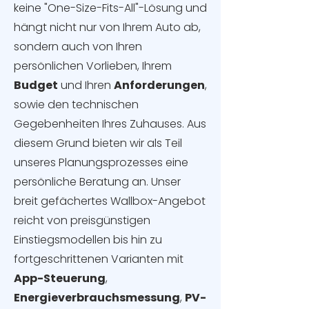
keine "One-Size-Fits-All"-Lösung und
hängt nicht nur von Ihrem Auto ab,
sondern auch von Ihren
persönlichen Vorlieben, Ihrem
Budget
und Ihren
Anforderungen
,
sowie den technischen
Gegebenheiten Ihres Zuhauses. Aus
diesem Grund bieten wir als Teil
unseres Planungsprozesses eine
persönliche Beratung an. Unser
breit gefächertes Wallbox-Angebot
reicht von preisgünstigen
Einstiegsmodellen bis hin zu
fortgeschrittenen Varianten mit
App-Steuerung
,
Energieverbrauchsmessung
,
PV-