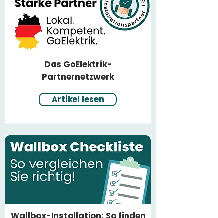
Das GoElektrik-
Partnernetzwerk
Artikel lesen
Wallbox-Installation: So finden