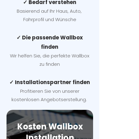
✓ Bedarf verstehen
Basierend auf Ihr Haus, Auto,
Fahrprofil und Wünsche
✓ Die passende Wallbox
finden
Wir helfen Sie, die perfekte Wallbox
zu finden
✓ Installationspartner finden
Profitieren Sie von unserer
kostenlosen Angebotserstellung.
Kosten Wallbox
Installation