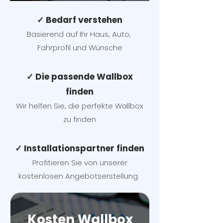
✓ Bedarf verstehen
Basierend auf Ihr Haus, Auto,
Fahrprofil und Wünsche
✓ Die passende Wallbox
finden
Wir helfen Sie, die perfekte Wallbox
zu finden
✓ Installationspartner finden
Profitieren Sie von unserer
kostenlosen Angebotserstellung.
Kosten Wallbox