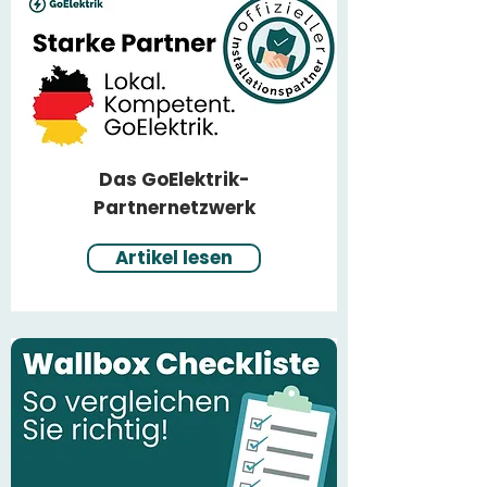
Das GoElektrik-
Partnernetzwerk
Artikel lesen