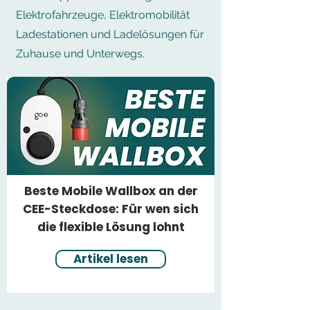
Elektrofahrzeuge, Elektromobilität
Ladestationen und Ladelösungen für
Zuhause und Unterwegs.
Beste Mobile Wallbox an der
CEE-Steckdose: Für wen sich
die flexible Lösung lohnt
Artikel lesen