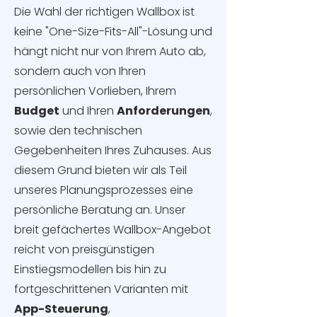
Die Wahl der richtigen Wallbox ist
keine "One-Size-Fits-All"-Lösung und
hängt nicht nur von Ihrem Auto ab,
sondern auch von Ihren
persönlichen Vorlieben, Ihrem
Budget
und Ihren
Anforderungen
,
sowie den technischen
Gegebenheiten Ihres Zuhauses. Aus
diesem Grund bieten wir als Teil
unseres Planungsprozesses eine
persönliche Beratung an. Unser
breit gefächertes Wallbox-Angebot
reicht von preisgünstigen
Einstiegsmodellen bis hin zu
fortgeschrittenen Varianten mit
App-Steuerung
,