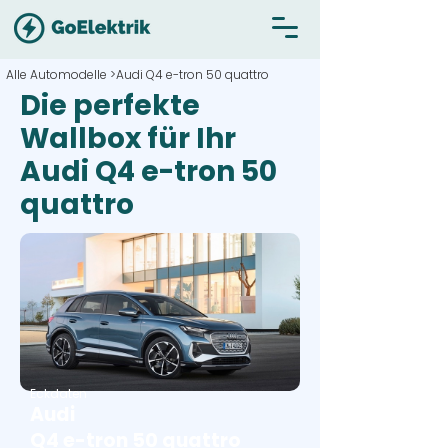
Alle Automodelle >
Audi Q4 e-tron 50 quattro
Die perfekte
Wallbox für Ihr
Audi Q4 e-tron 50
quattro
Eckdaten
Audi
Q4 e-tron 50 quattro