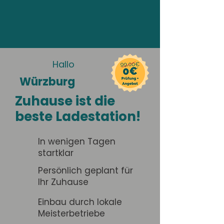
Hallo
Würzburg
Zuhause ist die
beste Ladestation!
In wenigen Tagen
startklar
Persönlich geplant für
Ihr Zuhause
Einbau durch lokale
Meisterbetriebe