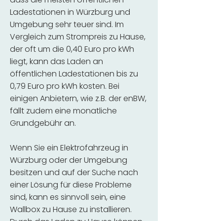
Ladestationen in Würzburg und
Umgebung sehr teuer sind. Im
Vergleich zum Strompreis zu Hause,
der oft um die 0,40 Euro pro kWh
liegt, kann das Laden an
öffentlichen Ladestationen bis zu
0,79 Euro pro kWh kosten. Bei
einigen Anbietern, wie z.B. der enBW,
fällt zudem eine monatliche
Grundgebühr an.
Wenn Sie ein Elektrofahrzeug in
Würzburg oder der Umgebung
besitzen und auf der Suche nach
einer Lösung für diese Probleme
sind, kann es sinnvoll sein, eine
Wallbox zu Hause zu installieren.