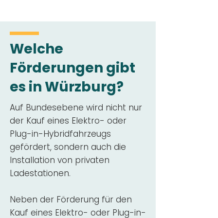
Welche
Förderungen gibt
es in Würzburg?
Auf Bundesebene wird nicht nur
der Kauf eines Elektro- oder
Plug-in-Hybridfahrzeugs
gefördert, sondern auch die
Installation von privaten
Ladestationen.
Neben der Förderung für den
Kauf eines Elektro- oder Plug-in-