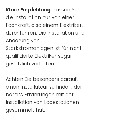
Klare Empfehlung:
Lassen Sie
die Installation nur von einer
Fachkraft, also einem Elektriker,
durchführen. Die Installation und
Änderung von
Starkstromanlagen ist für nicht
qualifizierte Elektriker sogar
gesetzlich verboten.
Achten Sie besonders darauf,
einen Installateur zu finden, der
bereits Erfahrungen mit der
Installation von Ladestationen
gesammelt hat.