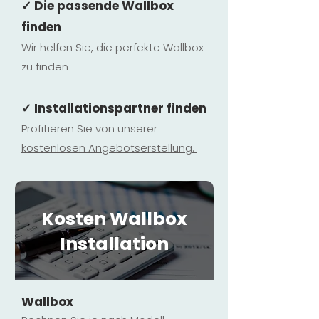
✓ Die passende Wallbox
finden
Wir helfen Sie, die perfekte Wallbox
zu finden
✓ Installationspartner finden
Profitieren Sie von unserer
kostenlosen Ange
botserstellun
g.
Kosten Wallbox
Installation
Wallbox