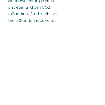
wettbewerbsfähige Preise
anbieten und den CO2-
Fußabdruck für die Fahrt zu
Ihrem Standort reduzieren.