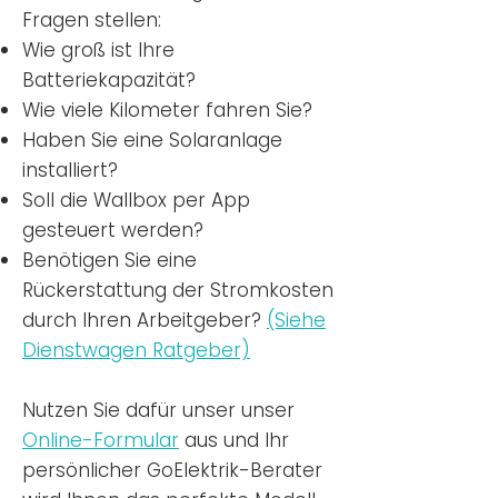
Fragen stellen:
Wie groß ist Ihre
Batteriekapazität?
Wie viele Kilometer fahren Sie?
Haben Sie eine Solaranlage
installiert?
Soll die Wallbox per App
gesteuert werden?
Benötigen Sie eine
Rückerstattung der Stromkosten
durch Ihren Arbeitgeber?
(Siehe
Dienstwagen Ratgeber)
Nutzen
Sie dafür unser unser
Online-Formular
aus und Ihr
persönlicher GoElektrik-Berater