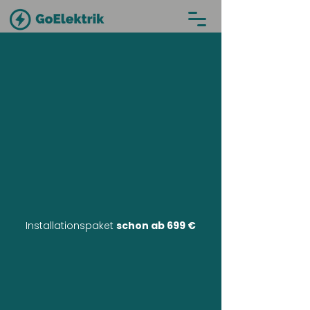
Installationspaket
schon ab 699 €