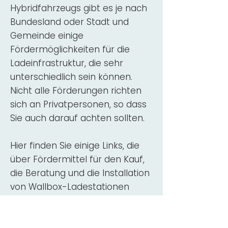
Hybridfahrzeugs gibt es je nach
Bundesland oder Stadt und
Gemeinde einige
Fördermöglichkeiten für die
Ladeinfrastruktur, die sehr
unterschiedlich sein können.
Nicht alle Förderungen richten
sich an Privatpersonen, so dass
Sie auch darauf achten sollten.
Hier finden Sie einige Links, die
über Fördermittel für den Kauf,
die Beratung und die Installation
von Wallbox-Ladestationen
informieren:
ADAC Überblick
Förderung für