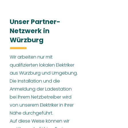
Unser Partner-
Netzwerk in
Würzburg
Wir arbeiten nur mit
qualifizierten lokalen Elektriker
aus Würzburg und Umgebung.
Die Installation und die
Anmeldung der Ladestation
bei Ihrem Netzbetreiber wird
von unserem Elektriker in Ihrer
Nähe durchgeführt.
Auf diese Weise können wir