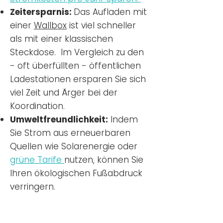
Zeitersparnis:
Das Aufladen mit
einer
Wallbox
ist viel schneller
als mit einer klassischen
Steckdose. Im Vergleich zu den
- oft überfüllten - öffentlichen
Ladestationen ersparen Sie sich
viel Zeit und Ärger bei der
Koordination.
Umweltfreundlichkeit:
Indem
Sie Strom aus erneuerbaren
Quellen wie Solarenergie oder
grüne Tarife
nutzen, können Sie
Ihren ökologischen Fußabdruck
verringern.