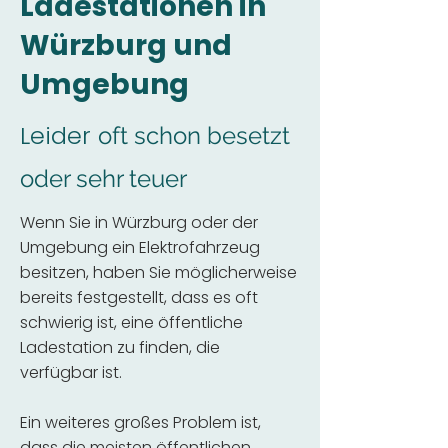
Ladestationen in
Würzburg und
Umgebung
Leider
oft schon besetzt
oder sehr teuer
Wenn Sie in Würzburg oder der
Umgebung ein Elektrofahrzeug
besitzen, haben Sie möglicherweise
bereits festgestellt, dass es oft
schwierig ist, eine öffentliche
Ladestation zu finden, die
verfügbar ist.
Ein weiteres großes Problem ist,
dass die meisten öffentlichen