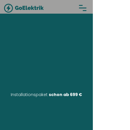
Installationspaket
schon ab 699 €