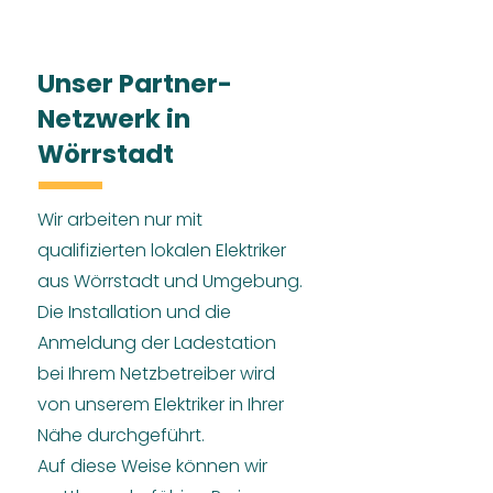
Unser Partner-
Netzwerk in
Wörrstadt
Wir arbeiten nur mit
qualifizierten lokalen Elektriker
aus Wörrstadt und Umgebung.
Die Installation und die
Anmeldung der Ladestation
bei Ihrem Netzbetreiber wird
von unserem Elektriker in Ihrer
Nähe durchgeführt.
Auf diese Weise können wir