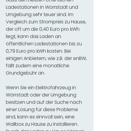
Ladestationen in Wörrstadt und
Umgebung sehr teuer sind. Im
Vergleich zum Strompreis zu Hause,
der oft um die 0,40 Euro pro kWh
liegt, kann das Laden an
öffentlichen Ladestationen bis zu
0,79 Euro pro kWh kosten. Bei
einigen Anbietern, wie z.B. der enBW,
fällt zudem eine monatliche
Grundgebühr an.
Wenn Sie ein Elektrofahrzeug in
Wörrstadt oder der Umgebung
besitzen und auf der Suche nach
einer Lösung für diese Probleme
sind, kann es sinnvoll sein, eine
Wallbox zu Hause zu installieren.