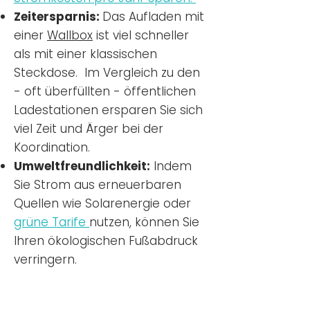
Zeitersparnis:
Das Aufladen mit
einer
Wallbox
ist viel schneller
als mit einer klassischen
Steckdose. Im Vergleich zu den
- oft überfüllten - öffentlichen
Ladestationen ersparen Sie sich
viel Zeit und Ärger bei der
Koordination.
Umweltfreundlichkeit:
Indem
Sie Strom aus erneuerbaren
Quellen wie Solarenergie oder
grüne Tarife
nutzen, können Sie
Ihren ökologischen Fußabdruck
verringern.