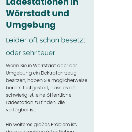
Ladestationen in
Wörrstadt und
Umgebung
Leider
oft schon besetzt
oder sehr teuer
Wenn Sie in Wörrstadt oder der
Umgebung ein Elektrofahrzeug
besitzen, haben Sie möglicherweise
bereits festgestellt, dass es oft
schwierig ist, eine öffentliche
Ladestation zu finden, die
verfügbar ist.
Ein weiteres großes Problem ist,
dass die meisten öffentlichen