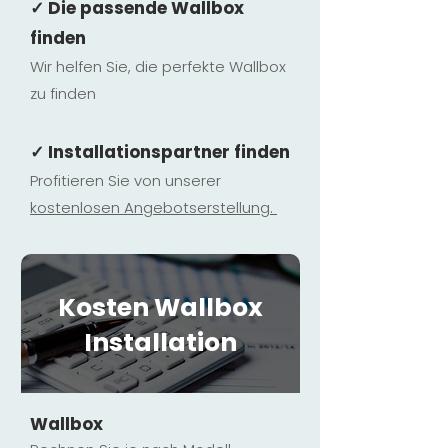
✓ Die passende Wallbox
finden
Wir helfen Sie, die perfekte Wallbox
zu finden
✓ Installationspartner finden
Profitieren Sie von unserer
kostenlosen Ange
botserstellun
g.
Kosten Wallbox
Installation
Wallbox