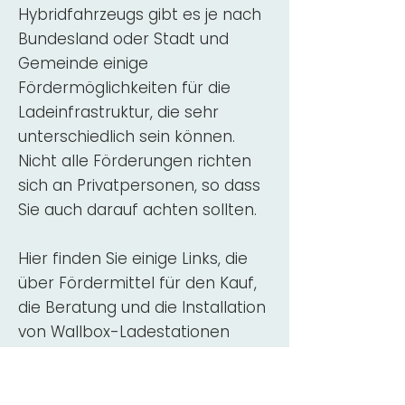
Hybridfahrzeugs gibt es je nach
Bundesland oder Stadt und
Gemeinde einige
Fördermöglichkeiten für die
Ladeinfrastruktur, die sehr
unterschiedlich sein können.
Nicht alle Förderungen richten
sich an Privatpersonen, so dass
Sie auch darauf achten sollten.
Hier finden Sie einige Links, die
über Fördermittel für den Kauf,
die Beratung und die Installation
von Wallbox-Ladestationen
informieren:
ADAC Überblick
Förderung für