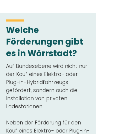
Welche
Förderungen gibt
es in Wörrstadt?
Auf Bundesebene wird nicht nur
der Kauf eines Elektro- oder
Plug-in-Hybridfahrzeugs
gefördert, sondern auch die
Installation von privaten
Ladestationen.
Neben der Förderung für den
Kauf eines Elektro- oder Plug-in-