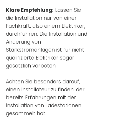
Klare Empfehlung:
Lassen Sie
die Installation nur von einer
Fachkraft, also einem Elektriker,
durchführen. Die Installation und
Änderung von
Starkstromanlagen ist für nicht
qualifizierte Elektriker sogar
gesetzlich verboten.
Achten Sie besonders darauf,
einen Installateur zu finden, der
bereits Erfahrungen mit der
Installation von Ladestationen
gesammelt hat.