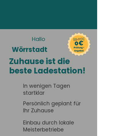
Hallo
Wörrstadt
Zuhause ist die
beste Ladestation!
In wenigen Tagen
startklar
Persönlich geplant für
Ihr Zuhause
Einbau durch lokale
Meisterbetriebe