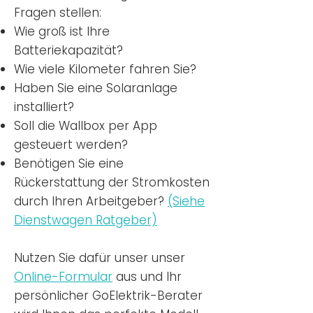
Fragen stellen:
Wie groß ist Ihre
Batteriekapazität?
Wie viele Kilometer fahren Sie?
Haben Sie eine Solaranlage
installiert?
Soll die Wallbox per App
gesteuert werden?
Benötigen Sie eine
Rückerstattung der Stromkosten
durch Ihren Arbeitgeber?
(Siehe
Dienstwagen Ratgeber)
Nutzen
Sie dafür unser unser
Online-Formular
aus und Ihr
persönlicher GoElektrik-Berater