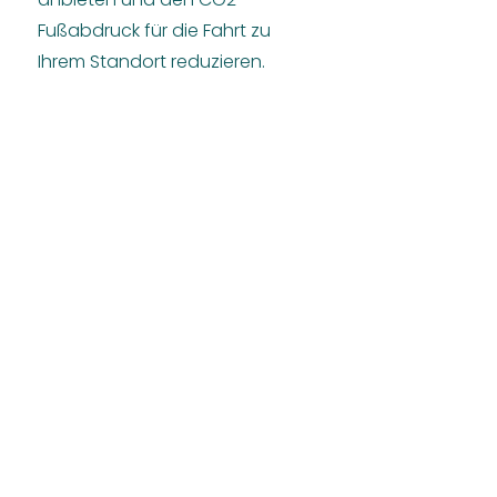
Fußabdruck für die Fahrt zu
Ihrem Standort reduzieren.