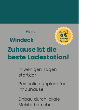
Hallo
Windeck
Zuhause ist die
beste Ladestation!
In wenigen Tagen
startklar
Persönlich geplant für
Ihr Zuhause
Einbau durch lokale
Meisterbetriebe