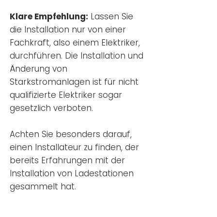
Klare Empfehlung:
Lassen Sie
die Installation nur von einer
Fachkraft, also einem Elektriker,
durchführen. Die Installation und
Änderung von
Starkstromanlagen ist für nicht
qualifizierte Elektriker sogar
gesetzlich verboten.
Achten Sie besonders darauf,
einen Installateur zu finden, der
bereits Erfahrungen mit der
Installation von Ladestationen
gesammelt hat.