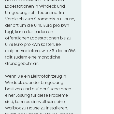
Ladestationen in Windeck und
Umgebung sehr teuer sind. Im
Vergleich zum Strompreis zu Hause,
der oft um die 0,40 Euro pro kWh
liegt, kann das Laden an
öffentlichen Ladestationen bis zu
0,79 Euro pro kWh kosten. Bei
einigen Anbietern, wie z.B. der enBW,
fällt zudem eine monatliche
Grundgebühr an.
Wenn Sie ein Elektrofahrzeug in
Windeck oder der Umgebung
besitzen und auf der Suche nach
einer Lösung für diese Probleme
sind, kann es sinnvoll sein, eine
Wallbox zu Hause zu installieren.