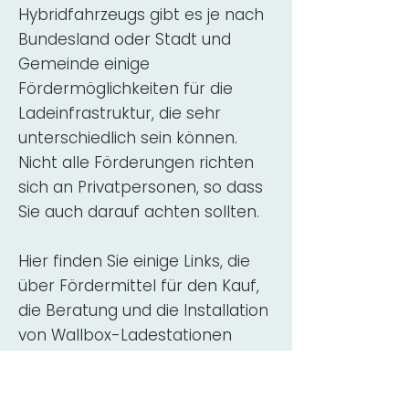
Hybridfahrzeugs gibt es je nach
Bundesland oder Stadt und
Gemeinde einige
Fördermöglichkeiten für die
Ladeinfrastruktur, die sehr
unterschiedlich sein können.
Nicht alle Förderungen richten
sich an Privatpersonen, so dass
Sie auch darauf achten sollten.
Hier finden Sie einige Links, die
über Fördermittel für den Kauf,
die Beratung und die Installation
von Wallbox-Ladestationen
informieren:
ADAC Überblick
Förderung für