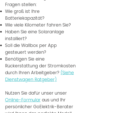
Fragen stellen:
Wie groß ist Ihre
Batteriekapazität?
Wie viele Kilometer fahren Sie?
Haben Sie eine Solaranlage
installiert?
Soll die Wallbox per App
gesteuert werden?
Benötigen Sie eine
Rückerstattung der Stromkosten
durch Ihren Arbeitgeber?
(Siehe
Dienstwagen Ratgeber)
Nutzen
Sie dafür unser unser
Online-Formular
aus und Ihr
persönlicher GoElektrik-Berater