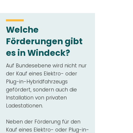
Welche
Förderungen gibt
es in Windeck?
Auf Bundesebene wird nicht nur
der Kauf eines Elektro- oder
Plug-in-Hybridfahrzeugs
gefördert, sondern auch die
Installation von privaten
Ladestationen.
Neben der Förderung für den
Kauf eines Elektro- oder Plug-in-