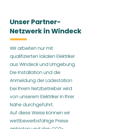
Unser Partner-
Netzwerk in Windeck
Wir arbeiten nur mit
qualifizierten lokalen Elektriker
aus Windeck und Umgebung.
Die Installation und die
Anmeldung der Ladestation
bei Ihrem Netzbetreiber wird
von unserem Elektriker in Ihrer
Nähe durchgeführt.
Auf diese Weise können wir
wettbewerbsfähige Preise
anbieten und den CO2-