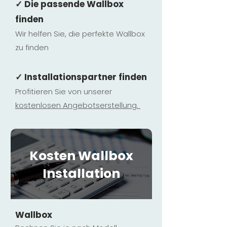
✓ Die passende Wallbox
finden
Wir helfen Sie, die perfekte Wallbox
zu finden
✓ Installationspartner finden
Profitieren Sie von unserer
kostenlosen Ange
botserstellun
g.
Kosten Wallbox
Installation
Wallbox