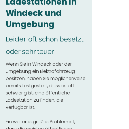
Ladestationen in
Windeck und
Umgebung
Leider
oft schon besetzt
oder sehr teuer
Wenn Sie in Windeck oder der
Umgebung ein Elektrofahrzeug
besitzen, haben Sie möglicherweise
bereits festgestellt, dass es oft
schwierig ist, eine öffentliche
Ladestation zu finden, die
verfügbar ist.
Ein weiteres großes Problem ist,
dass die meisten öffentlichen