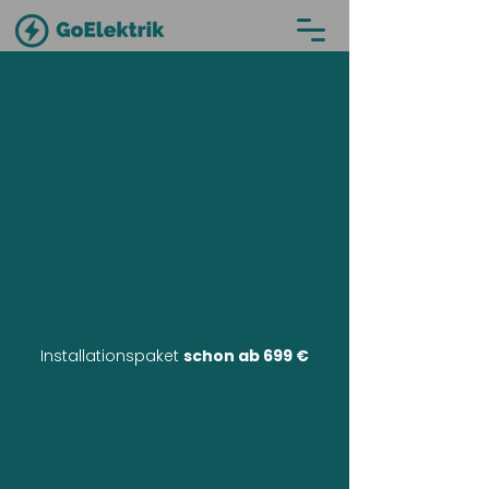
Installationspaket
schon ab 699 €