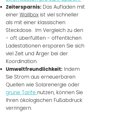
Zeitersparnis:
Das Aufladen mit
einer
Wallbox
ist viel schneller
als mit einer klassischen
Steckdose. Im Vergleich zu den
- oft überfüllten - öffentlichen
Ladestationen ersparen Sie sich
viel Zeit und Ärger bei der
Koordination.
Umweltfreundlichkeit:
Indem
Sie Strom aus erneuerbaren
Quellen wie Solarenergie oder
grüne Tarife
nutzen, können Sie
Ihren ökologischen Fußabdruck
verringern.