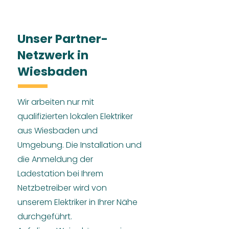
Unser Partner-
Netzwerk in
Wiesbaden
Wir arbeiten nur mit
qualifizierten lokalen Elektriker
aus Wiesbaden und
Umgebung. Die Installation und
die Anmeldung der
Ladestation bei Ihrem
Netzbetreiber wird von
unserem Elektriker in Ihrer Nähe
durchgeführt.