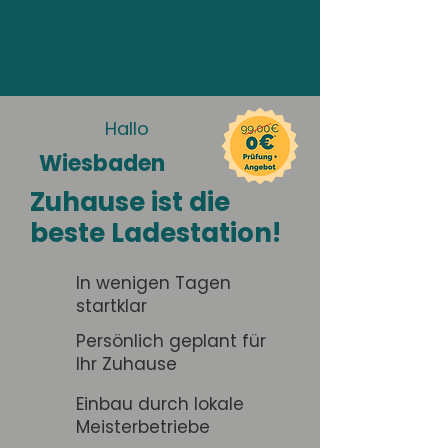
Hallo
Wiesbaden
Zuhause ist die
beste Ladestation!
In wenigen Tagen
startklar
Persönlich geplant für
Ihr Zuhause
Einbau durch lokale
Meisterbetriebe