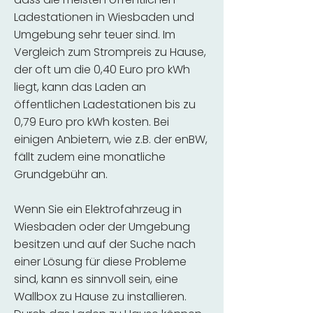
Ladestationen in Wiesbaden und
Umgebung sehr teuer sind. Im
Vergleich zum Strompreis zu Hause,
der oft um die 0,40 Euro pro kWh
liegt, kann das Laden an
öffentlichen Ladestationen bis zu
0,79 Euro pro kWh kosten. Bei
einigen Anbietern, wie z.B. der enBW,
fällt zudem eine monatliche
Grundgebühr an.
Wenn Sie ein Elektrofahrzeug in
Wiesbaden oder der Umgebung
besitzen und auf der Suche nach
einer Lösung für diese Probleme
sind, kann es sinnvoll sein, eine
Wallbox zu Hause zu installieren.