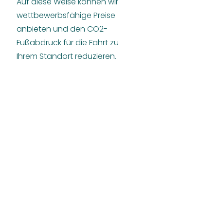
Auf diese Weise können wir
wettbewerbsfähige Preise
anbieten und den CO2-
Fußabdruck für die Fahrt zu
Ihrem Standort reduzieren.