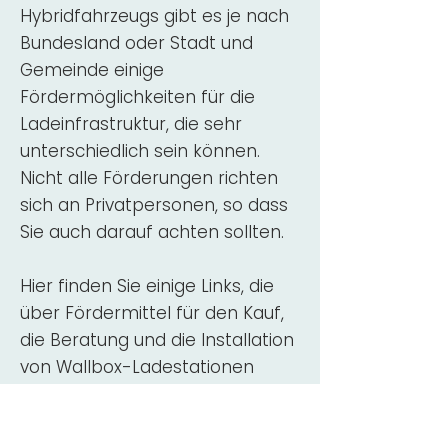
Hybridfahrzeugs gibt es je nach
Bundesland oder Stadt und
Gemeinde einige
Fördermöglichkeiten für die
Ladeinfrastruktur, die sehr
unterschiedlich sein können.
Nicht alle Förderungen richten
sich an Privatpersonen, so dass
Sie auch darauf achten sollten.
Hier finden Sie einige Links, die
über Fördermittel für den Kauf,
die Beratung und die Installation
von Wallbox-Ladestationen
informieren:
ADAC Überblick
Förderung für