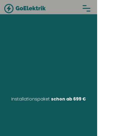
Installationspaket
schon ab 699 €