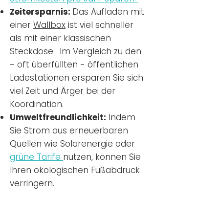
Zeitersparnis:
Das Aufladen mit
einer
Wallbox
ist viel schneller
als mit einer klassischen
Steckdose. Im Vergleich zu den
- oft überfüllten - öffentlichen
Ladestationen ersparen Sie sich
viel Zeit und Ärger bei der
Koordination.
Umweltfreundlichkeit:
Indem
Sie Strom aus erneuerbaren
Quellen wie Solarenergie oder
grüne Tarife
nutzen, können Sie
Ihren ökologischen Fußabdruck
verringern.