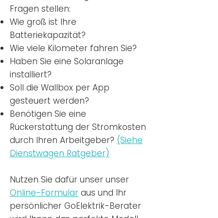
Fragen stellen:
Wie groß ist Ihre
Batteriekapazität?
Wie viele Kilometer fahren Sie?
Haben Sie eine Solaranlage
installiert?
Soll die Wallbox per App
gesteuert werden?
Benötigen Sie eine
Rückerstattung der Stromkosten
durch Ihren Arbeitgeber?
(Siehe
Dienstwagen Ratgeber)
Nutzen
Sie dafür unser unser
Online-Formular
aus und Ihr
persönlicher GoElektrik-Berater