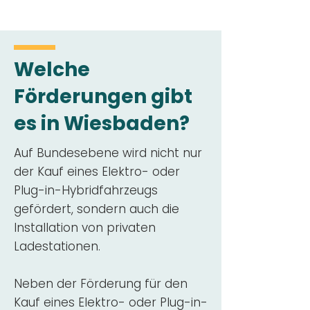
Welche
Förderungen gibt
es in Wiesbaden?
Auf Bundesebene wird nicht nur
der Kauf eines Elektro- oder
Plug-in-Hybridfahrzeugs
gefördert, sondern auch die
Installation von privaten
Ladestationen.
Neben der Förderung für den
Kauf eines Elektro- oder Plug-in-