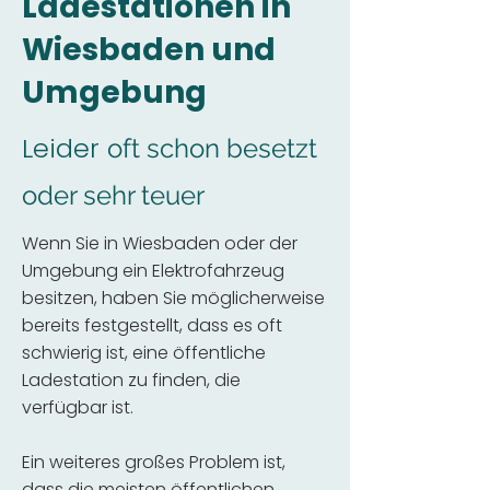
Ladestationen in
Wiesbaden und
Umgebung
Leider
oft schon besetzt
oder sehr teuer
Wenn Sie in Wiesbaden oder der
Umgebung ein Elektrofahrzeug
besitzen, haben Sie möglicherweise
bereits festgestellt, dass es oft
schwierig ist, eine öffentliche
Ladestation zu finden, die
verfügbar ist.
Ein weiteres großes Problem ist,
dass die meisten öffentlichen