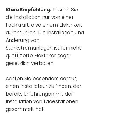
Klare Empfehlung:
Lassen Sie
die Installation nur von einer
Fachkraft, also einem Elektriker,
durchführen. Die Installation und
Änderung von
Starkstromanlagen ist für nicht
qualifizierte Elektriker sogar
gesetzlich verboten.
Achten Sie besonders darauf,
einen Installateur zu finden, der
bereits Erfahrungen mit der
Installation von Ladestationen
gesammelt hat.