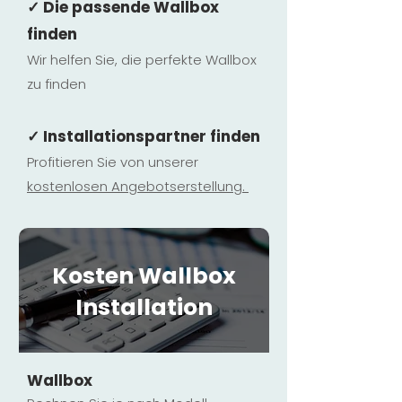
✓ Die passende Wallbox
finden
Wir helfen Sie, die perfekte Wallbox
zu finden
✓ Installationspartner finden
Profitieren Sie von unserer
kostenlosen Ange
botserstellun
g.
Kosten Wallbox
Installation
Wallbox