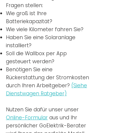
Fragen stellen:
Wie groß ist Ihre
Batteriekapazität?
Wie viele Kilometer fahren Sie?
Haben Sie eine Solaranlage
installiert?
Soll die Wallbox per App
gesteuert werden?
Benötigen Sie eine
Rückerstattung der Stromkosten
durch Ihren Arbeitgeber?
(Siehe
Dienstwagen Ratgeber)
Nutzen
Sie dafür unser unser
Online-Formular
aus und Ihr
persönlicher GoElektrik-Berater