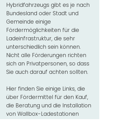
Hybridfahrzeugs gibt es je nach
Bundesland oder Stadt und
Gemeinde einige
Fördermöglichkeiten für die
Ladeinfrastruktur, die sehr
unterschiedlich sein können.
Nicht alle Förderungen richten
sich an Privatpersonen, so dass
Sie auch darauf achten sollten.
Hier finden Sie einige Links, die
über Fördermittel für den Kauf,
die Beratung und die Installation
von Wallbox-Ladestationen
informieren:
ADAC Überblick
Förderung für