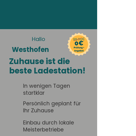
Hallo
Westhofen
Zuhause ist die
beste Ladestation!
In wenigen Tagen
startklar
Persönlich geplant für
Ihr Zuhause
Einbau durch lokale
Meisterbetriebe