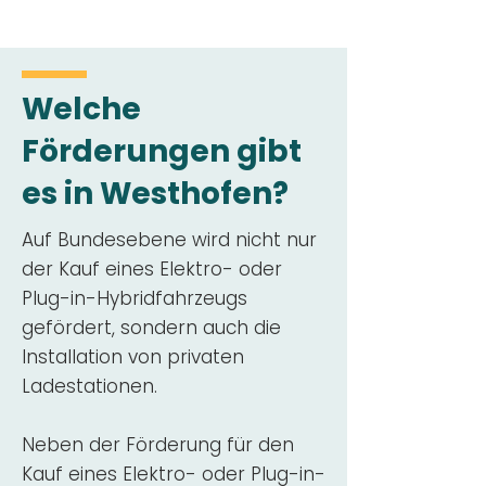
Welche
Förderungen gibt
es in Westhofen?
Auf Bundesebene wird nicht nur
der Kauf eines Elektro- oder
Plug-in-Hybridfahrzeugs
gefördert, sondern auch die
Installation von privaten
Ladestationen.
Neben der Förderung für den
Kauf eines Elektro- oder Plug-in-