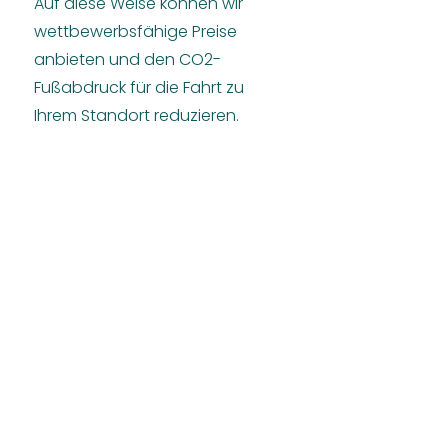
Auf diese Weise können wir
wettbewerbsfähige Preise
anbieten und den CO2-
Fußabdruck für die Fahrt zu
Ihrem Standort reduzieren.