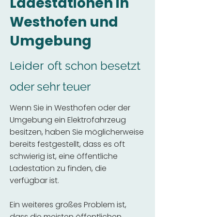
Ladestationen in
Westhofen und
Umgebung
Leider
oft schon besetzt
oder sehr teuer
Wenn Sie in Westhofen oder der
Umgebung ein Elektrofahrzeug
besitzen, haben Sie möglicherweise
bereits festgestellt, dass es oft
schwierig ist, eine öffentliche
Ladestation zu finden, die
verfügbar ist.
Ein weiteres großes Problem ist,
dass die meisten öffentlichen