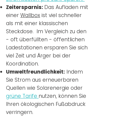
Zeitersparnis:
Das Aufladen mit
einer
Wallbox
ist viel schneller
als mit einer klassischen
Steckdose. Im Vergleich zu den
- oft überfüllten - öffentlichen
Ladestationen ersparen Sie sich
viel Zeit und Ärger bei der
Koordination.
Umweltfreundlichkeit:
Indem
Sie Strom aus erneuerbaren
Quellen wie Solarenergie oder
grüne Tarife
nutzen, können Sie
Ihren ökologischen Fußabdruck
verringern.