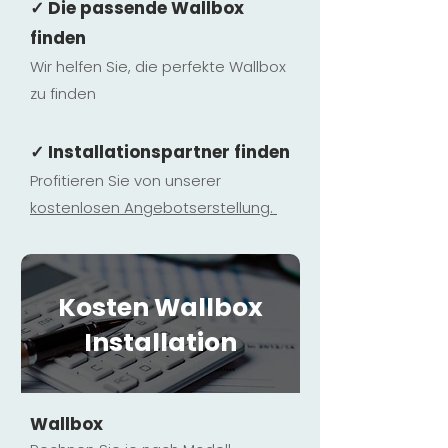
✓ Die passende Wallbox
finden
Wir helfen Sie, die perfekte Wallbox
zu finden
✓ Installationspartner finden
Profitieren Sie von unserer
kostenlosen Ange
botserstellun
g.
Kosten Wallbox
Installation
Wallbox