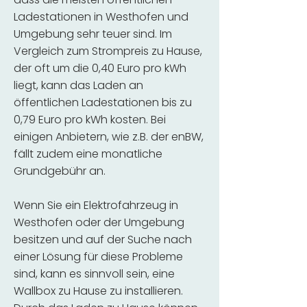
Ladestationen in Westhofen und
Umgebung sehr teuer sind. Im
Vergleich zum Strompreis zu Hause,
der oft um die 0,40 Euro pro kWh
liegt, kann das Laden an
öffentlichen Ladestationen bis zu
0,79 Euro pro kWh kosten. Bei
einigen Anbietern, wie z.B. der enBW,
fällt zudem eine monatliche
Grundgebühr an.
Wenn Sie ein Elektrofahrzeug in
Westhofen oder der Umgebung
besitzen und auf der Suche nach
einer Lösung für diese Probleme
sind, kann es sinnvoll sein, eine
Wallbox zu Hause zu installieren.