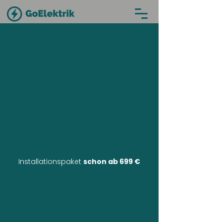
Installationspaket
schon ab 699 €