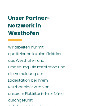
Unser Partner-
Netzwerk in
Westhofen
Wir arbeiten nur mit
qualifizierten lokalen Elektriker
aus Westhofen und
Umgebung. Die Installation und
die Anmeldung der
Ladestation bei Ihrem
Netzbetreiber wird von
unserem Elektriker in Ihrer Nähe
durchgeführt.