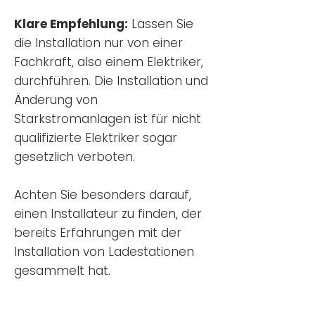
Klare Empfehlung:
Lassen Sie
die Installation nur von einer
Fachkraft, also einem Elektriker,
durchführen. Die Installation und
Änderung von
Starkstromanlagen ist für nicht
qualifizierte Elektriker sogar
gesetzlich verboten.
Achten Sie besonders darauf,
einen Installateur zu finden, der
bereits Erfahrungen mit der
Installation von Ladestationen
gesammelt hat.