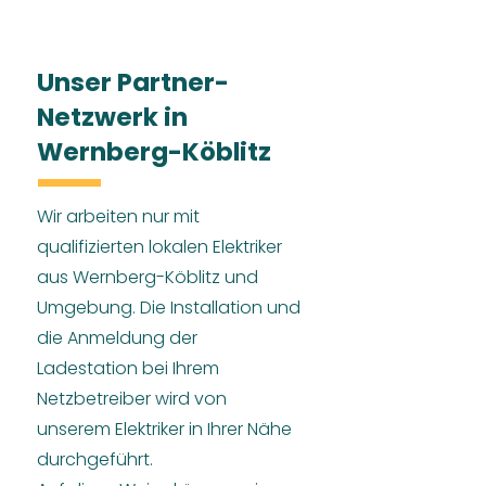
Unser Partner-
Netzwerk in
Wernberg-Köblitz
Wir arbeiten nur mit
qualifizierten lokalen Elektriker
aus Wernberg-Köblitz und
Umgebung. Die Installation und
die Anmeldung der
Ladestation bei Ihrem
Netzbetreiber wird von
unserem Elektriker in Ihrer Nähe
durchgeführt.