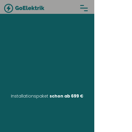
Installationspaket
schon ab 699 €