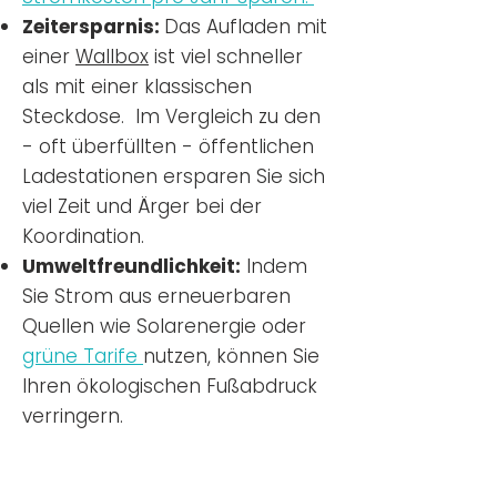
Zeitersparnis:
Das Aufladen mit
einer
Wallbox
ist viel schneller
als mit einer klassischen
Steckdose. Im Vergleich zu den
- oft überfüllten - öffentlichen
Ladestationen ersparen Sie sich
viel Zeit und Ärger bei der
Koordination.
Umweltfreundlichkeit:
Indem
Sie Strom aus erneuerbaren
Quellen wie Solarenergie oder
grüne Tarife
nutzen, können Sie
Ihren ökologischen Fußabdruck
verringern.