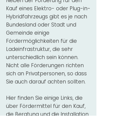
Neben der Förderung für den
Kauf eines Elektro- oder Plug-in-
Hybridfahrzeugs gibt es je nach
Bundesland oder Stadt und
Gemeinde einige
Fördermöglichkeiten für die
Ladeinfrastruktur, die sehr
unterschiedlich sein können.
Nicht alle Förderungen richten
sich an Privatpersonen, so dass
Sie auch darauf achten sollten.
Hier finden Sie einige Links, die
über Fördermittel für den Kauf,
die Beratung und die Installation
von Wallbox-Ladestationen
informieren: