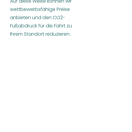
Auf diese Weise können wir
wettbewerbsfähige Preise
anbieten und den CO2-
Fußabdruck für die Fahrt zu
Ihrem Standort reduzieren.