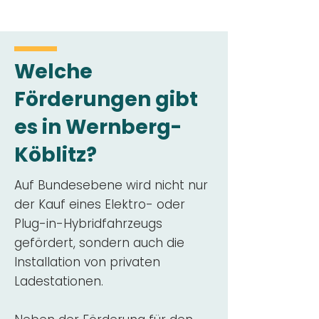
Welche
Förderungen gibt
es in Wernberg-
Köblitz?
Auf Bundesebene wird nicht nur
der Kauf eines Elektro- oder
Plug-in-Hybridfahrzeugs
gefördert, sondern auch die
Installation von privaten
Ladestationen.