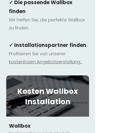
✓ Die passende Wallbox
finden
Wir helfen Sie, die perfekte Wallbox
zu finden
✓ Installationspartner finden
Profitieren Sie von unserer
kostenlosen Ange
botserstellun
g.
Kosten Wallbox
Installation
Wallbox