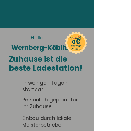
Hallo
Wernberg-Köblitz
Zuhause ist die
beste Ladestation!
In wenigen Tagen
startklar
Persönlich geplant für
Ihr Zuhause
Einbau durch lokale
Meisterbetriebe