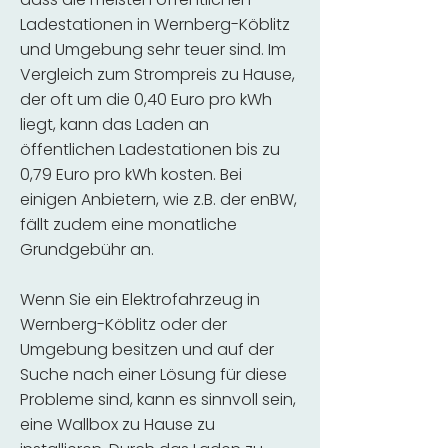
Ladestationen in Wernberg-Köblitz
und Umgebung sehr teuer sind. Im
Vergleich zum Strompreis zu Hause,
der oft um die 0,40 Euro pro kWh
liegt, kann das Laden an
öffentlichen Ladestationen bis zu
0,79 Euro pro kWh kosten. Bei
einigen Anbietern, wie z.B. der enBW,
fällt zudem eine monatliche
Grundgebühr an.
Wenn Sie ein Elektrofahrzeug in
Wernberg-Köblitz oder der
Umgebung besitzen und auf der
Suche nach einer Lösung für diese
Probleme sind, kann es sinnvoll sein,
eine Wallbox zu Hause zu