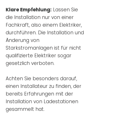
Klare Empfehlung:
Lassen Sie
die Installation nur von einer
Fachkraft, also einem Elektriker,
durchführen. Die Installation und
Änderung von
Starkstromanlagen ist für nicht
qualifizierte Elektriker sogar
gesetzlich verboten.
Achten Sie besonders darauf,
einen Installateur zu finden, der
bereits Erfahrungen mit der
Installation von Ladestationen
gesammelt hat.