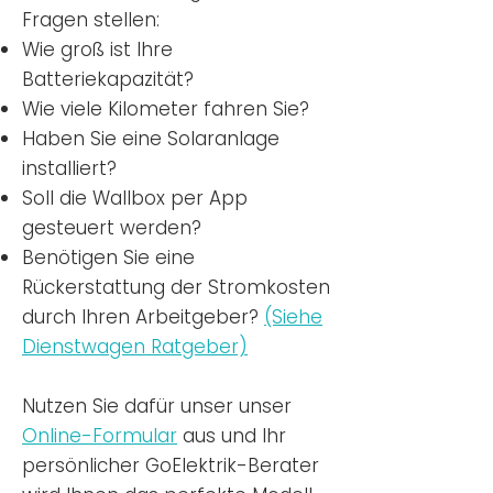
Fragen stellen:
Wie groß ist Ihre
Batteriekapazität?
Wie viele Kilometer fahren Sie?
Haben Sie eine Solaranlage
installiert?
Soll die Wallbox per App
gesteuert werden?
Benötigen Sie eine
Rückerstattung der Stromkosten
durch Ihren Arbeitgeber?
(Siehe
Dienstwagen Ratgeber)
Nutzen
Sie dafür unser unser
Online-Formular
aus und Ihr
persönlicher GoElektrik-Berater