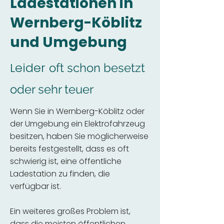
Ladestationen in
Wernberg-Köblitz
und Umgebung
Leider
oft schon besetzt
oder sehr teuer
Wenn Sie in Wernberg-Köblitz oder
der Umgebung ein Elektrofahrzeug
besitzen, haben Sie möglicherweise
bereits festgestellt, dass es oft
schwierig ist, eine öffentliche
Ladestation zu finden, die
verfügbar ist.
Ein weiteres großes Problem ist,
dass die meisten öffentlichen