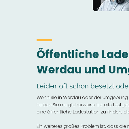
Öffentliche Lade
Werdau und Um
Leider
oft schon besetzt ode
Wenn Sie in Werdau oder der Umgebung ei
haben Sie möglicherweise bereits festgeste
eine öffentliche Ladestation zu finden, die
Ein weiteres großes Problem ist, dass die