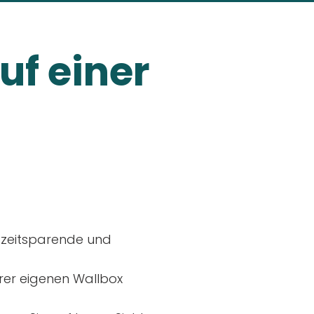
uf einer
, zeitsparende und
rer eigenen Wallbox