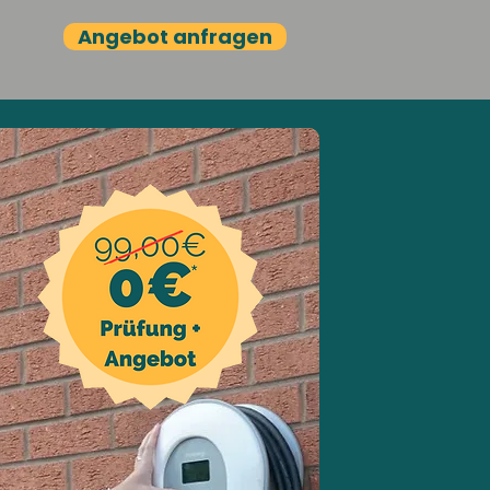
Angebot anfragen