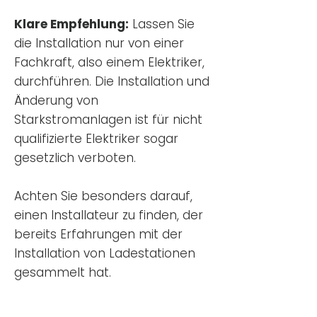
Klare Empfehlung:
Lassen Sie
die Installation nur von einer
Fachkraft, also einem Elektriker,
durchführen. Die Installation und
Änderung von
Starkstromanlagen ist für nicht
qualifizierte Elektriker sogar
gesetzlich verboten.
Achten Sie besonders darauf,
einen Installateur zu finden, der
bereits Erfahrungen mit der
Installation von Ladestationen
gesammelt hat.