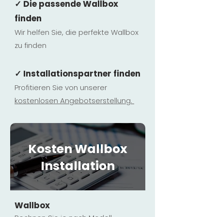
✓ Die passende Wallbox
finden
Wir helfen Sie, die perfekte Wallbox
zu finden
✓ Installationspartner finden
Profitieren Sie von unserer
kostenlosen Ange
botserstellun
g.
Kosten Wallbox
Installation
Wallbox