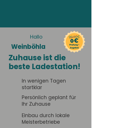
Hallo
Weinböhla
Zuhause ist die
beste Ladestation!
In wenigen Tagen
startklar
Persönlich geplant für
Ihr Zuhause
Einbau durch lokale
Meisterbetriebe