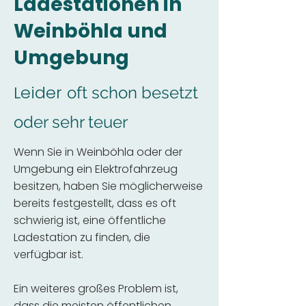
Ladestationen in
Weinböhla und
Umgebung
Leider
oft schon besetzt
oder sehr teuer
Wenn Sie in Weinböhla oder der
Umgebung ein Elektrofahrzeug
besitzen, haben Sie möglicherweise
bereits festgestellt, dass es oft
schwierig ist, eine öffentliche
Ladestation zu finden, die
verfügbar ist.
Ein weiteres großes Problem ist,
dass die meisten öffentlichen