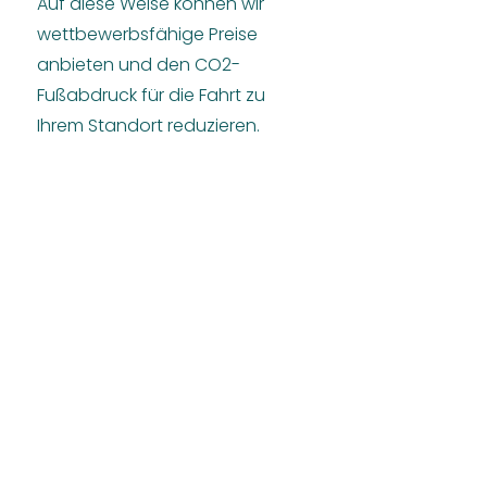
Auf diese Weise können wir
wettbewerbsfähige Preise
anbieten und den CO2-
Fußabdruck für die Fahrt zu
Ihrem Standort reduzieren.