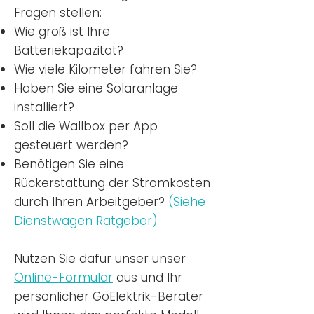
Fragen stellen:
Wie groß ist Ihre
Batteriekapazität?
Wie viele Kilometer fahren Sie?
Haben Sie eine Solaranlage
installiert?
Soll die Wallbox per App
gesteuert werden?
Benötigen Sie eine
Rückerstattung der Stromkosten
durch Ihren Arbeitgeber?
(Siehe
Dienstwagen Ratgeber)
Nutzen
Sie dafür unser unser
Online-Formular
aus und Ihr
persönlicher GoElektrik-Berater