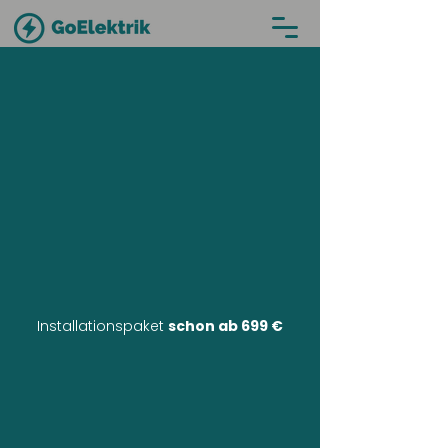
Installationspaket
schon ab 699 €