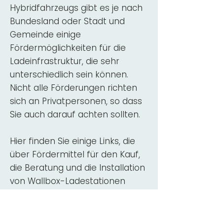
Hybridfahrzeugs gibt es je nach
Bundesland oder Stadt und
Gemeinde einige
Fördermöglichkeiten für die
Ladeinfrastruktur, die sehr
unterschiedlich sein können.
Nicht alle Förderungen richten
sich an Privatpersonen, so dass
Sie auch darauf achten sollten.
Hier finden Sie einige Links, die
über Fördermittel für den Kauf,
die Beratung und die Installation
von Wallbox-Ladestationen
informieren:
ADAC Überblick
Förderung für