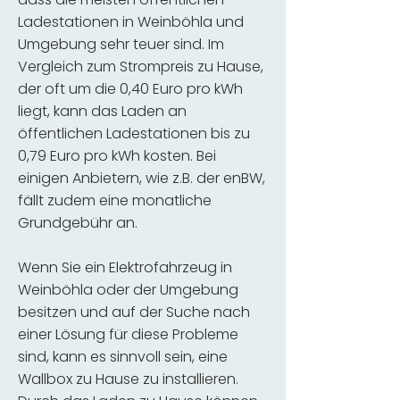
Ladestationen in Weinböhla und
Umgebung sehr teuer sind. Im
Vergleich zum Strompreis zu Hause,
der oft um die 0,40 Euro pro kWh
liegt, kann das Laden an
öffentlichen Ladestationen bis zu
0,79 Euro pro kWh kosten. Bei
einigen Anbietern, wie z.B. der enBW,
fällt zudem eine monatliche
Grundgebühr an.
Wenn Sie ein Elektrofahrzeug in
Weinböhla oder der Umgebung
besitzen und auf der Suche nach
einer Lösung für diese Probleme
sind, kann es sinnvoll sein, eine
Wallbox zu Hause zu installieren.