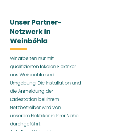
Unser Partner-
Netzwerk in
Weinböhla
Wir arbeiten nur mit
qualifizierten lokalen Elektriker
aus Weinböhla und
Umgebung. Die Installation und
die Anmeldung der
Ladestation bei Ihrem
Netzbetreiber wird von
unserem Elektriker in Ihrer Nähe
durchgeführt.