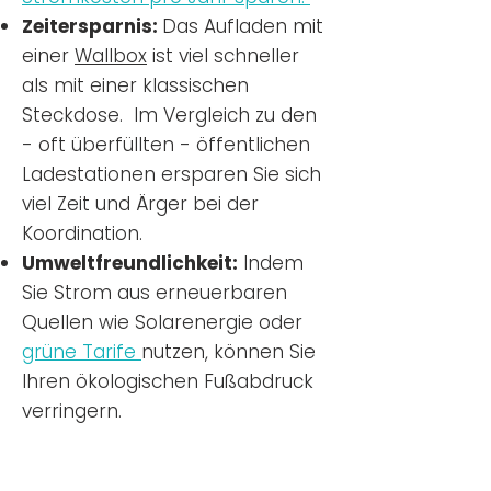
Zeitersparnis:
Das Aufladen mit
einer
Wallbox
ist viel schneller
als mit einer klassischen
Steckdose. Im Vergleich zu den
- oft überfüllten - öffentlichen
Ladestationen ersparen Sie sich
viel Zeit und Ärger bei der
Koordination.
Umweltfreundlichkeit:
Indem
Sie Strom aus erneuerbaren
Quellen wie Solarenergie oder
grüne Tarife
nutzen, können Sie
Ihren ökologischen Fußabdruck
verringern.