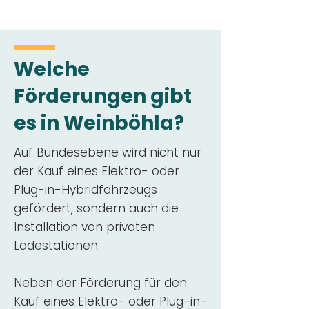
Welche
Förderungen gibt
es in Weinböhla?
Auf Bundesebene wird nicht nur
der Kauf eines Elektro- oder
Plug-in-Hybridfahrzeugs
gefördert, sondern auch die
Installation von privaten
Ladestationen.
Neben der Förderung für den
Kauf eines Elektro- oder Plug-in-