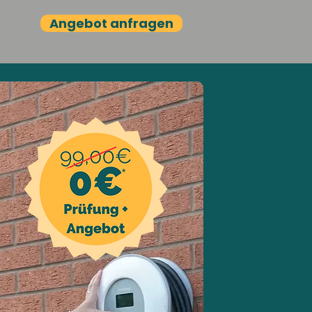
Angebot anfragen