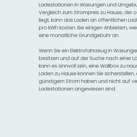
Ladestationen in Wasungen und Umgebung
Vergleich zum Strompreis zu Hause, der o
liegt, kann das Laden an öffentlichen Lad
pro kWh kosten. Bei einigen Anbietern, wie
eine monatliche Grundgebühr an.
Wenn Sie ein Elektrofahrzeug in Wasun
besitzen und auf der Suche nach einer Lö
kann es sinnvoll sein, eine Wallbox zu Hau
Laden zu Hause können Sie sicherstellen,
günstigem Strom haben und nicht auf ve
Ladestationen angewiesen sind.