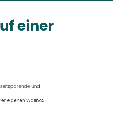
uf einer
, zeitsparende und
rer eigenen Wallbox