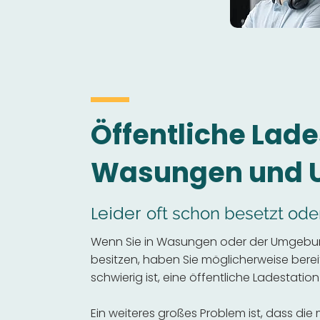
Öffentliche Lade
Wasungen und
Leider
oft schon besetzt ode
Wenn Sie in Wasungen oder der Umgebun
besitzen, haben Sie möglicherweise bereits
schwierig ist, eine öffentliche Ladestation
Ein weiteres großes Problem ist, dass die