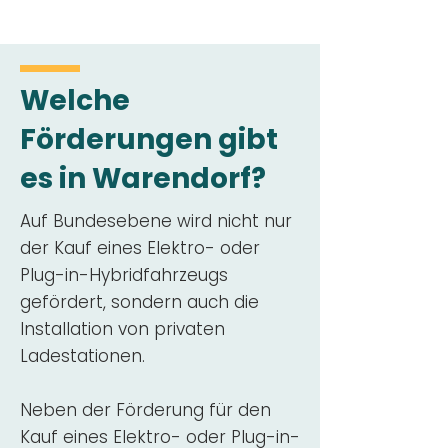
Welche
Förderungen gibt
es in Warendorf?
Auf Bundesebene wird nicht nur
der Kauf eines Elektro- oder
Plug-in-Hybridfahrzeugs
gefördert, sondern auch die
Installation von privaten
Ladestationen.
Neben der Förderung für den
Kauf eines Elektro- oder Plug-in-