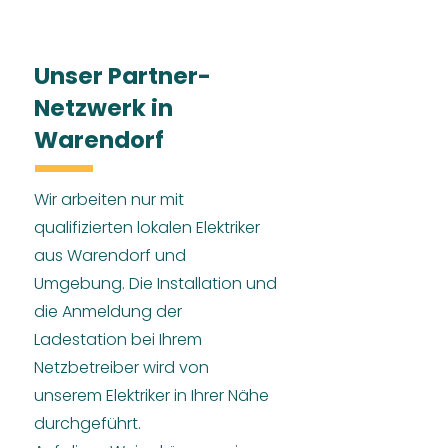
Unser Partner-
Netzwerk in
Warendorf
Wir arbeiten nur mit
qualifizierten lokalen Elektriker
aus Warendorf und
Umgebung. Die Installation und
die Anmeldung der
Ladestation bei Ihrem
Netzbetreiber wird von
unserem Elektriker in Ihrer Nähe
durchgeführt.