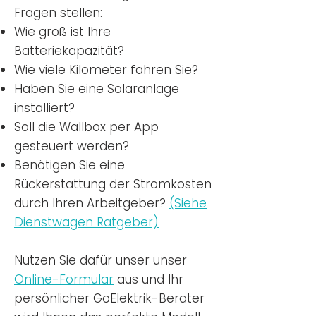
Fragen stellen:
Wie groß ist Ihre
Batteriekapazität?
Wie viele Kilometer fahren Sie?
Haben Sie eine Solaranlage
installiert?
Soll die Wallbox per App
gesteuert werden?
Benötigen Sie eine
Rückerstattung der Stromkosten
durch Ihren Arbeitgeber?
(Siehe
Dienstwagen Ratgeber)
Nutzen
Sie dafür unser unser
Online-Formular
aus und Ihr
persönlicher GoElektrik-Berater