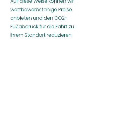
Auf diese Weise können wir
wettbewerbsfähige Preise
anbieten und den CO2-
Fußabdruck für die Fahrt zu
Ihrem Standort reduzieren.