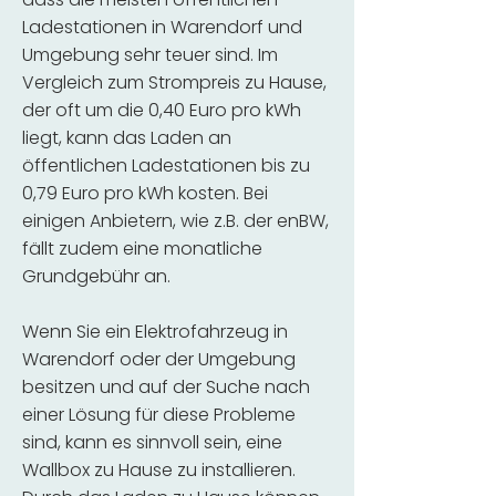
Ladestationen in Warendorf und
Umgebung sehr teuer sind. Im
Vergleich zum Strompreis zu Hause,
der oft um die 0,40 Euro pro kWh
liegt, kann das Laden an
öffentlichen Ladestationen bis zu
0,79 Euro pro kWh kosten. Bei
einigen Anbietern, wie z.B. der enBW,
fällt zudem eine monatliche
Grundgebühr an.
Wenn Sie ein Elektrofahrzeug in
Warendorf oder der Umgebung
besitzen und auf der Suche nach
einer Lösung für diese Probleme
sind, kann es sinnvoll sein, eine
Wallbox zu Hause zu installieren.