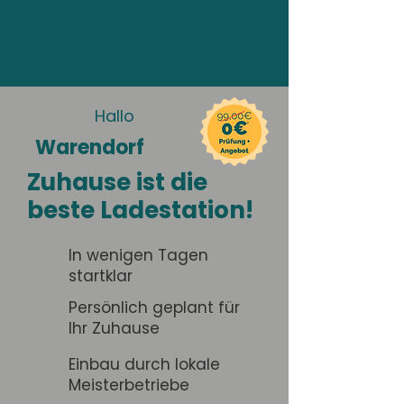
Hallo
Warendorf
Zuhause ist die
beste Ladestation!
In wenigen Tagen
startklar
Persönlich geplant für
Ihr Zuhause
Einbau durch lokale
Meisterbetriebe