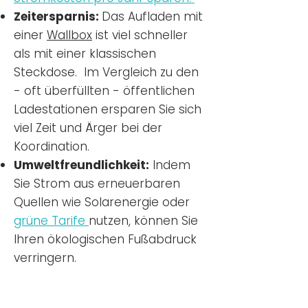
Zeitersparnis:
Das Aufladen mit
einer
Wallbox
ist viel schneller
als mit einer klassischen
Steckdose. Im Vergleich zu den
- oft überfüllten - öffentlichen
Ladestationen ersparen Sie sich
viel Zeit und Ärger bei der
Koordination.
Umweltfreundlichkeit:
Indem
Sie Strom aus erneuerbaren
Quellen wie Solarenergie oder
grüne Tarife
nutzen, können Sie
Ihren ökologischen Fußabdruck
verringern.