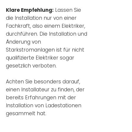
Klare Empfehlung:
Lassen Sie
die Installation nur von einer
Fachkraft, also einem Elektriker,
durchführen. Die Installation und
Änderung von
Starkstromanlagen ist für nicht
qualifizierte Elektriker sogar
gesetzlich verboten.
Achten Sie besonders darauf,
einen Installateur zu finden, der
bereits Erfahrungen mit der
Installation von Ladestationen
gesammelt hat.