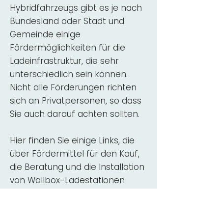
Hybridfahrzeugs gibt es je nach
Bundesland oder Stadt und
Gemeinde einige
Fördermöglichkeiten für die
Ladeinfrastruktur, die sehr
unterschiedlich sein können.
Nicht alle Förderungen richten
sich an Privatpersonen, so dass
Sie auch darauf achten sollten.
Hier finden Sie einige Links, die
über Fördermittel für den Kauf,
die Beratung und die Installation
von Wallbox-Ladestationen
informieren:
ADAC Überblick
Förderung für