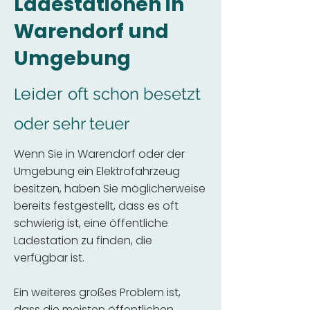
Ladestationen in
Warendorf und
Umgebung
Leider
oft schon besetzt
oder sehr teuer
Wenn Sie in Warendorf oder der
Umgebung ein Elektrofahrzeug
besitzen, haben Sie möglicherweise
bereits festgestellt, dass es oft
schwierig ist, eine öffentliche
Ladestation zu finden, die
verfügbar ist.
Ein weiteres großes Problem ist,
dass die meisten öffentlichen