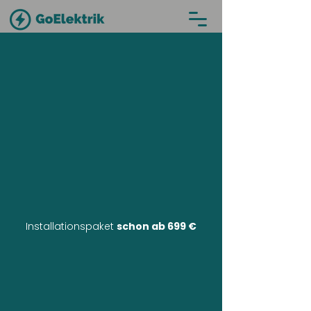
Installationspaket
schon ab 699 €