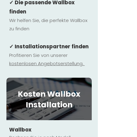
✓ Die passende Wallbox
finden
Wir helfen Sie, die perfekte Wallbox
zu finden
✓ Installationspartner finden
Profitieren Sie von unserer
kostenlosen Ange
botserstellun
g.
Kosten Wallbox
Installation
Wallbox