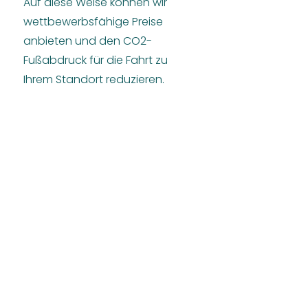
Auf diese Weise können wir
wettbewerbsfähige Preise
anbieten und den CO2-
Fußabdruck für die Fahrt zu
Ihrem Standort reduzieren.