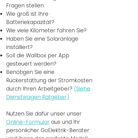
Fragen stellen:
Wie groß ist Ihre
Batteriekapazität?
Wie viele Kilometer fahren Sie?
Haben Sie eine Solaranlage
installiert?
Soll die Wallbox per App
gesteuert werden?
Benötigen Sie eine
Rückerstattung der Stromkosten
durch Ihren Arbeitgeber?
(Siehe
Dienstwagen Ratgeber)
Nutzen
Sie dafür unser unser
Online-Formular
aus und Ihr
persönlicher GoElektrik-Berater