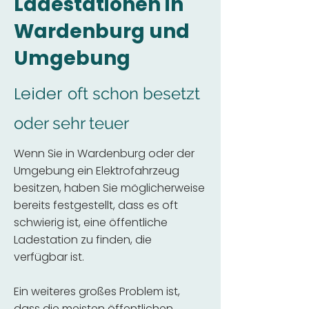
Ladestationen in
Wardenburg und
Umgebung
Leider
oft schon besetzt
oder sehr teuer
Wenn Sie in Wardenburg oder der
Umgebung ein Elektrofahrzeug
besitzen, haben Sie möglicherweise
bereits festgestellt, dass es oft
schwierig ist, eine öffentliche
Ladestation zu finden, die
verfügbar ist.
Ein weiteres großes Problem ist,
dass die meisten öffentlichen