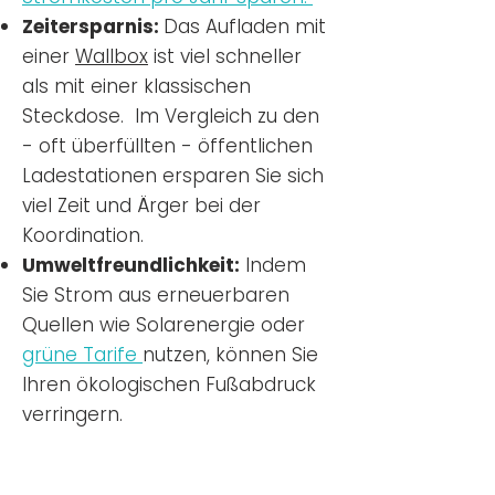
Zeitersparnis:
Das Aufladen mit
einer
Wallbox
ist viel schneller
als mit einer klassischen
Steckdose. Im Vergleich zu den
- oft überfüllten - öffentlichen
Ladestationen ersparen Sie sich
viel Zeit und Ärger bei der
Koordination.
Umweltfreundlichkeit:
Indem
Sie Strom aus erneuerbaren
Quellen wie Solarenergie oder
grüne Tarife
nutzen, können Sie
Ihren ökologischen Fußabdruck
verringern.