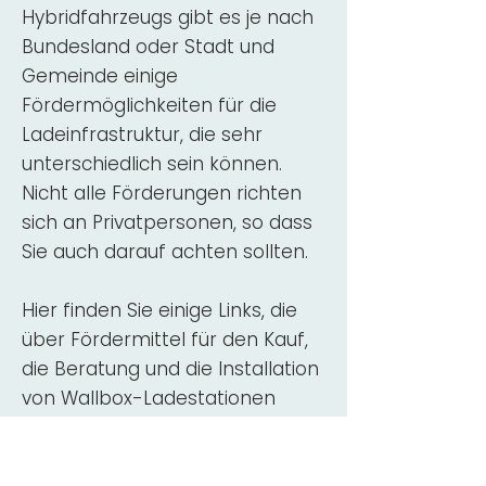
Hybridfahrzeugs gibt es je nach
Bundesland oder Stadt und
Gemeinde einige
Fördermöglichkeiten für die
Ladeinfrastruktur, die sehr
unterschiedlich sein können.
Nicht alle Förderungen richten
sich an Privatpersonen, so dass
Sie auch darauf achten sollten.
Hier finden Sie einige Links, die
über Fördermittel für den Kauf,
die Beratung und die Installation
von Wallbox-Ladestationen
informieren:
ADAC Überblick
Förderung für