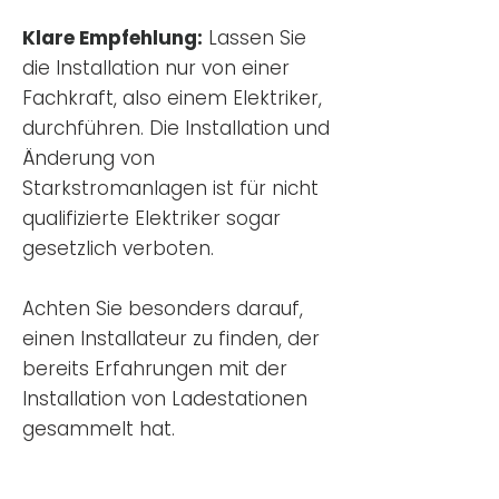
Klare Empfehlung:
Lassen Sie
die Installation nur von einer
Fachkraft, also einem Elektriker,
durchführen. Die Installation und
Änderung von
Starkstromanlagen ist für nicht
qualifizierte Elektriker sogar
gesetzlich verboten.
Achten Sie besonders darauf,
einen Installateur zu finden, der
bereits Erfahrungen mit der
Installation von Ladestationen
gesammelt hat.