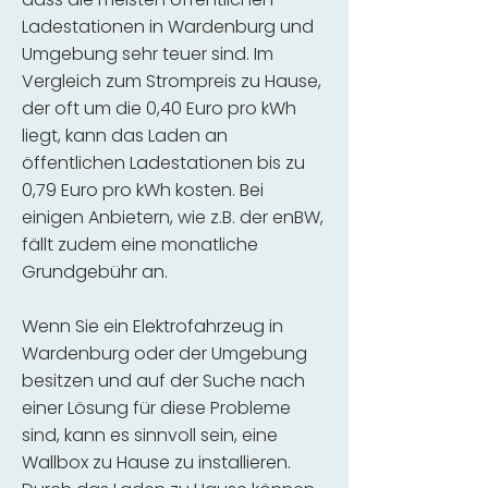
Ladestationen in Wardenburg und
Umgebung sehr teuer sind. Im
Vergleich zum Strompreis zu Hause,
der oft um die 0,40 Euro pro kWh
liegt, kann das Laden an
öffentlichen Ladestationen bis zu
0,79 Euro pro kWh kosten. Bei
einigen Anbietern, wie z.B. der enBW,
fällt zudem eine monatliche
Grundgebühr an.
Wenn Sie ein Elektrofahrzeug in
Wardenburg oder der Umgebung
besitzen und auf der Suche nach
einer Lösung für diese Probleme
sind, kann es sinnvoll sein, eine
Wallbox zu Hause zu installieren.