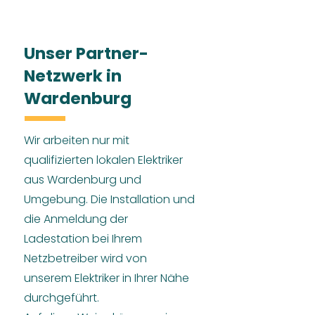
Unser Partner-
Netzwerk in
Wardenburg
Wir arbeiten nur mit
qualifizierten lokalen Elektriker
aus Wardenburg und
Umgebung. Die Installation und
die Anmeldung der
Ladestation bei Ihrem
Netzbetreiber wird von
unserem Elektriker in Ihrer Nähe
durchgeführt.