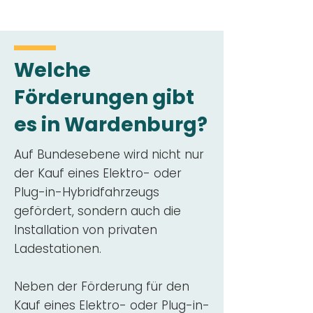
Welche
Förderungen gibt
es in Wardenburg?
Auf Bundesebene wird nicht nur
der Kauf eines Elektro- oder
Plug-in-Hybridfahrzeugs
gefördert, sondern auch die
Installation von privaten
Ladestationen.
Neben der Förderung für den
Kauf eines Elektro- oder Plug-in-