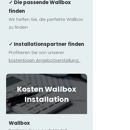
✓ Die passende Wallbox
finden
Wir helfen Sie, die perfekte Wallbox
zu finden
✓ Installationspartner finden
Profitieren Sie von unserer
kostenlosen Ange
botserstellun
g.
Kosten Wallbox
Installation
Wallbox