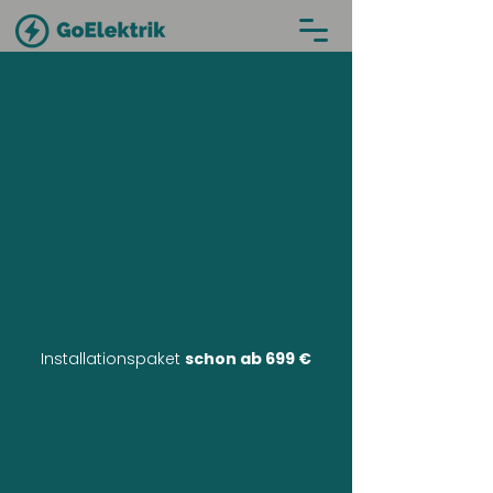
Installationspaket
schon ab 699 €