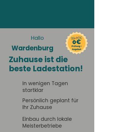
Hallo
Wardenburg
Zuhause ist die
beste Ladestation!
In wenigen Tagen
startklar
Persönlich geplant für
Ihr Zuhause
Einbau durch lokale
Meisterbetriebe