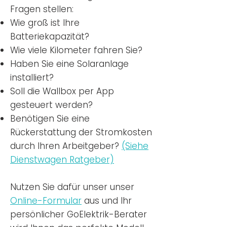
Fragen stellen:
Wie groß ist Ihre
Batteriekapazität?
Wie viele Kilometer fahren Sie?
Haben Sie eine Solaranlage
installiert?
Soll die Wallbox per App
gesteuert werden?
Benötigen Sie eine
Rückerstattung der Stromkosten
durch Ihren Arbeitgeber?
(Siehe
Dienstwagen Ratgeber)
Nutzen
Sie dafür unser unser
Online-Formular
aus und Ihr
persönlicher GoElektrik-Berater