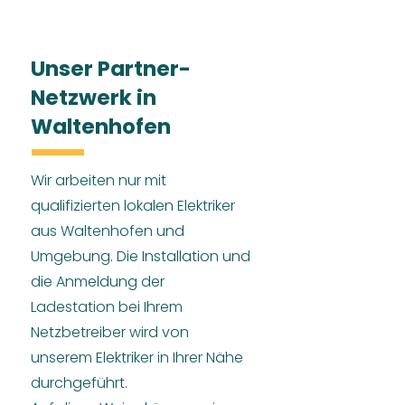
Unser Partner-
Netzwerk in
Waltenhofen
Wir arbeiten nur mit
qualifizierten lokalen Elektriker
aus Waltenhofen und
Umgebung. Die Installation und
die Anmeldung der
Ladestation bei Ihrem
Netzbetreiber wird von
unserem Elektriker in Ihrer Nähe
durchgeführt.