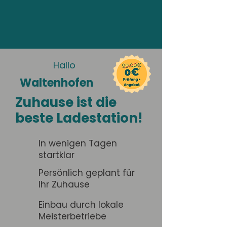
Hallo
Waltenhofen
Zuhause ist die
beste Ladestation!
In wenigen Tagen
startklar
Persönlich geplant für
Ihr Zuhause
Einbau durch lokale
Meisterbetriebe