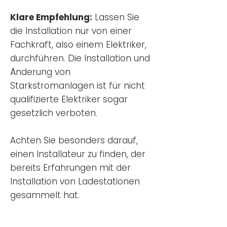
Klare Empfehlung:
Lassen Sie
die Installation nur von einer
Fachkraft, also einem Elektriker,
durchführen. Die Installation und
Änderung von
Starkstromanlagen ist für nicht
qualifizierte Elektriker sogar
gesetzlich verboten.
Achten Sie besonders darauf,
einen Installateur zu finden, der
bereits Erfahrungen mit der
Installation von Ladestationen
gesammelt hat.