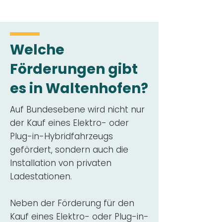
Welche
Förderungen gibt
es in Waltenhofen?
Auf Bundesebene wird nicht nur
der Kauf eines Elektro- oder
Plug-in-Hybridfahrzeugs
gefördert, sondern auch die
Installation von privaten
Ladestationen.
Neben der Förderung für den
Kauf eines Elektro- oder Plug-in-