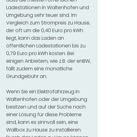
Ladestationen in Waltenhofen und
Umgebung sehr teuer sind. Im
Vergleich zum Strompreis zu Hause,
der oft um die 0,40 Euro pro kWh
liegt, kann das Laden an
öffentlichen Ladestationen bis zu
0,79 Euro pro kWh kosten. Bei
einigen Anbietern, wie z.B. der enBW,
fällt zudem eine monatliche
Grundgebühr an.
Wenn Sie ein Elektrofahrzeug in
Waltenhofen oder der Umgebung
besitzen und auf der Suche nach
einer Lösung für diese Probleme
sind, kann es sinnvoll sein, eine
Wallbox zu Hause zu installieren.