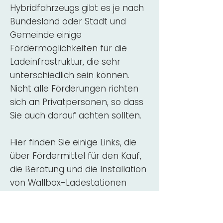
Hybridfahrzeugs gibt es je nach
Bundesland oder Stadt und
Gemeinde einige
Fördermöglichkeiten für die
Ladeinfrastruktur, die sehr
unterschiedlich sein können.
Nicht alle Förderungen richten
sich an Privatpersonen, so dass
Sie auch darauf achten sollten.
Hier finden Sie einige Links, die
über Fördermittel für den Kauf,
die Beratung und die Installation
von Wallbox-Ladestationen
informieren:
ADAC Überblick
Förderung für