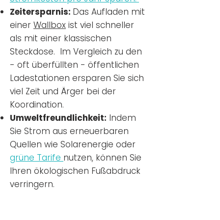
Zeitersparnis:
Das Aufladen mit
einer
Wallbox
ist viel schneller
als mit einer klassischen
Steckdose. Im Vergleich zu den
- oft überfüllten - öffentlichen
Ladestationen ersparen Sie sich
viel Zeit und Ärger bei der
Koordination.
Umweltfreundlichkeit:
Indem
Sie Strom aus erneuerbaren
Quellen wie Solarenergie oder
grüne Tarife
nutzen, können Sie
Ihren ökologischen Fußabdruck
verringern.