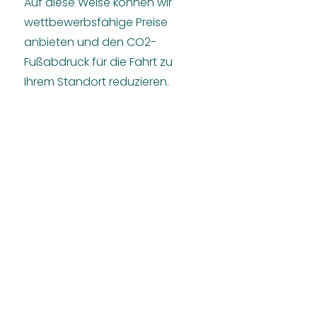
Auf diese Weise können wir
wettbewerbsfähige Preise
anbieten und den CO2-
Fußabdruck für die Fahrt zu
Ihrem Standort reduzieren.