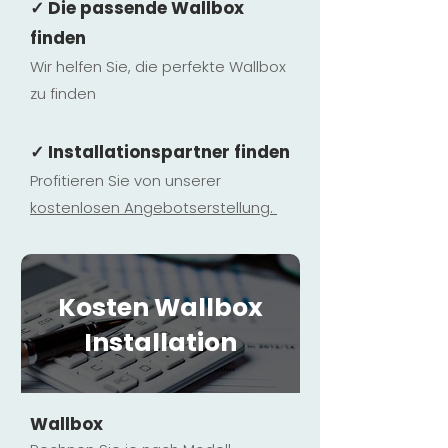
✓ Die passende Wallbox
finden
Wir helfen Sie, die perfekte Wallbox
zu finden
✓ Installationspartner finden
Profitieren Sie von unserer
kostenlosen Ange
botserstellun
g.
Kosten Wallbox
Installation
Wallbox