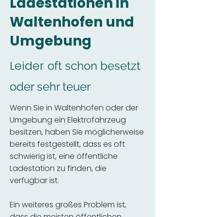
Ladestationen in
Waltenhofen und
Umgebung
Leider
oft schon besetzt
oder sehr teuer
Wenn Sie in Waltenhofen oder der
Umgebung ein Elektrofahrzeug
besitzen, haben Sie möglicherweise
bereits festgestellt, dass es oft
schwierig ist, eine öffentliche
Ladestation zu finden, die
verfügbar ist.
Ein weiteres großes Problem ist,
dass die meisten öffentlichen