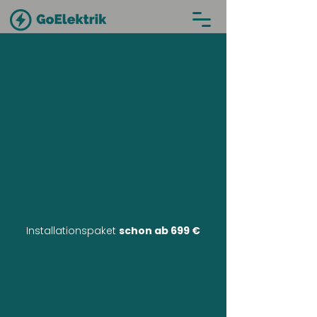
Installationspaket
schon ab 699 €