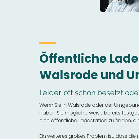
Öffentliche Lade
Walsrode und 
Leider
oft schon besetzt ode
Wenn Sie in Walsrode oder der Umgebung 
haben Sie möglicherweise bereits festgeste
eine öffentliche Ladestation zu finden, die
Ein weiteres großes Problem ist, dass die