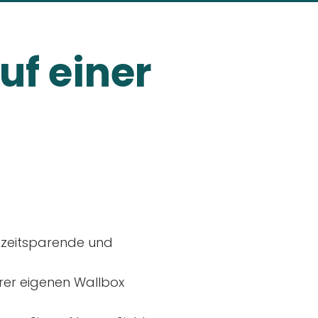
uf einer
, zeitsparende und
rer eigenen Wallbox