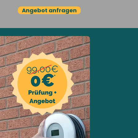
Angebot anfragen