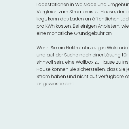
Ladestationen in Walsrode und Umgebung
Vergleich zum Strompreis zu Hause, der o
liegt, kann das Laden an öffentlichen Lad
pro kWh kosten. Bei einigen Anbietern, wie
eine monatliche Grundgebühr an.
Wenn Sie ein Elektrofahrzeug in Walsrod
und auf der Suche nach einer Lösung für 
sinnvoll sein, eine Wallbox zu Hause zu in
Hause können Sie sicherstellen, dass Sie
Strom haben und nicht auf verfügbare öf
angewiesen sind.