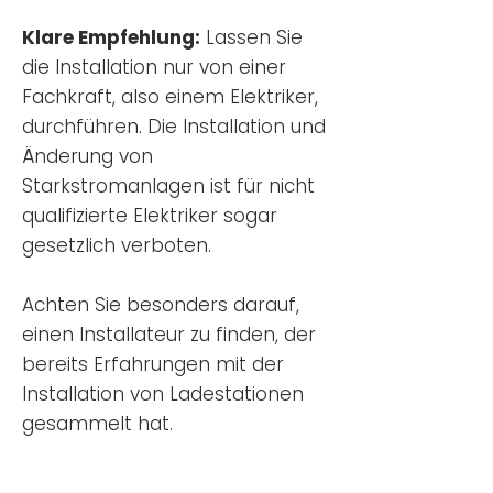
Klare Empfehlung:
Lassen Sie
die Installation nur von einer
Fachkraft, also einem Elektriker,
durchführen. Die Installation und
Änderung von
Starkstromanlagen ist für nicht
qualifizierte Elektriker sogar
gesetzlich verboten.
Achten Sie besonders darauf,
einen Installateur zu finden, der
bereits Erfahrungen mit der
Installation von Ladestationen
gesammelt hat.