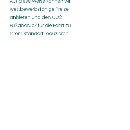
Auf diese Weise können wir
wettbewerbsfähige Preise
anbieten und den CO2-
Fußabdruck für die Fahrt zu
Ihrem Standort reduzieren.