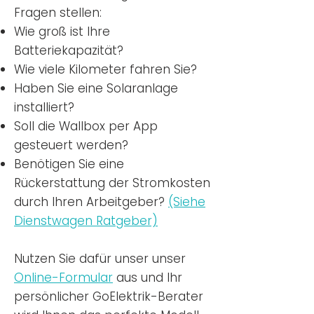
Fragen stellen:
Wie groß ist Ihre
Batteriekapazität?
Wie viele Kilometer fahren Sie?
Haben Sie eine Solaranlage
installiert?
Soll die Wallbox per App
gesteuert werden?
Benötigen Sie eine
Rückerstattung der Stromkosten
durch Ihren Arbeitgeber?
(Siehe
Dienstwagen Ratgeber)
Nutzen
Sie dafür unser unser
Online-Formular
aus und Ihr
persönlicher GoElektrik-Berater