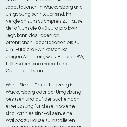
Ladestationen in Wackersberg und
Umgebung sehr teuer sind. Im
Vergleich zum Strompreis zu Hause,
der oft um die 0,40 Euro pro kWh
liegt, kann das Laden an
öffentlichen Ladestationen bis zu
0,79 Euro pro kWh kosten. Bei
einigen Anbietern, wie z.B. der enBW,
fällt zudem eine monatliche
Grundgebühr an.
Wenn Sie ein Elektrofahrzeug in
Wackersberg oder der Umgebung
besitzen und auf der Suche nach
einer Lösung für diese Probleme
sind, kann es sinnvoll sein, eine
Wallbox zu Hause zu installieren.