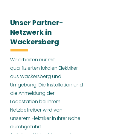
Unser Partner-
Netzwerk in
Wackersberg
Wir arbeiten nur mit
qualifizierten lokalen Elektriker
aus Wackersberg und
Umgebung. Die Installation und
die Anmeldung der
Ladestation bei Ihrem
Netzbetreiber wird von
unserem Elektriker in Ihrer Nähe
durchgeführt.