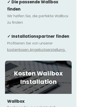
✓ Die passende Wallbox
finden
Wir helfen Sie, die perfekte Wallbox
zu finden
✓ Installationspartner finden
Profitieren Sie von unserer
kostenlosen Ange
botserstellun
g.
Kosten Wallbox
Installation
Wallbox