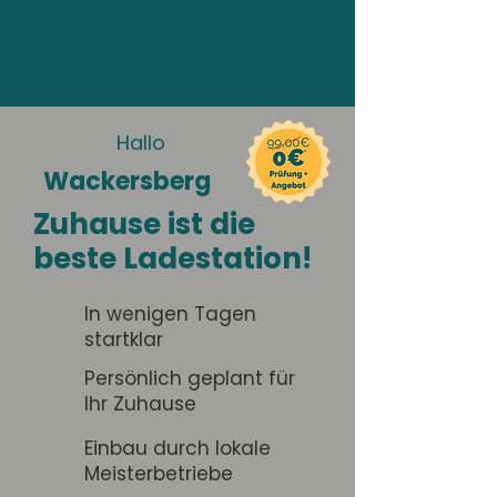
Hallo
Wackersberg
Zuhause ist die
beste Ladestation!
In wenigen Tagen
startklar
Persönlich geplant für
Ihr Zuhause
Einbau durch lokale
Meisterbetriebe