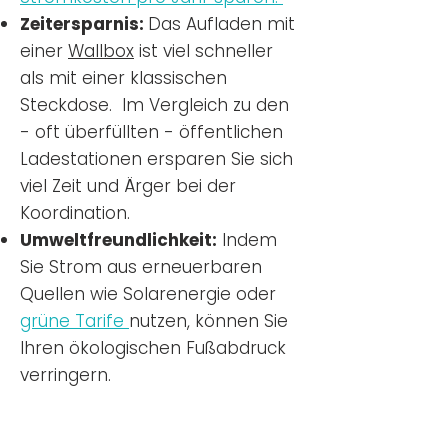
Zeitersparnis:
Das Aufladen mit
einer
Wallbox
ist viel schneller
als mit einer klassischen
Steckdose. Im Vergleich zu den
- oft überfüllten - öffentlichen
Ladestationen ersparen Sie sich
viel Zeit und Ärger bei der
Koordination.
Umweltfreundlichkeit:
Indem
Sie Strom aus erneuerbaren
Quellen wie Solarenergie oder
grüne Tarife
nutzen, können Sie
Ihren ökologischen Fußabdruck
verringern.