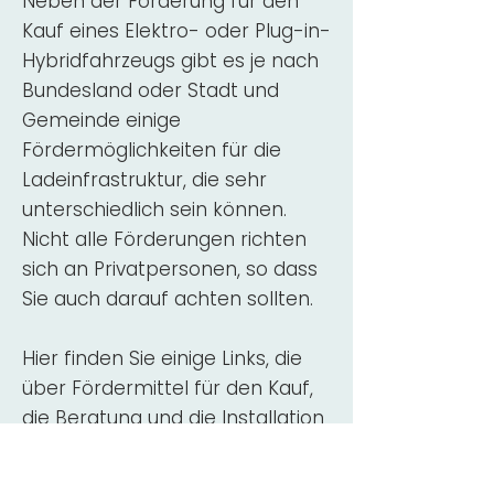
Neben der Förderung für den
Kauf eines Elektro- oder Plug-in-
Hybridfahrzeugs gibt es je nach
Bundesland oder Stadt und
Gemeinde einige
Fördermöglichkeiten für die
Ladeinfrastruktur, die sehr
unterschiedlich sein können.
Nicht alle Förderungen richten
sich an Privatpersonen, so dass
Sie auch darauf achten sollten.
Hier finden Sie einige Links, die
über Fördermittel für den Kauf,
die Beratung und die Installation
von Wallbox-Ladestationen
informieren: