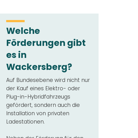
Welche
Förderungen gibt
es in
Wackersberg?
Auf Bundesebene wird nicht nur
der Kauf eines Elektro- oder
Plug-in-Hybridfahrzeugs
gefördert, sondern auch die
Installation von privaten
Ladestationen.