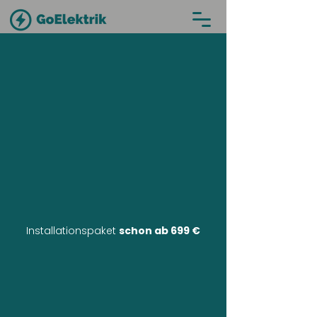
Installationspaket
schon ab 699 €