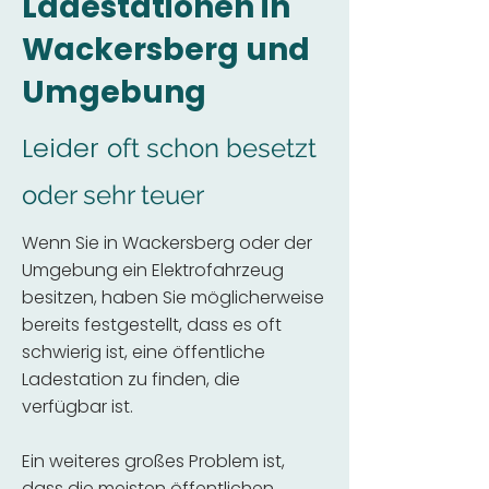
Ladestationen in
Wackersberg und
Umgebung
Leider
oft schon besetzt
oder sehr teuer
Wenn Sie in Wackersberg oder der
Umgebung ein Elektrofahrzeug
besitzen, haben Sie möglicherweise
bereits festgestellt, dass es oft
schwierig ist, eine öffentliche
Ladestation zu finden, die
verfügbar ist.
Ein weiteres großes Problem ist,
dass die meisten öffentlichen