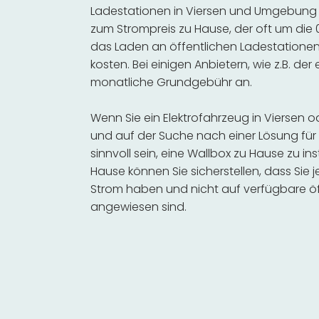
Ladestationen in Viersen und Umgebung s
zum Strompreis zu Hause, der oft um die 0
das Laden an öffentlichen Ladestationen 
kosten. Bei einigen Anbietern, wie z.B. der
monatliche Grundgebühr an.
Wenn Sie ein Elektrofahrzeug in Viersen
und auf der Suche nach einer Lösung für 
sinnvoll sein, eine Wallbox zu Hause zu in
Hause können Sie sicherstellen, dass Sie
Strom haben und nicht auf verfügbare öf
angewiesen sind.