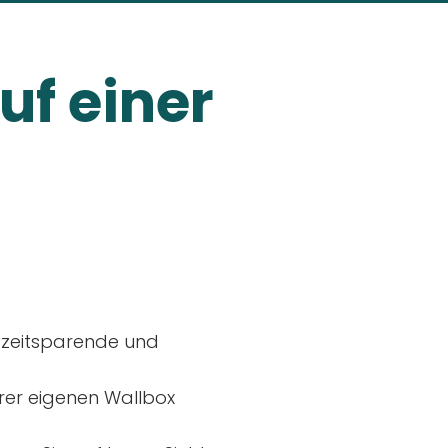
uf einer
, zeitsparende und
rer eigenen Wallbox