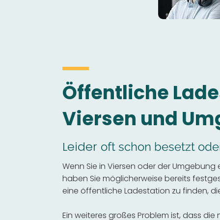
Öffentliche Lade
Viersen und U
Leider
oft schon besetzt ode
Wenn Sie in Viersen oder der Umgebung ei
haben Sie möglicherweise bereits festgeste
eine öffentliche Ladestation zu finden, die
Ein weiteres großes Problem ist, dass die