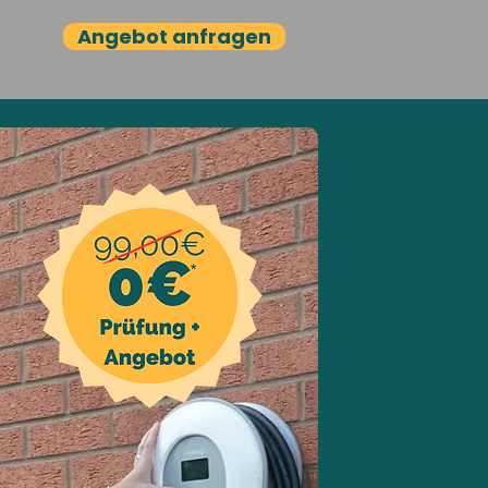
Angebot anfragen