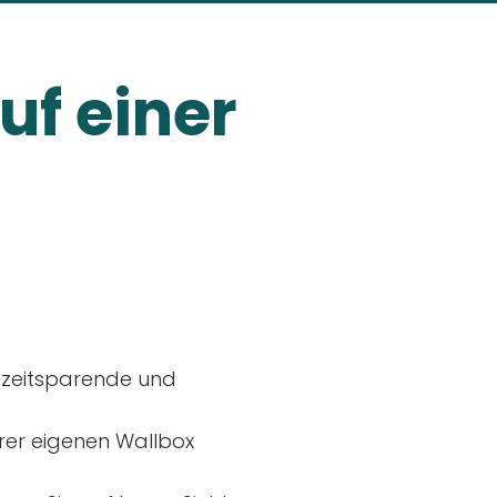
uf einer
, zeitsparende und
rer eigenen Wallbox