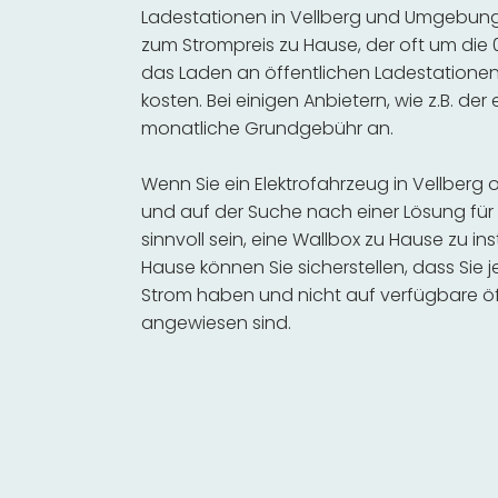
Ladestationen in Vellberg und Umgebung s
zum Strompreis zu Hause, der oft um die 0
das Laden an öffentlichen Ladestationen 
kosten. Bei einigen Anbietern, wie z.B. der
monatliche Grundgebühr an.
Wenn Sie ein Elektrofahrzeug in Vellber
und auf der Suche nach einer Lösung für 
sinnvoll sein, eine Wallbox zu Hause zu in
Hause können Sie sicherstellen, dass Sie
Strom haben und nicht auf verfügbare öf
angewiesen sind.