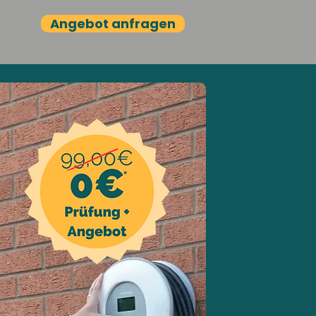
Angebot anfragen