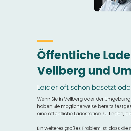
Öffentliche Lade
Vellberg und U
Leider
oft schon besetzt ode
Wenn Sie in Vellberg oder der Umgebung e
haben Sie möglicherweise bereits festgeste
eine öffentliche Ladestation zu finden, die
Ein weiteres großes Problem ist, dass die