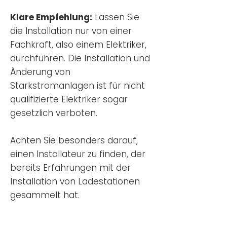
Klare Empfehlung:
Lassen Sie
die Installation nur von einer
Fachkraft, also einem Elektriker,
durchführen. Die Installation und
Änderung von
Starkstromanlagen ist für nicht
qualifizierte Elektriker sogar
gesetzlich verboten.
Achten Sie besonders darauf,
einen Installateur zu finden, der
bereits Erfahrungen mit der
Installation von Ladestationen
gesammelt hat.