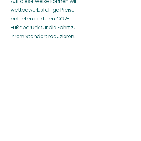
Auf diese Weise können wir
wettbewerbsfähige Preise
anbieten und den CO2-
Fußabdruck für die Fahrt zu
Ihrem Standort reduzieren.