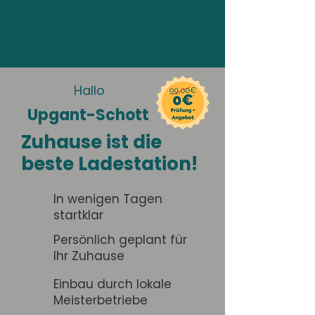
Hallo
Upgant-Schott
Zuhause ist die
beste Ladestation!
In wenigen Tagen
startklar
Persönlich geplant für
Ihr Zuhause
Einbau durch lokale
Meisterbetriebe