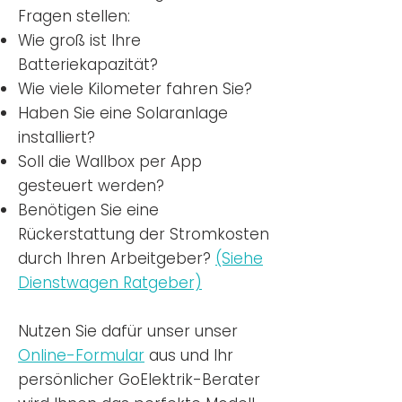
Fragen stellen:
Wie groß ist Ihre
Batteriekapazität?
Wie viele Kilometer fahren Sie?
Haben Sie eine Solaranlage
installiert?
Soll die Wallbox per App
gesteuert werden?
Benötigen Sie eine
Rückerstattung der Stromkosten
durch Ihren Arbeitgeber?
(Siehe
Dienstwagen Ratgeber)
Nutzen
Sie dafür unser unser
Online-Formular
aus und Ihr
persönlicher GoElektrik-Berater