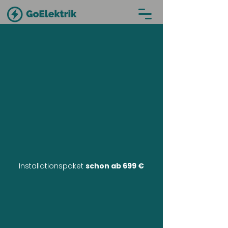
Installationspaket
schon ab 699 €