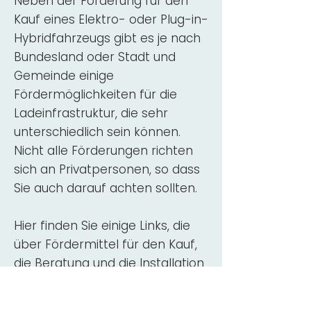
Neben der Förderung für den
Kauf eines Elektro- oder Plug-in-
Hybridfahrzeugs gibt es je nach
Bundesland oder Stadt und
Gemeinde einige
Fördermöglichkeiten für die
Ladeinfrastruktur, die sehr
unterschiedlich sein können.
Nicht alle Förderungen richten
sich an Privatpersonen, so dass
Sie auch darauf achten sollten.
Hier finden Sie einige Links, die
über Fördermittel für den Kauf,
die Beratung und die Installation
von Wallbox-Ladestationen
informieren: