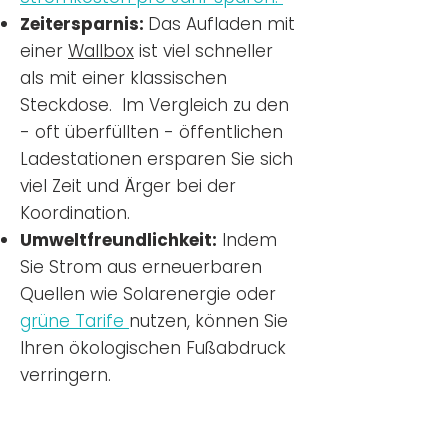
Zeitersparnis:
Das Aufladen mit
einer
Wallbox
ist viel schneller
als mit einer klassischen
Steckdose. Im Vergleich zu den
- oft überfüllten - öffentlichen
Ladestationen ersparen Sie sich
viel Zeit und Ärger bei der
Koordination.
Umweltfreundlichkeit:
Indem
Sie Strom aus erneuerbaren
Quellen wie Solarenergie oder
grüne Tarife
nutzen, können Sie
Ihren ökologischen Fußabdruck
verringern.