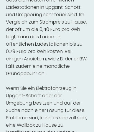
Ladestationen in Upgant-Schott
und Umgebung sehr teuer sind. Im
Vergleich zum Strompreis zu Hause,
der oft um die 0,40 Euro pro kWh
liegt, kann das Laden an
öffentlichen Ladestationen bis zu
0,79 Euro pro kWh kosten. Bei
einigen Anbietern, wie z.B. der enBW,
fällt zudem eine monatliche
Grundgebühr an.
Wenn Sie ein Elektrofahrzeug in
Upgant-Schott oder der
Umgebung besitzen und auf der
Suche nach einer Lösung für diese
Probleme sind, kann es sinnvoll sein,
eine Wallbox zu Hause zu