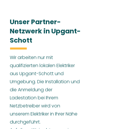
Unser Partner-
Netzwerk in Upgant-
Schott
Wir arbeiten nur mit
qualifizierten lokalen Elektriker
aus Upgant-Schott und
Umgebung. Die Installation und
die Anmeldung der
Ladestation bei Ihrem
Netzbetreiber wird von
unserem Elektriker in Ihrer Nähe
durchgeführt.