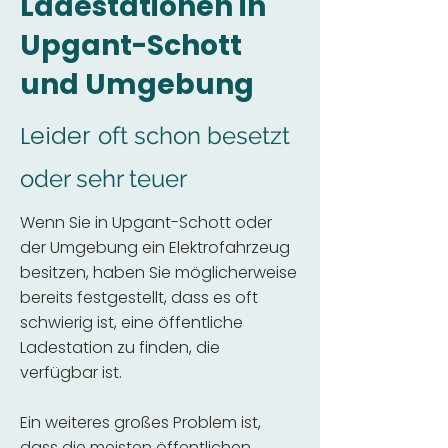
Ladestationen in
Upgant-Schott
und Umgebung
Leider
oft schon besetzt
oder sehr teuer
Wenn Sie in Upgant-Schott oder
der Umgebung ein Elektrofahrzeug
besitzen, haben Sie möglicherweise
bereits festgestellt, dass es oft
schwierig ist, eine öffentliche
Ladestation zu finden, die
verfügbar ist.
Ein weiteres großes Problem ist,
dass die meisten öffentlichen