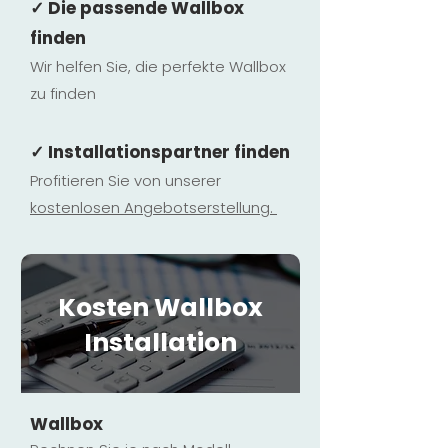
✓ Die passende Wallbox
finden
Wir helfen Sie, die perfekte Wallbox
zu finden
✓ Installationspartner finden
Profitieren Sie von unserer
kostenlosen Ange
botserstellun
g.
Kosten Wallbox
Installation
Wallbox