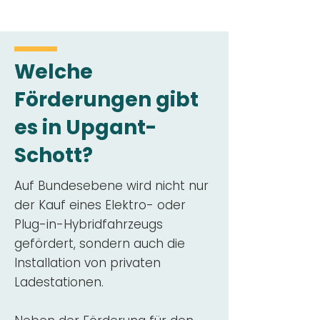
Welche
Förderungen gibt
es in Upgant-
Schott?
Auf Bundesebene wird nicht nur
der Kauf eines Elektro- oder
Plug-in-Hybridfahrzeugs
gefördert, sondern auch die
Installation von privaten
Ladestationen.