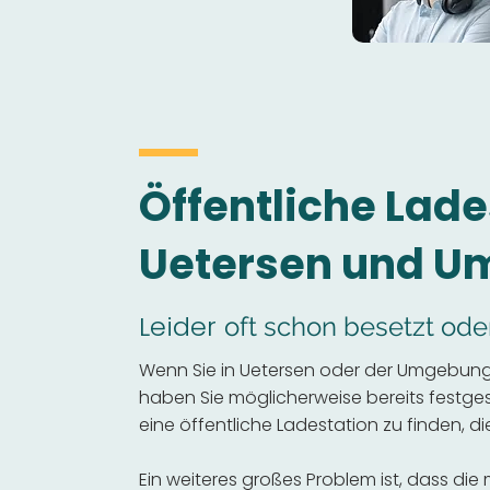
Öffentliche Lade
Uetersen und 
Leider
oft schon besetzt ode
Wenn Sie in Uetersen oder der Umgebung 
haben Sie möglicherweise bereits festgeste
eine öffentliche Ladestation zu finden, die
Ein weiteres großes Problem ist, dass die