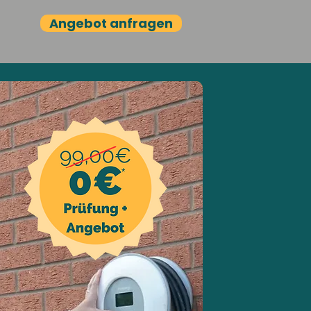
Angebot anfragen