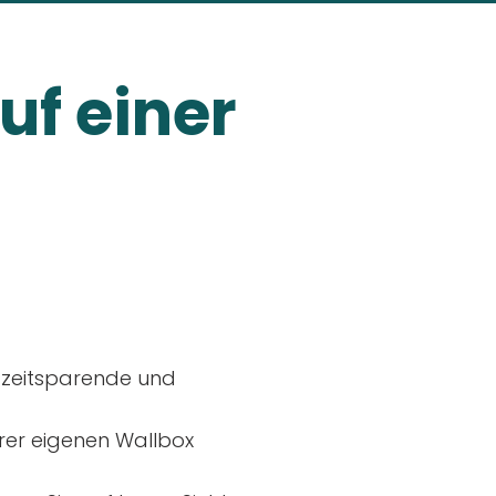
uf einer
, zeitsparende und
rer eigenen Wallbox