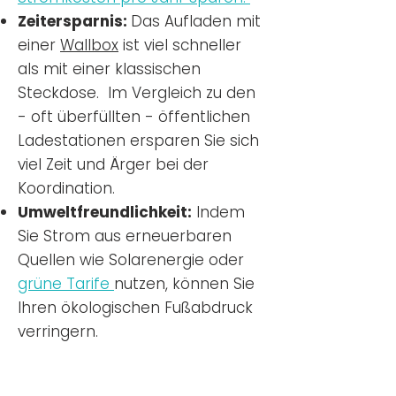
Zeitersparnis:
Das Aufladen mit
einer
Wallbox
ist viel schneller
als mit einer klassischen
Steckdose. Im Vergleich zu den
- oft überfüllten - öffentlichen
Ladestationen ersparen Sie sich
viel Zeit und Ärger bei der
Koordination.
Umweltfreundlichkeit:
Indem
Sie Strom aus erneuerbaren
Quellen wie Solarenergie oder
grüne Tarife
nutzen, können Sie
Ihren ökologischen Fußabdruck
verringern.