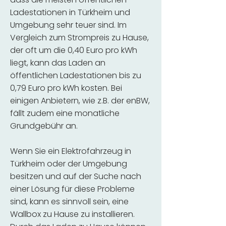
Ladestationen in Türkheim und
Umgebung sehr teuer sind. Im
Vergleich zum Strompreis zu Hause,
der oft um die 0,40 Euro pro kWh
liegt, kann das Laden an
öffentlichen Ladestationen bis zu
0,79 Euro pro kWh kosten. Bei
einigen Anbietern, wie z.B. der enBW,
fällt zudem eine monatliche
Grundgebühr an.
Wenn Sie ein Elektrofahrzeug in
Türkheim oder der Umgebung
besitzen und auf der Suche nach
einer Lösung für diese Probleme
sind, kann es sinnvoll sein, eine
Wallbox zu Hause zu installieren.