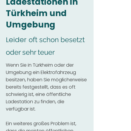
Ladestationen in
Türkheim und
Umgebung
Leider
oft schon besetzt
oder sehr teuer
Wenn Sie in Türkheim oder der
Umgebung ein Elektrofahrzeug
besitzen, haben Sie möglicherweise
bereits festgestellt, dass es oft
schwierig ist, eine öffentliche
Ladestation zu finden, die
verfügbar ist.
Ein weiteres großes Problem ist,
dass die meisten öffentlichen