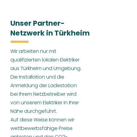
Unser Partner-
Netzwerk in Türkheim
Wir arbeiten nur mit
qualifizierten lokalen Elektriker
aus Türkheim und Umgebung.
Die Installation und die
Anmeldung der Ladestation
bei Ihrem Netzbetreiber wird
von unserem Elektriker in Ihrer
Nähe durchgeführt.
Auf diese Weise können wir
wettbewerbsfähige Preise
anbieten und den CO2-