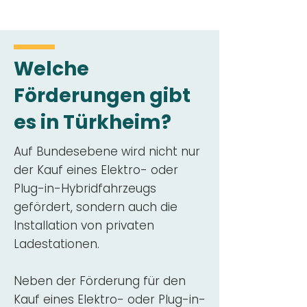
Welche
Förderungen gibt
es in Türkheim?
Auf Bundesebene wird nicht nur
der Kauf eines Elektro- oder
Plug-in-Hybridfahrzeugs
gefördert, sondern auch die
Installation von privaten
Ladestationen.
Neben der Förderung für den
Kauf eines Elektro- oder Plug-in-