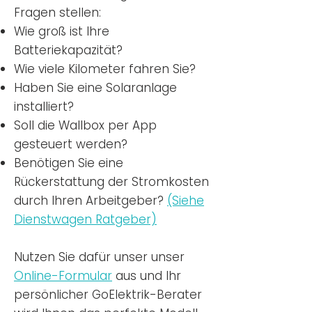
Fragen stellen:
Wie groß ist Ihre
Batteriekapazität?
Wie viele Kilometer fahren Sie?
Haben Sie eine Solaranlage
installiert?
Soll die Wallbox per App
gesteuert werden?
Benötigen Sie eine
Rückerstattung der Stromkosten
durch Ihren Arbeitgeber?
(Siehe
Dienstwagen Ratgeber)
Nutzen
Sie dafür unser unser
Online-Formular
aus und Ihr
persönlicher GoElektrik-Berater