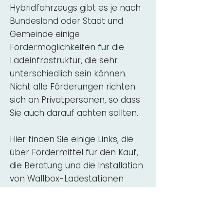
Hybridfahrzeugs gibt es je nach
Bundesland oder Stadt und
Gemeinde einige
Fördermöglichkeiten für die
Ladeinfrastruktur, die sehr
unterschiedlich sein können.
Nicht alle Förderungen richten
sich an Privatpersonen, so dass
Sie auch darauf achten sollten.
Hier finden Sie einige Links, die
über Fördermittel für den Kauf,
die Beratung und die Installation
von Wallbox-Ladestationen
informieren:
ADAC Überblick
Förderung für