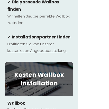
✓ Die passende Wallbox
finden
Wir helfen Sie, die perfekte Wallbox
zu finden
✓ Installationspartner finden
Profitieren Sie von unserer
kostenlosen Ange
botserstellun
g.
Kosten Wallbox
Installation
Wallbox