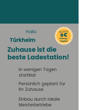
Hallo
Türkheim
Zuhause ist die
beste Ladestation!
In wenigen Tagen
startklar
Persönlich geplant für
Ihr Zuhause
Einbau durch lokale
Meisterbetriebe