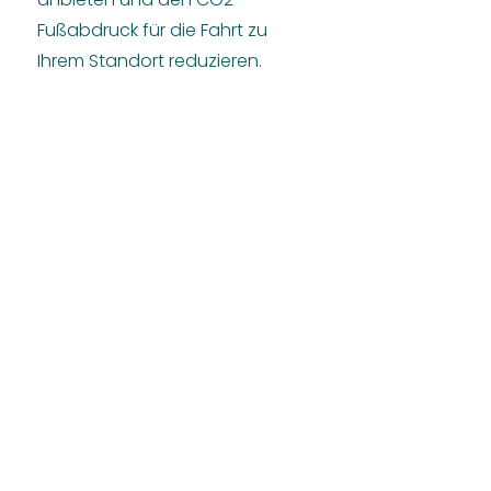
Fußabdruck für die Fahrt zu
Ihrem Standort reduzieren.