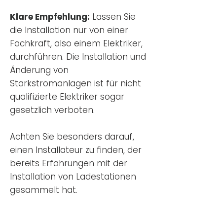
Klare Empfehlung:
Lassen Sie
die Installation nur von einer
Fachkraft, also einem Elektriker,
durchführen. Die Installation und
Änderung von
Starkstromanlagen ist für nicht
qualifizierte Elektriker sogar
gesetzlich verboten.
Achten Sie besonders darauf,
einen Installateur zu finden, der
bereits Erfahrungen mit der
Installation von Ladestationen
gesammelt hat.