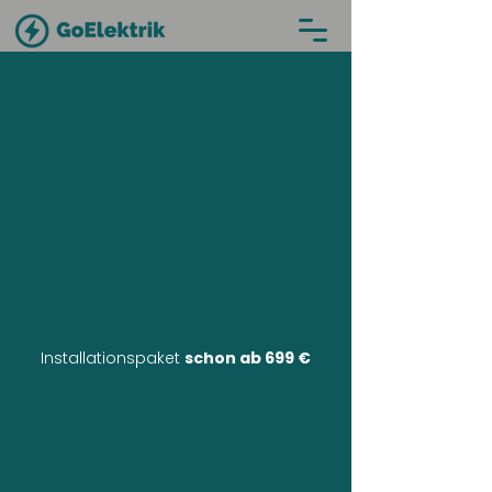
Installationspaket
schon ab 699 €