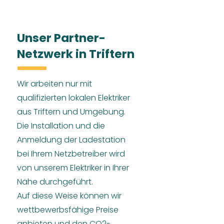
Unser Partner-
Netzwerk in Triftern
Wir arbeiten nur mit
qualifizierten lokalen Elektriker
aus Triftern und Umgebung.
Die Installation und die
Anmeldung der Ladestation
bei Ihrem Netzbetreiber wird
von unserem Elektriker in Ihrer
Nähe durchgeführt.
Auf diese Weise können wir
wettbewerbsfähige Preise
anbieten und den CO2-