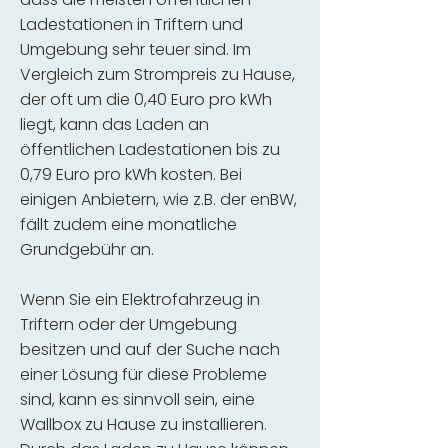
Ladestationen in Triftern und
Umgebung sehr teuer sind. Im
Vergleich zum Strompreis zu Hause,
der oft um die 0,40 Euro pro kWh
liegt, kann das Laden an
öffentlichen Ladestationen bis zu
0,79 Euro pro kWh kosten. Bei
einigen Anbietern, wie z.B. der enBW,
fällt zudem eine monatliche
Grundgebühr an.
Wenn Sie ein Elektrofahrzeug in
Triftern oder der Umgebung
besitzen und auf der Suche nach
einer Lösung für diese Probleme
sind, kann es sinnvoll sein, eine
Wallbox zu Hause zu installieren.