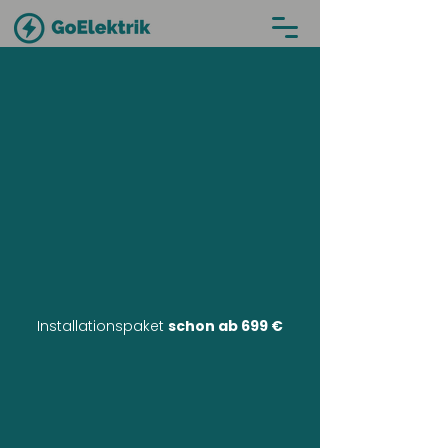
Installationspaket
schon ab 699 €