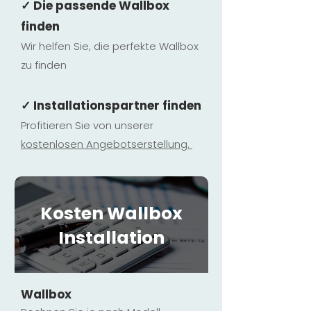
✓ Die passende Wallbox
finden
Wir helfen Sie, die perfekte Wallbox
zu finden
✓ Installationspartner finden
Profitieren Sie von unserer
kostenlosen Ange
botserstellun
g.
Kosten Wallbox
Installation
Wallbox