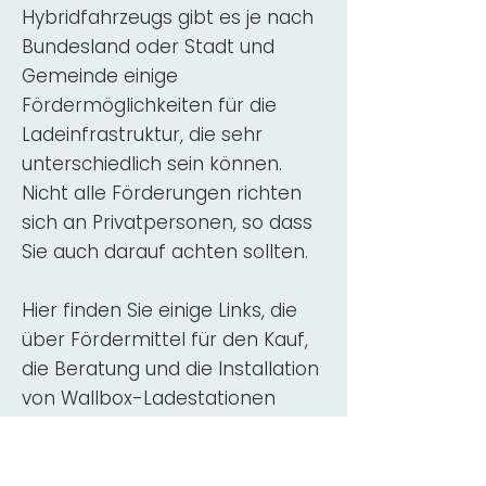
Hybridfahrzeugs gibt es je nach
Bundesland oder Stadt und
Gemeinde einige
Fördermöglichkeiten für die
Ladeinfrastruktur, die sehr
unterschiedlich sein können.
Nicht alle Förderungen richten
sich an Privatpersonen, so dass
Sie auch darauf achten sollten.
Hier finden Sie einige Links, die
über Fördermittel für den Kauf,
die Beratung und die Installation
von Wallbox-Ladestationen
informieren:
ADAC Überblick
Förderung für