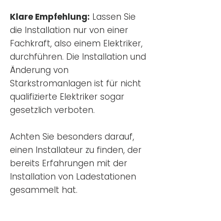
Klare Empfehlung:
Lassen Sie
die Installation nur von einer
Fachkraft, also einem Elektriker,
durchführen. Die Installation und
Änderung von
Starkstromanlagen ist für nicht
qualifizierte Elektriker sogar
gesetzlich verboten.
Achten Sie besonders darauf,
einen Installateur zu finden, der
bereits Erfahrungen mit der
Installation von Ladestationen
gesammelt hat.