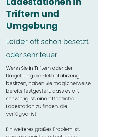
Ladestationen in
Triftern und
Umgebung
Leider
oft schon besetzt
oder sehr teuer
Wenn Sie in Triftern oder der
Umgebung ein Elektrofahrzeug
besitzen, haben Sie möglicherweise
bereits festgestellt, dass es oft
schwierig ist, eine öffentliche
Ladestation zu finden, die
verfügbar ist.
Ein weiteres großes Problem ist,
dass die meisten öffentlichen