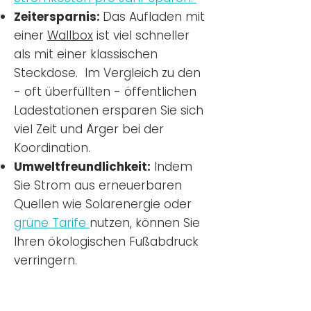
Zeitersparnis:
Das Aufladen mit
einer
Wallbox
ist viel schneller
als mit einer klassischen
Steckdose. Im Vergleich zu den
- oft überfüllten - öffentlichen
Ladestationen ersparen Sie sich
viel Zeit und Ärger bei der
Koordination.
Umweltfreundlichkeit:
Indem
Sie Strom aus erneuerbaren
Quellen wie Solarenergie oder
grüne Tarife
nutzen, können Sie
Ihren ökologischen Fußabdruck
verringern.