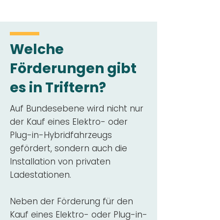
Welche
Förderungen gibt
es in Triftern?
Auf Bundesebene wird nicht nur
der Kauf eines Elektro- oder
Plug-in-Hybridfahrzeugs
gefördert, sondern auch die
Installation von privaten
Ladestationen.
Neben der Förderung für den
Kauf eines Elektro- oder Plug-in-