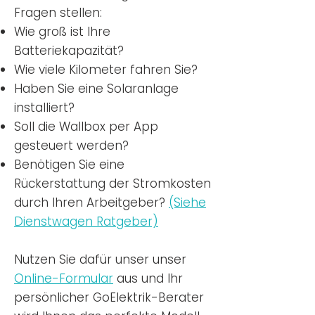
Fragen stellen:
Wie groß ist Ihre
Batteriekapazität?
Wie viele Kilometer fahren Sie?
Haben Sie eine Solaranlage
installiert?
Soll die Wallbox per App
gesteuert werden?
Benötigen Sie eine
Rückerstattung der Stromkosten
durch Ihren Arbeitgeber?
(Siehe
Dienstwagen Ratgeber)
Nutzen
Sie dafür unser unser
Online-Formular
aus und Ihr
persönlicher GoElektrik-Berater