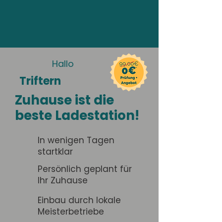
Hallo
Triftern
Zuhause ist die
beste Ladestation!
In wenigen Tagen
startklar
Persönlich geplant für
Ihr Zuhause
Einbau durch lokale
Meisterbetriebe