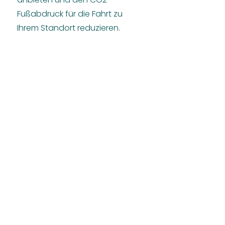
Fußabdruck für die Fahrt zu
Ihrem Standort reduzieren.