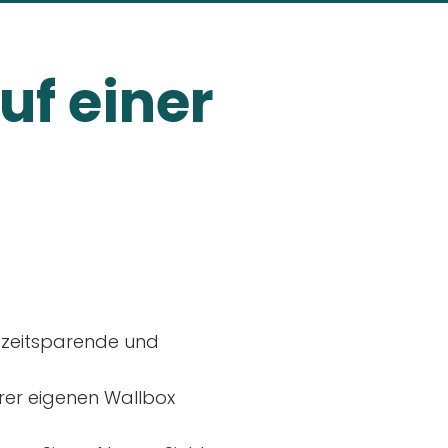
uf einer
, zeitsparende und
rer eigenen Wallbox