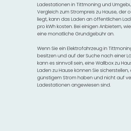
Ladestationen in Tittmoning und Umgebun
Vergleich zum Strompreis zu Hause, der o
liegt, kann das Laden an öffentlichen Lad
pro kWh kosten. Bei einigen Anbietern, wie
eine monatliche Grundgebühr an.
Wenn Sie ein Elektrofahrzeug in Tittmon
besitzen und auf der Suche nach einer Lö
kann es sinnvoll sein, eine Wallbox zu Hau
Laden zu Hause können Sie sicherstellen,
günstigem Strom haben und nicht auf ve
Ladestationen angewiesen sind.