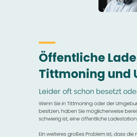
Öffentliche Lade
Tittmoning un
Leider
oft schon besetzt ode
Wenn Sie in Tittmoning oder der Umgebun
besitzen, haben Sie möglicherweise bereits
schwierig ist, eine öffentliche Ladestation
Ein weiteres großes Problem ist, dass die