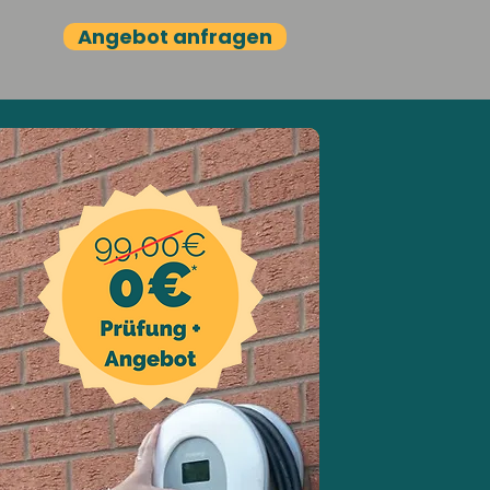
Angebot anfragen