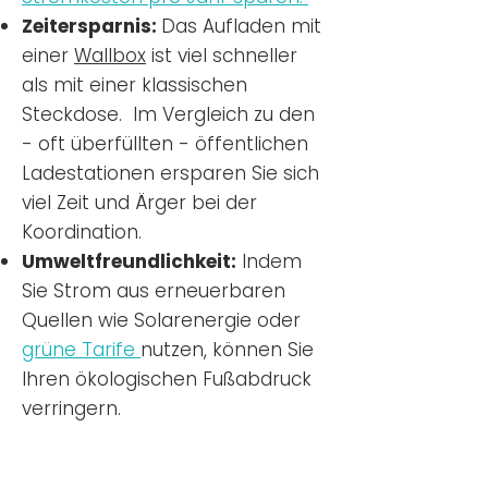
Zeitersparnis:
Das Aufladen mit
einer
Wallbox
ist viel schneller
als mit einer klassischen
Steckdose. Im Vergleich zu den
- oft überfüllten - öffentlichen
Ladestationen ersparen Sie sich
viel Zeit und Ärger bei der
Koordination.
Umweltfreundlichkeit:
Indem
Sie Strom aus erneuerbaren
Quellen wie Solarenergie oder
grüne Tarife
nutzen, können Sie
Ihren ökologischen Fußabdruck
verringern.