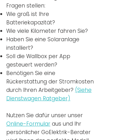
Fragen stellen:
Wie groß ist Ihre
Batteriekapazität?
Wie viele Kilometer fahren Sie?
Haben Sie eine Solaranlage
installiert?
Soll die Wallbox per App
gesteuert werden?
Benötigen Sie eine
Rückerstattung der Stromkosten
durch Ihren Arbeitgeber?
(Siehe
Dienstwagen Ratgeber)
Nutzen
Sie dafür unser unser
Online-Formular
aus und Ihr
persönlicher GoElektrik-Berater