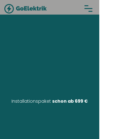
Installationspaket
schon ab 699 €