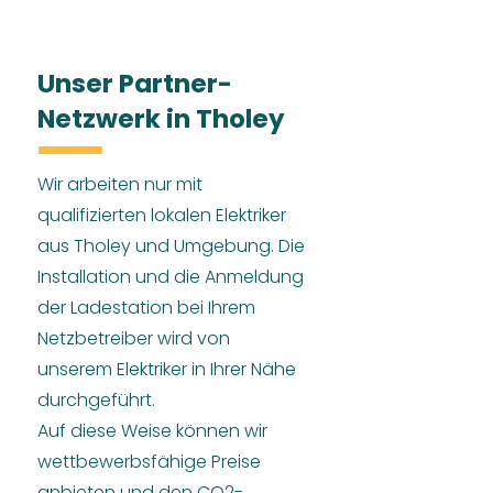
Unser Partner-
Netzwerk in Tholey
Wir arbeiten nur mit
qualifizierten lokalen Elektriker
aus Tholey und Umgebung. Die
Installation und die Anmeldung
der Ladestation bei Ihrem
Netzbetreiber wird von
unserem Elektriker in Ihrer Nähe
durchgeführt.
Auf diese Weise können wir
wettbewerbsfähige Preise
anbieten und den CO2-