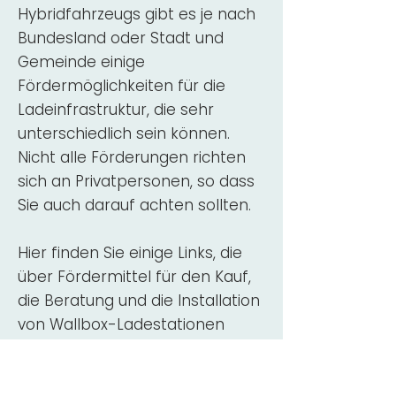
Hybridfahrzeugs gibt es je nach
Bundesland oder Stadt und
Gemeinde einige
Fördermöglichkeiten für die
Ladeinfrastruktur, die sehr
unterschiedlich sein können.
Nicht alle Förderungen richten
sich an Privatpersonen, so dass
Sie auch darauf achten sollten.
Hier finden Sie einige Links, die
über Fördermittel für den Kauf,
die Beratung und die Installation
von Wallbox-Ladestationen
informieren:
ADAC Überblick
Förderung für