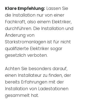
Klare Empfehlung:
Lassen Sie
die Installation nur von einer
Fachkraft, also einem Elektriker,
durchführen. Die Installation und
Änderung von
Starkstromanlagen ist für nicht
qualifizierte Elektriker sogar
gesetzlich verboten.
Achten Sie besonders darauf,
einen Installateur zu finden, der
bereits Erfahrungen mit der
Installation von Ladestationen
gesammelt hat.