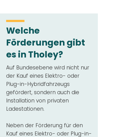
Welche
Förderungen gibt
es in Tholey?
Auf Bundesebene wird nicht nur
der Kauf eines Elektro- oder
Plug-in-Hybridfahrzeugs
gefördert, sondern auch die
Installation von privaten
Ladestationen.
Neben der Förderung für den
Kauf eines Elektro- oder Plug-in-