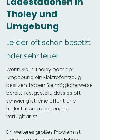
Ladestationen in
Tholey und
Umgebung
Leider
oft schon besetzt
oder sehr teuer
Wenn Sie in Tholey oder der
Umgebung ein Elektrofahrzeug
besitzen, haben Sie möglicherweise
bereits festgestellt, dass es oft
schwierig ist, eine öffentliche
Ladestation zu finden, die
verfügbar ist.
Ein weiteres großes Problem ist,
dass die meisten öffentlichen