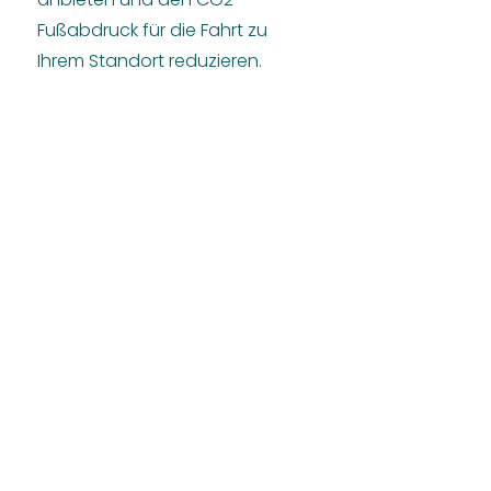
Fußabdruck für die Fahrt zu
Ihrem Standort reduzieren.