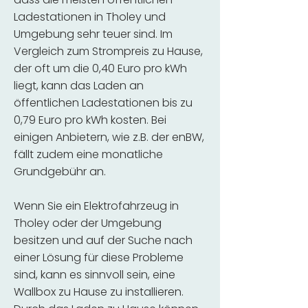
Ladestationen in Tholey und
Umgebung sehr teuer sind. Im
Vergleich zum Strompreis zu Hause,
der oft um die 0,40 Euro pro kWh
liegt, kann das Laden an
öffentlichen Ladestationen bis zu
0,79 Euro pro kWh kosten. Bei
einigen Anbietern, wie z.B. der enBW,
fällt zudem eine monatliche
Grundgebühr an.
Wenn Sie ein Elektrofahrzeug in
Tholey oder der Umgebung
besitzen und auf der Suche nach
einer Lösung für diese Probleme
sind, kann es sinnvoll sein, eine
Wallbox zu Hause zu installieren.