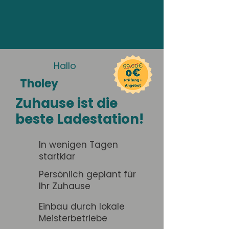
Hallo
Tholey
Zuhause ist die
beste Ladestation!
In wenigen Tagen
startklar
Persönlich geplant für
Ihr Zuhause
Einbau durch lokale
Meisterbetriebe