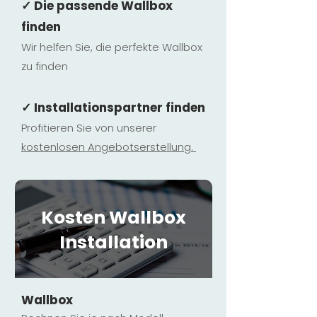
✓ Die passende Wallbox
finden
Wir helfen Sie, die perfekte Wallbox
zu finden
✓ Installationspartner finden
Profitieren Sie von unserer
kostenlosen Ange
botserstellun
g.
Kosten Wallbox
Installation
Wallbox