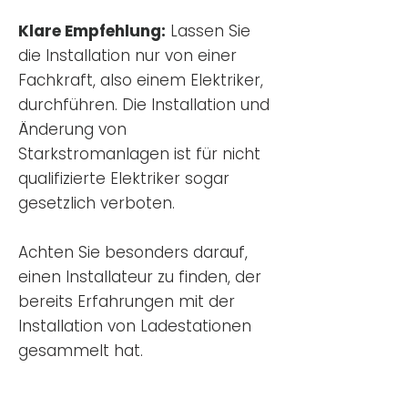
Klare Empfehlung:
Lassen Sie
die Installation nur von einer
Fachkraft, also einem Elektriker,
durchführen. Die Installation und
Änderung von
Starkstromanlagen ist für nicht
qualifizierte Elektriker sogar
gesetzlich verboten.
Achten Sie besonders darauf,
einen Installateur zu finden, der
bereits Erfahrungen mit der
Installation von Ladestationen
gesammelt hat.