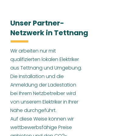
Unser Partner-
Netzwerk in Tettnang
Wir arbeiten nur mit
qualifizierten lokalen Elektriker
aus Tettnang und Umgebung.
Die Installation und die
Anmeldung der Ladestation
bei Ihrem Netzbetreiber wird
von unserem Elektriker in Ihrer
Nähe durchgeführt.
Auf diese Weise können wir
wettbewerbsfähige Preise
anbieten und den CO2-