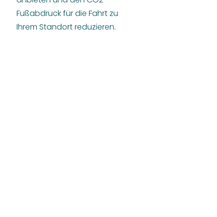
Fußabdruck für die Fahrt zu
Ihrem Standort reduzieren.