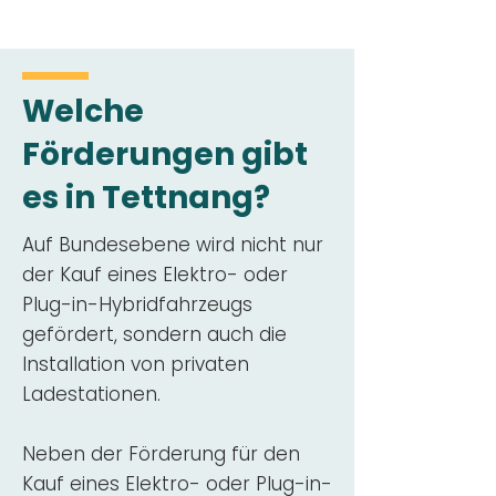
Welche
Förderungen gibt
es in Tettnang?
Auf Bundesebene wird nicht nur
der Kauf eines Elektro- oder
Plug-in-Hybridfahrzeugs
gefördert, sondern auch die
Installation von privaten
Ladestationen.
Neben der Förderung für den
Kauf eines Elektro- oder Plug-in-