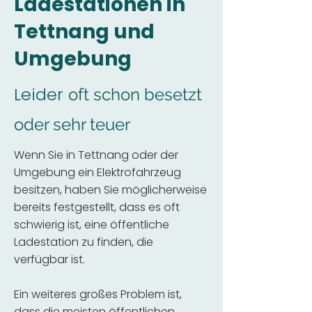
Ladestationen in
Tettnang und
Umgebung
Leider
oft schon besetzt
oder sehr teuer
Wenn Sie in Tettnang oder der
Umgebung ein Elektrofahrzeug
besitzen, haben Sie möglicherweise
bereits festgestellt, dass es oft
schwierig ist, eine öffentliche
Ladestation zu finden, die
verfügbar ist.
Ein weiteres großes Problem ist,
dass die meisten öffentlichen