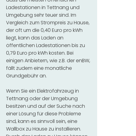
Ladestationen in Tettnang und
Umgebung sehr teuer sind. Im
Vergleich zum Strompreis zu Hause,
der oft um die 0,40 Euro pro kWh
liegt, kann das Laden an
öffentlichen Ladestationen bis zu
0,79 Euro pro kWh kosten. Bei
einigen Anbietern, wie z.B. der enBW,
fällt zudem eine monatliche
Grundgebühr an.
Wenn Sie ein Elektrofahrzeug in
Tettnang oder der Umgebung
besitzen und auf der Suche nach
einer Lösung für diese Probleme
sind, kann es sinnvoll sein, eine
Wallbox zu Hause zu installieren.