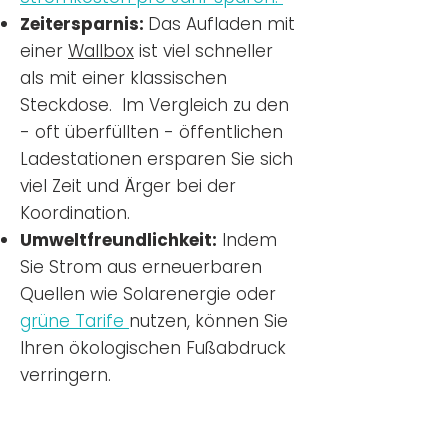
Zeitersparnis:
Das Aufladen mit
einer
Wallbox
ist viel schneller
als mit einer klassischen
Steckdose. Im Vergleich zu den
- oft überfüllten - öffentlichen
Ladestationen ersparen Sie sich
viel Zeit und Ärger bei der
Koordination.
Umweltfreundlichkeit:
Indem
Sie Strom aus erneuerbaren
Quellen wie Solarenergie oder
grüne Tarife
nutzen, können Sie
Ihren ökologischen Fußabdruck
verringern.