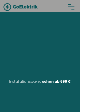
Installationspaket
schon ab 699 €