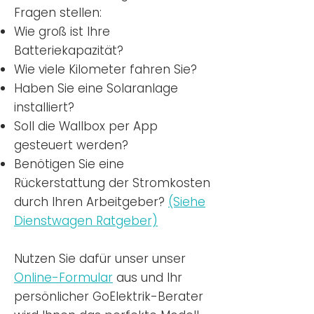
Fragen stellen:
Wie groß ist Ihre
Batteriekapazität?
Wie viele Kilometer fahren Sie?
Haben Sie eine Solaranlage
installiert?
Soll die Wallbox per App
gesteuert werden?
Benötigen Sie eine
Rückerstattung der Stromkosten
durch Ihren Arbeitgeber?
(Siehe
Dienstwagen Ratgeber)
Nutzen
Sie dafür unser unser
Online-Formular
aus und Ihr
persönlicher GoElektrik-Berater