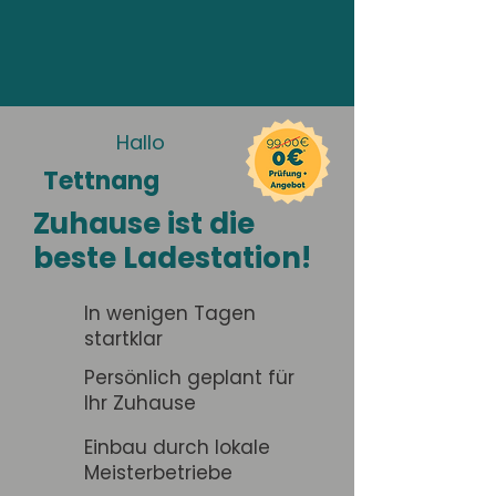
Hallo
Tettnang
Zuhause ist die
beste Ladestation!
In wenigen Tagen
startklar
Persönlich geplant für
Ihr Zuhause
Einbau durch lokale
Meisterbetriebe