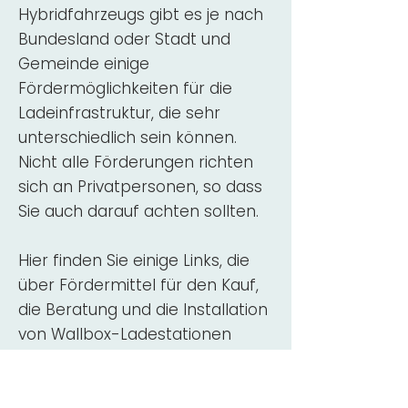
Hybridfahrzeugs gibt es je nach
Bundesland oder Stadt und
Gemeinde einige
Fördermöglichkeiten für die
Ladeinfrastruktur, die sehr
unterschiedlich sein können.
Nicht alle Förderungen richten
sich an Privatpersonen, so dass
Sie auch darauf achten sollten.
Hier finden Sie einige Links, die
über Fördermittel für den Kauf,
die Beratung und die Installation
von Wallbox-Ladestationen
informieren:
ADAC Überblick
Förderung für