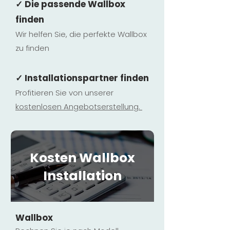
✓ Die passende Wallbox
finden
Wir helfen Sie, die perfekte Wallbox
zu finden
✓ Installationspartner finden
Profitieren Sie von unserer
kostenlosen Ange
botserstellun
g.
Kosten Wallbox
Installation
Wallbox