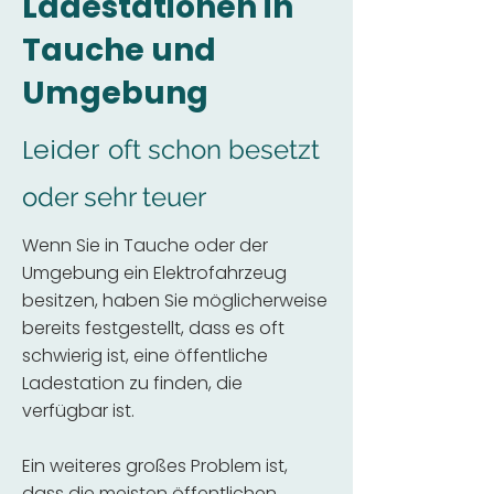
Ladestationen in
Tauche und
Umgebung
Leider
oft schon besetzt
oder sehr teuer
Wenn Sie in Tauche oder der
Umgebung ein Elektrofahrzeug
besitzen, haben Sie möglicherweise
bereits festgestellt, dass es oft
schwierig ist, eine öffentliche
Ladestation zu finden, die
verfügbar ist.
Ein weiteres großes Problem ist,
dass die meisten öffentlichen