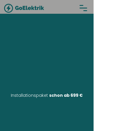
Installationspaket
schon ab 699 €