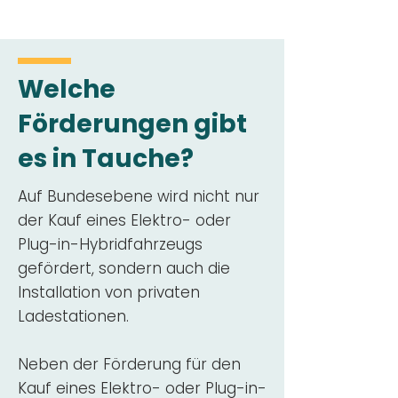
Welche
Förderungen gibt
es in Tauche?
Auf Bundesebene wird nicht nur
der Kauf eines Elektro- oder
Plug-in-Hybridfahrzeugs
gefördert, sondern auch die
Installation von privaten
Ladestationen.
Neben der Förderung für den
Kauf eines Elektro- oder Plug-in-