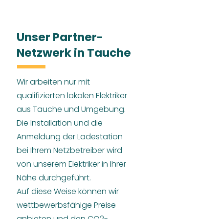
Unser Partner-
Netzwerk in Tauche
Wir arbeiten nur mit
qualifizierten lokalen Elektriker
aus Tauche und Umgebung.
Die Installation und die
Anmeldung der Ladestation
bei Ihrem Netzbetreiber wird
von unserem Elektriker in Ihrer
Nähe durchgeführt.
Auf diese Weise können wir
wettbewerbsfähige Preise
anbieten und den CO2-