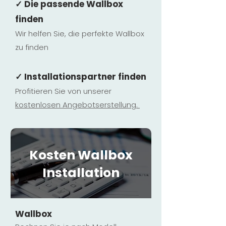
✓ Die passende Wallbox
finden
Wir helfen Sie, die perfekte Wallbox
zu finden
✓ Installationspartner finden
Profitieren Sie von unserer
kostenlosen Ange
botserstellun
g.
Kosten Wallbox
Installation
Wallbox