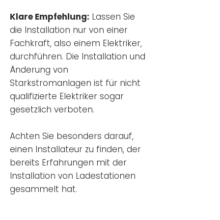
Klare Empfehlung:
Lassen Sie
die Installation nur von einer
Fachkraft, also einem Elektriker,
durchführen. Die Installation und
Änderung von
Starkstromanlagen ist für nicht
qualifizierte Elektriker sogar
gesetzlich verboten.
Achten Sie besonders darauf,
einen Installateur zu finden, der
bereits Erfahrungen mit der
Installation von Ladestationen
gesammelt hat.