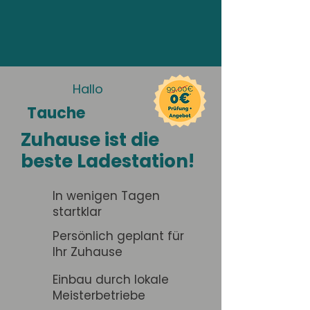
Hallo
Tauche
Zuhause ist die
beste Ladestation!
In wenigen Tagen
startklar
Persönlich geplant für
Ihr Zuhause
Einbau durch lokale
Meisterbetriebe