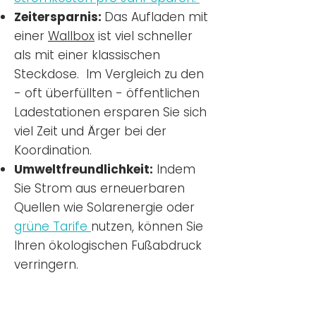
Zeitersparnis:
Das Aufladen mit
einer
Wallbox
ist viel schneller
als mit einer klassischen
Steckdose. Im Vergleich zu den
- oft überfüllten - öffentlichen
Ladestationen ersparen Sie sich
viel Zeit und Ärger bei der
Koordination.
Umweltfreundlichkeit:
Indem
Sie Strom aus erneuerbaren
Quellen wie Solarenergie oder
grüne Tarife
nutzen, können Sie
Ihren ökologischen Fußabdruck
verringern.