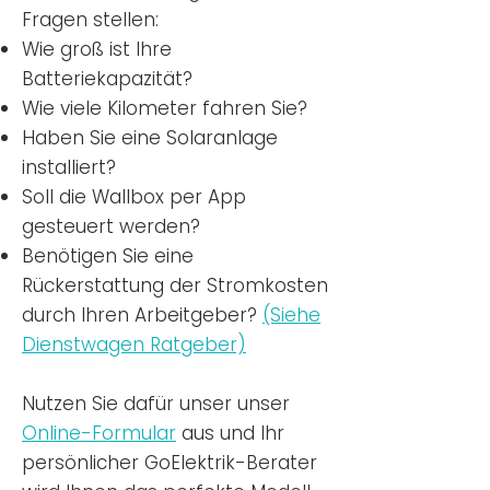
Fragen stellen:
Wie groß ist Ihre
Batteriekapazität?
Wie viele Kilometer fahren Sie?
Haben Sie eine Solaranlage
installiert?
Soll die Wallbox per App
gesteuert werden?
Benötigen Sie eine
Rückerstattung der Stromkosten
durch Ihren Arbeitgeber?
(Siehe
Dienstwagen Ratgeber)
Nutzen
Sie dafür unser unser
Online-Formular
aus und Ihr
persönlicher GoElektrik-Berater