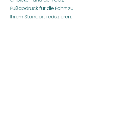
Fußabdruck für die Fahrt zu
Ihrem Standort reduzieren.