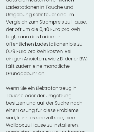
Ladestationen in Tauche und
Umgebung sehr teuer sind. Im
Vergleich zum Strompreis zu Hause,
der oft um die 0,40 Euro pro kWh
liegt, kann das Laden an
öffentlichen Ladestationen bis zu
0,79 Euro pro kWh kosten. Bei
einigen Anbietern, wie z.B. der enBW,
fällt zudem eine monatliche
Grundgebühr an.
Wenn Sie ein Elektrofahrzeug in
Tauche oder der Umgebung
besitzen und auf der Suche nach
einer Lösung für diese Probleme
sind, kann es sinnvoll sein, eine
Wallbox zu Hause zu installieren.