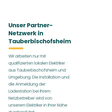
Unser Partner-
Netzwerk in
Tauberbischofsheim
Wir arbeiten nur mit
qualifizierten lokalen Elektriker
aus Tauberbischofsheim und
Umgebung. Die Installation und
die Anmeldung der
Ladestation bei Ihrem
Netzbetreiber wird von
unserem Elektriker in Ihrer Nähe