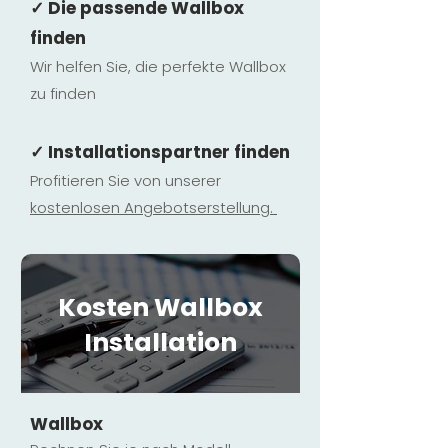
✓ Die passende Wallbox
finden
Wir helfen Sie, die perfekte Wallbox
zu finden
✓ Installationspartner finden
Profitieren Sie von unserer
kostenlosen Ange
botserstellun
g.
Kosten Wallbox
Installation
Wallbox