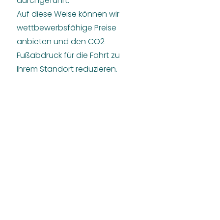
durchgeführt.
Auf diese Weise können wir
wettbewerbsfähige Preise
anbieten und den CO2-
Fußabdruck für die Fahrt zu
Ihrem Standort reduzieren.