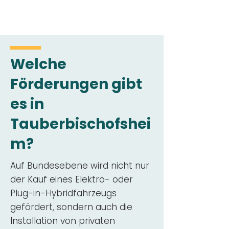
Welche
Förderungen gibt
es in
Tauberbischofshei
m?
Auf Bundesebene wird nicht nur
der Kauf eines Elektro- oder
Plug-in-Hybridfahrzeugs
gefördert, sondern auch die
Installation von privaten