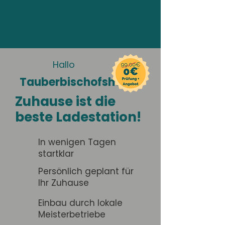
Hallo
Tauberbischofsheim
Zuhause ist die
beste Ladestation!
In wenigen Tagen
startklar
Persönlich geplant für
Ihr Zuhause
Einbau durch lokale
Meisterbetriebe