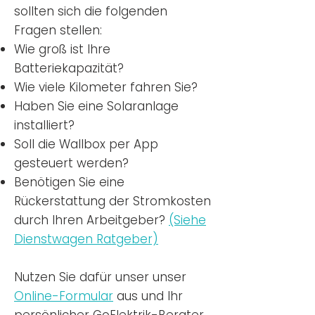
sollten sich die folgenden
Fragen stellen:
Wie groß ist Ihre
Batteriekapazität?
Wie viele Kilometer fahren Sie?
Haben Sie eine Solaranlage
installiert?
Soll die Wallbox per App
gesteuert werden?
Benötigen Sie eine
Rückerstattung der Stromkosten
durch Ihren Arbeitgeber?
(Siehe
Dienstwagen Ratgeber)
Nutzen
Sie dafür unser unser
Online-Formular
aus und Ihr