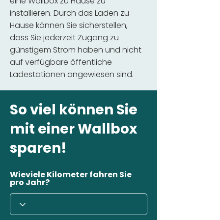
eine Wallbox zu Hause zu
installieren. Durch das Laden zu
Hause können Sie sicherstellen,
dass Sie jederzeit Zugang zu
günstigem Strom haben und nicht
auf verfügbare öffentliche
Ladestationen angewiesen sind.
So viel können Sie
mit einer Wallbox
sparen!
Wieviele Kilometer fahren Sie
pro Jahr?