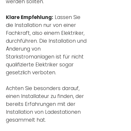
werden sollten.
Klare Empfehlung:
Lassen Sie
die Installation nur von einer
Fachkraft, also einem Elektriker,
durchführen. Die Installation und
Änderung von
Starkstromanlagen ist für nicht
qualifizierte Elektriker sogar
gesetzlich verboten.
Achten Sie besonders darauf,
einen Installateur zu finden, der
bereits Erfahrungen mit der
Installation von Ladestationen
gesammelt hat.