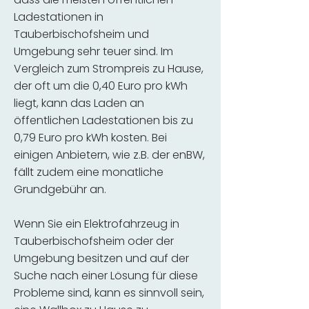
Ladestationen in
Tauberbischofsheim und
Umgebung sehr teuer sind. Im
Vergleich zum Strompreis zu Hause,
der oft um die 0,40 Euro pro kWh
liegt, kann das Laden an
öffentlichen Ladestationen bis zu
0,79 Euro pro kWh kosten. Bei
einigen Anbietern, wie z.B. der enBW,
fällt zudem eine monatliche
Grundgebühr an.
Wenn Sie ein Elektrofahrzeug in
Tauberbischofsheim oder der
Umgebung besitzen und auf der
Suche nach einer Lösung für diese
Probleme sind, kann es sinnvoll sein,