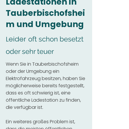
Ladestationen in
Tauberbischofshei
m und Umgebung
Leider
oft schon besetzt
oder sehr teuer
Wenn Sie in Tauberbischofsheim
oder der Umgebung ein
Elektrofahrzeug besitzen, haben Sie
möglicherweise bereits festgestellt,
dass es oft schwierig ist, eine
öffentliche Ladestation zu finden,
die verfügbar ist.
Ein weiteres großes Problem ist,
dass die meisten öffentlichen