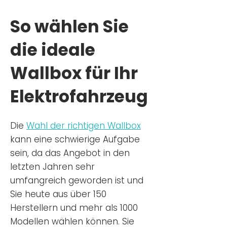
So wählen Sie
die ideale
Wallbox für Ihr
Elektrofahrzeug
Die
Wahl der richtigen Wa
llbox
kann eine schwierige Aufgabe
sein, da das Angebot in den
letzten Jahren sehr
umfangreich geworden ist u
nd
Sie
heu
te aus über 150
Herstellern und mehr als 1000
Modellen wählen können. Sie