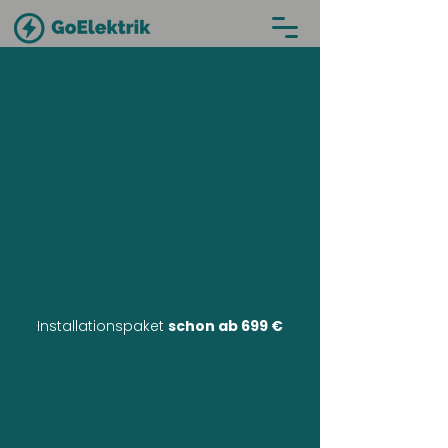
Installationspaket
schon ab 699 €