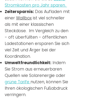
Stromkosten pro Jahr sparen.
Zeitersparnis:
Das Aufladen mit
einer
Wallbox
ist viel schneller
als mit einer klassischen
Steckdose. Im Vergleich zu den
- oft überfüllten - öffentlichen
Ladestationen ersparen Sie sich
viel Zeit und Ärger bei der
Koordination.
Umweltfreundlichkeit:
Indem
Sie Strom aus erneuerbaren
Quellen wie Solarenergie oder
grüne Tarife
nutzen, können Sie
Ihren ökologischen Fußabdruck
verringern.