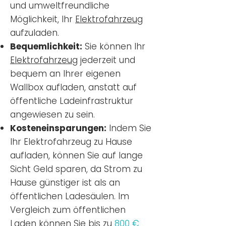
und umweltfreundliche
Möglichkeit, Ihr
Elektrofahrzeug
aufzuladen.
Bequemlichkeit:
Sie können Ihr
Elektrofahrzeug
jederzeit und
bequem an Ihrer eigenen
Wallbox aufladen, anstatt auf
öffentliche Ladeinfrastruktur
angewiesen zu sein.
Kosteneinsparungen:
Indem Sie
Ihr Elektrofahrzeug zu Hause
aufladen, können Sie auf lange
Sicht Geld sparen, da Strom zu
Hause günstiger ist als an
öffentlichen Ladesäulen. Im
Vergleich zum öffentlichen
Laden können Sie bis zu
800 €