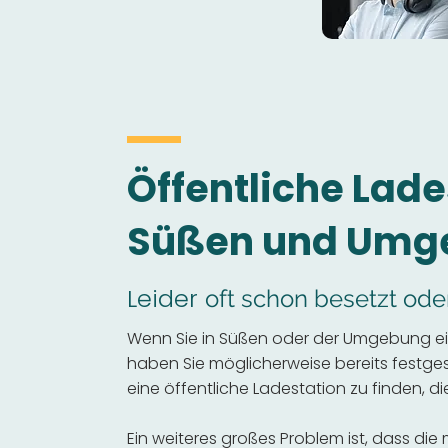
Öffentliche Lade
Süßen und Umg
Leider
oft schon besetzt ode
Wenn Sie in Süßen oder der Umgebung ein
haben Sie möglicherweise bereits festgeste
eine öffentliche Ladestation zu finden, die
Ein weiteres großes Problem ist, dass die