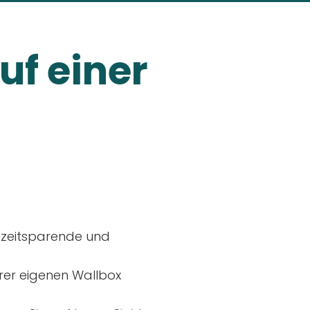
uf einer
, zeitsparende und
rer eigenen Wallbox