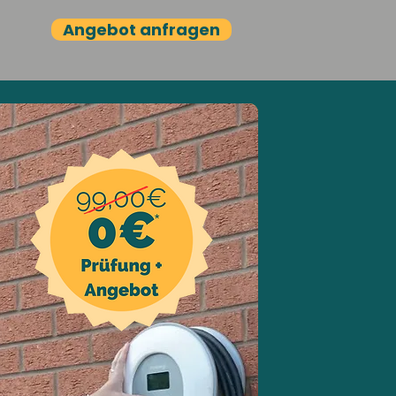
Angebot anfragen