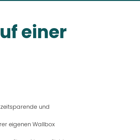
uf einer
, zeitsparende und
rer eigenen Wallbox