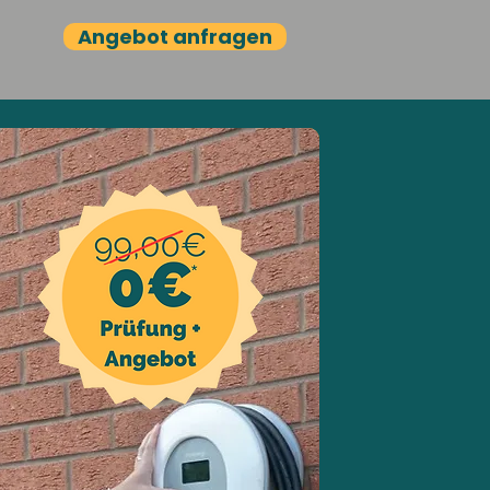
Angebot anfragen