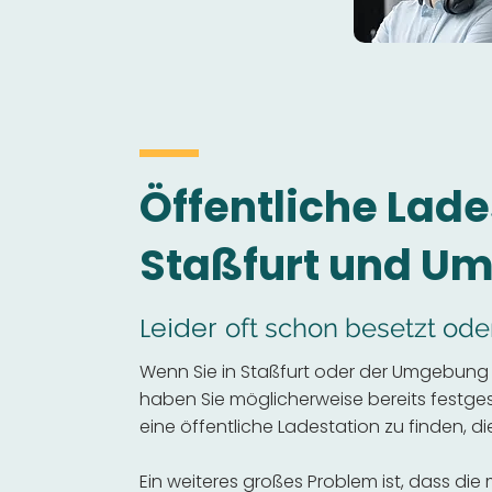
Öffentliche Lade
Staßfurt und U
Leider
oft schon besetzt ode
Wenn Sie in Staßfurt oder der Umgebung e
haben Sie möglicherweise bereits festgeste
eine öffentliche Ladestation zu finden, die
Ein weiteres großes Problem ist, dass die