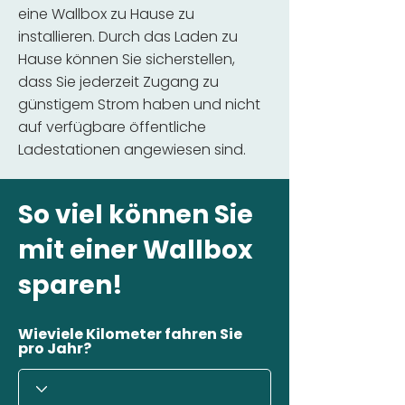
eine Wallbox zu Hause zu
installieren. Durch das Laden zu
Hause können Sie sicherstellen,
dass Sie jederzeit Zugang zu
günstigem Strom haben und nicht
auf verfügbare öffentliche
Ladestationen angewiesen sind.
So viel können Sie
mit einer Wallbox
sparen!
Wieviele Kilometer fahren Sie
pro Jahr?