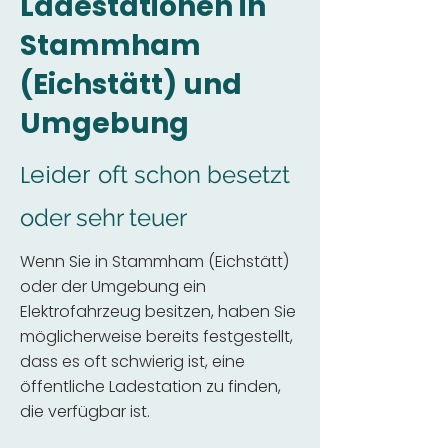
Ladestationen in
Stammham
(Eichstätt) und
Umgebung
Leider
oft schon besetzt
oder sehr teuer
Wenn Sie in Stammham (Eichstätt)
oder der Umgebung ein
Elektrofahrzeug besitzen, haben Sie
möglicherweise bereits festgestellt,
dass es oft schwierig ist, eine
öffentliche Ladestation zu finden,
die verfügbar ist.