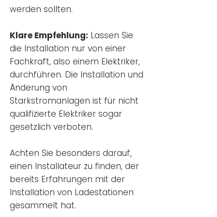
werden sollten.
Klare Empfehlung:
Lassen Sie
die Installation nur von einer
Fachkraft, also einem Elektriker,
durchführen. Die Installation und
Änderung von
Starkstromanlagen ist für nicht
qualifizierte Elektriker sogar
gesetzlich verboten.
Achten Sie besonders darauf,
einen Installateur zu finden, der
bereits Erfahrungen mit der
Installation von Ladestationen
gesammelt hat.