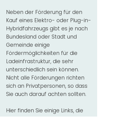
Neben der Förderung für den
Kauf eines Elektro- oder Plug-in-
Hybridfahrzeugs gibt es je nach
Bundesland oder Stadt und
Gemeinde einige
Fördermöglichkeiten für die
Ladeinfrastruktur, die sehr
unterschiedlich sein können.
Nicht alle Förderungen richten
sich an Privatpersonen, so dass
Sie auch darauf achten sollten.
Hier finden Sie einige Links, die
über Fördermittel für den Kauf,
die Beratung und die Installation
von Wallbox-Ladestationen