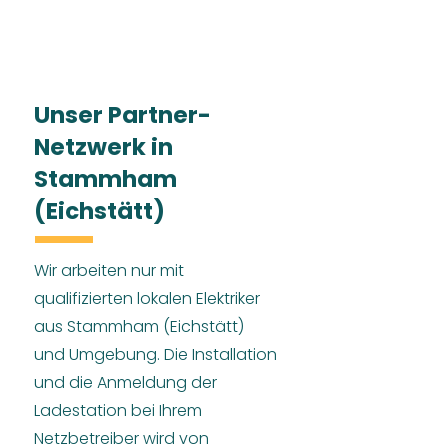
Unser Partner-
Netzwerk in
Stammham
(Eichstätt)
Wir arbeiten nur mit
qualifizierten lokalen Elektriker
aus Stammham (Eichstätt)
und Umgebung. Die Installation
und die Anmeldung der
Ladestation bei Ihrem
Netzbetreiber wird von