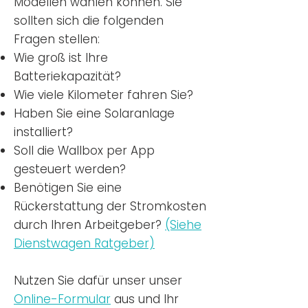
Modellen wählen können. Sie
sollten sich die folgenden
Fragen stellen:
Wie groß ist Ihre
Batteriekapazität?
Wie viele Kilometer fahren Sie?
Haben Sie eine Solaranlage
installiert?
Soll die Wallbox per App
gesteuert werden?
Benötigen Sie eine
Rückerstattung der Stromkosten
durch Ihren Arbeitgeber?
(Siehe
Dienstwagen Ratgeber)
Nutzen
Sie dafür unser unser
Online-Formular
aus und Ihr