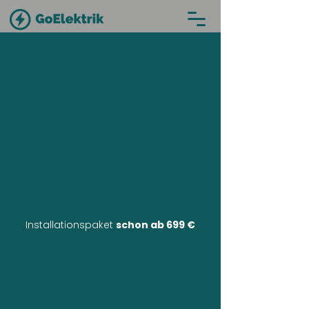
Installationspaket
schon ab 699 €