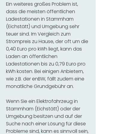
Ein weiteres großes Problem ist,
dass die meisten öffentlichen
Ladestationen in Stammham
(Eichstätt) und Umgebung sehr
teuer sind. Im Vergleich zum
Strompreis zu Hause, der oft um die
0,40 Euro pro kWh liegt, kann das
Laden an öffentlichen
Ladestationen bis zu 0,79 Euro pro
kWh kosten. Bei einigen Anbietern,
wie z.B. der enBW, fällt zudem eine
monatliche Grundgebühr an.
Wenn Sie ein Elektrofahrzeug in
Stammham (Eichstätt) oder der
Umgebung besitzen und auf der
Suche nach einer Lösung für diese
Probleme sind, kann es sinnvoll sein,