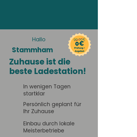
Hallo
Stammham
Zuhause ist die
beste Ladestation!
In wenigen Tagen
startklar
Persönlich geplant für
Ihr Zuhause
Einbau durch lokale
Meisterbetriebe