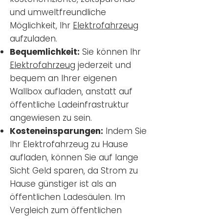
und umweltfreundliche
Möglichkeit, Ihr
Elektrofahrzeug
aufzuladen.
Bequemlichkeit:
Sie können Ihr
Elektrofahrzeug
jederzeit und
bequem an Ihrer eigenen
Wallbox aufladen, anstatt auf
öffentliche Ladeinfrastruktur
angewiesen zu sein.
Kosteneinsparungen:
Indem Sie
Ihr Elektrofahrzeug zu Hause
aufladen, können Sie auf lange
Sicht Geld sparen, da Strom zu
Hause günstiger ist als an
öffentlichen Ladesäulen. Im
Vergleich zum öffentlichen