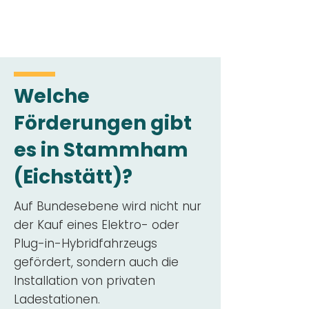
Welche
Förderungen gibt
es in Stammham
(Eichstätt)?
Auf Bundesebene wird nicht nur
der Kauf eines Elektro- oder
Plug-in-Hybridfahrzeugs
gefördert, sondern auch die
Installation von privaten
Ladestationen.