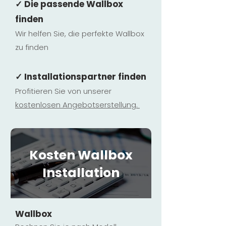
✓ Die passende Wallbox
finden
Wir helfen Sie, die perfekte Wallbox
zu finden
✓ Installationspartner finden
Profitieren Sie von unserer
kostenlosen Ange
botserstellun
g.
Kosten Wallbox
Installation
Wallbox