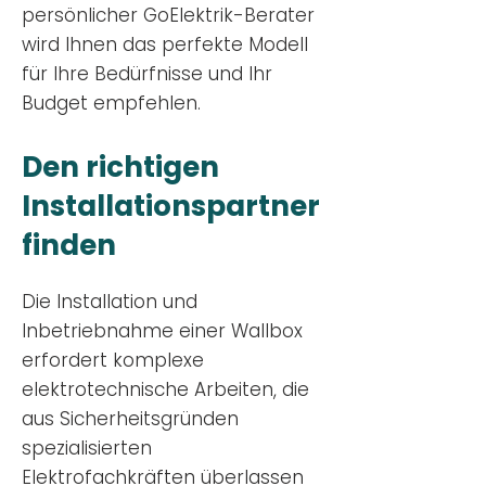
persönlicher GoElektrik-Berater
wird Ihnen das perfekte Modell
für Ihre Bedürfnisse und Ihr
Budge
t empfehlen.
Den richtigen
Installationsp
artner
finden
Die Installation und
Inbetriebnahme einer Wallbox
erfordert komplexe
elektrotechnische Arbeiten, die
aus Sicherheitsgründen
spezialisierten
Elektrofachkräften überlassen