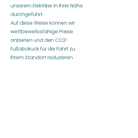
unserem Elektriker in Ihrer Nähe
durchgeführt.
Auf diese Weise können wir
wettbewerbsfähige Preise
anbieten und den CO2-
Fußabdruck für die Fahrt zu
Ihrem Standort reduzieren.