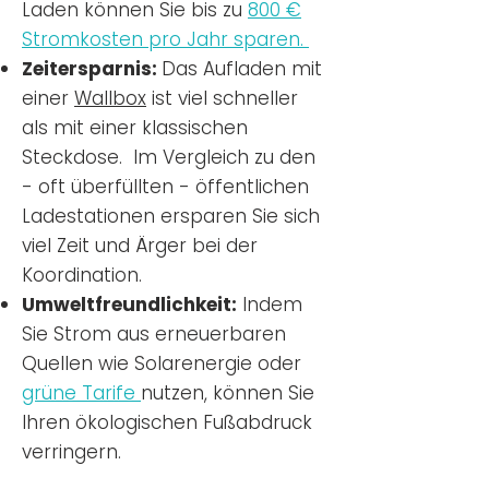
Laden können Sie bis zu
800 €
Stromkosten pro Jahr sparen.
Zeitersparnis:
Das Aufladen mit
einer
Wallbox
ist viel schneller
als mit einer klassischen
Steckdose. Im Vergleich zu den
- oft überfüllten - öffentlichen
Ladestationen ersparen Sie sich
viel Zeit und Ärger bei der
Koordination.
Umweltfreundlichkeit:
Indem
Sie Strom aus erneuerbaren
Quellen wie Solarenergie oder
grüne Tarife
nutzen, können Sie
Ihren ökologischen Fußabdruck
verringern.