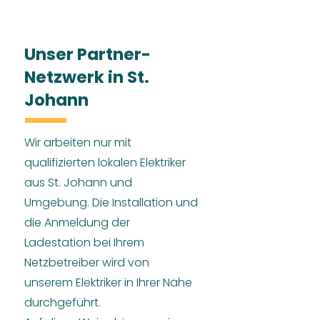
Unser Partner-
Netzwerk in St.
Johann
Wir arbeiten nur mit
qualifizierten lokalen Elektriker
aus St. Johann und
Umgebung. Die Installation und
die Anmeldung der
Ladestation bei Ihrem
Netzbetreiber wird von
unserem Elektriker in Ihrer Nähe
durchgeführt.