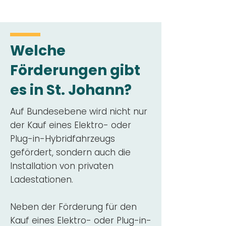
Welche
Förderungen gibt
es in St. Johann?
Auf Bundesebene wird nicht nur
der Kauf eines Elektro- oder
Plug-in-Hybridfahrzeugs
gefördert, sondern auch die
Installation von privaten
Ladestationen.
Neben der Förderung für den
Kauf eines Elektro- oder Plug-in-