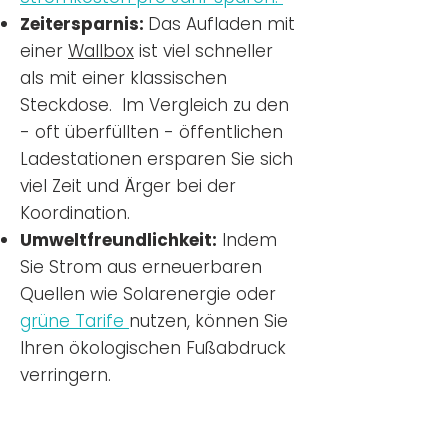
Zeitersparnis:
Das Aufladen mit
einer
Wallbox
ist viel schneller
als mit einer klassischen
Steckdose. Im Vergleich zu den
- oft überfüllten - öffentlichen
Ladestationen ersparen Sie sich
viel Zeit und Ärger bei der
Koordination.
Umweltfreundlichkeit:
Indem
Sie Strom aus erneuerbaren
Quellen wie Solarenergie oder
grüne Tarife
nutzen, können Sie
Ihren ökologischen Fußabdruck
verringern.