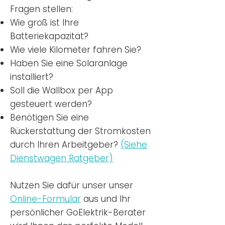
Fragen stellen:
Wie groß ist Ihre
Batteriekapazität?
Wie viele Kilometer fahren Sie?
Haben Sie eine Solaranlage
installiert?
Soll die Wallbox per App
gesteuert werden?
Benötigen Sie eine
Rückerstattung der Stromkosten
durch Ihren Arbeitgeber?
(Siehe
Dienstwagen Ratgeber)
Nutzen
Sie dafür unser unser
Online-Formular
aus und Ihr
persönlicher GoElektrik-Berater