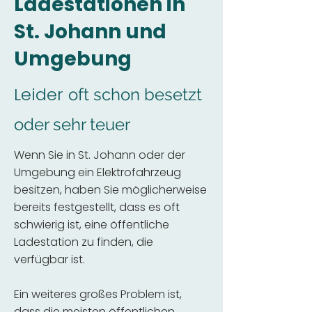
Ladestationen in
St. Johann und
Umgebung
Leider
oft schon besetzt
oder sehr teuer
Wenn Sie in St. Johann oder der
Umgebung ein Elektrofahrzeug
besitzen, haben Sie möglicherweise
bereits festgestellt, dass es oft
schwierig ist, eine öffentliche
Ladestation zu finden, die
verfügbar ist.
Ein weiteres großes Problem ist,
dass die meisten öffentlichen