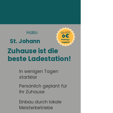
Hallo
St. Johann
Zuhause ist die
beste Ladestation!
In wenigen Tagen
startklar
Persönlich geplant für
Ihr Zuhause
Einbau durch lokale
Meisterbetriebe