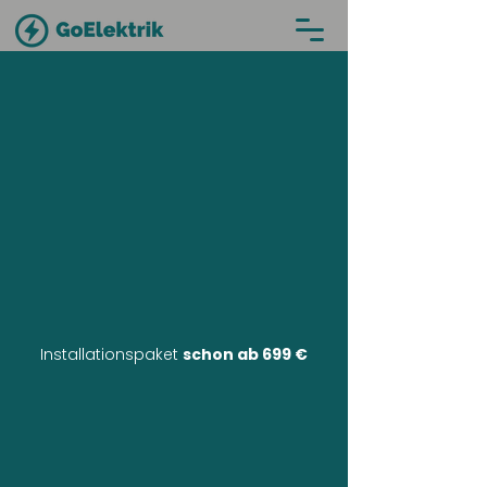
Installationspaket
schon ab 699 €