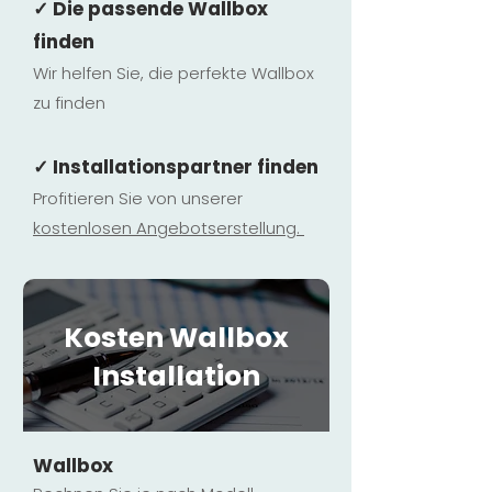
✓ Die passende Wallbox
finden
Wir helfen Sie, die perfekte Wallbox
zu finden
✓ Installationspartner finden
Profitieren Sie von unserer
kostenlosen Ange
botserstellun
g.
Kosten Wallbox
Installation
Wallbox