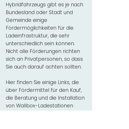
Hybridfahrzeugs gibt es je nach
Bundesland oder Stadt und
Gemeinde einige
Fördermöglichkeiten für die
Ladeinfrastruktur, die sehr
unterschiedlich sein können.
Nicht alle Förderungen richten
sich an Privatpersonen, so dass
Sie auch darauf achten sollten.
Hier finden Sie einige Links, die
über Fördermittel für den Kauf,
die Beratung und die Installation
von Wallbox-Ladestationen
informieren:
ADAC Überblick
Förderung für