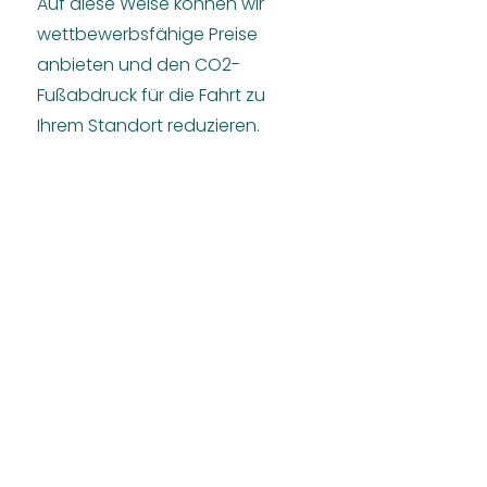
Auf diese Weise können wir
wettbewerbsfähige Preise
anbieten und den CO2-
Fußabdruck für die Fahrt zu
Ihrem Standort reduzieren.