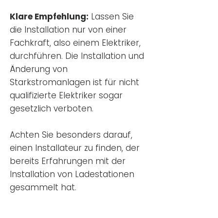
Klare Empfehlung:
Lassen Sie
die Installation nur von einer
Fachkraft, also einem Elektriker,
durchführen. Die Installation und
Änderung von
Starkstromanlagen ist für nicht
qualifizierte Elektriker sogar
gesetzlich verboten.
Achten Sie besonders darauf,
einen Installateur zu finden, der
bereits Erfahrungen mit der
Installation von Ladestationen
gesammelt hat.