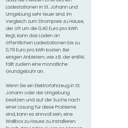
Ladestationen in St. Johann und
Umgebung sehr teuer sind. Im
Vergleich zum Strompreis zu Hause,
der oft um die 0,40 Euro pro kWh
liegt, kann das Laden an
öffentlichen Ladestationen bis zu
0,79 Euro pro kWh kosten. Bei
einigen Anbietern, wie z.B. der enBW,
fällt zudem eine monatliche
Grundgebühr an.
Wenn Sie ein Elektrofahrzeug in St.
Johann oder der Umgebung
besitzen und auf der Suche nach
einer Lösung für diese Probleme
sind, kann es sinnvoll sein, eine
Wallbox zu Hause zu installieren.