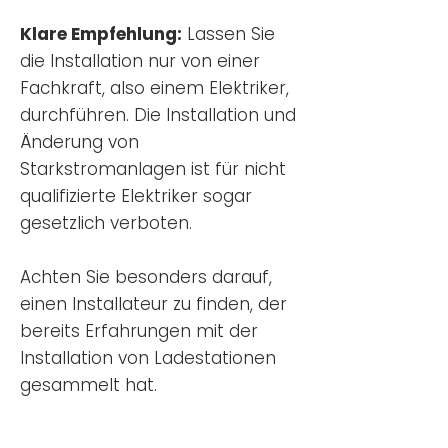
Klare Empfehlung:
Lassen Sie
die Installation nur von einer
Fachkraft, also einem Elektriker,
durchführen. Die Installation und
Änderung von
Starkstromanlagen ist für nicht
qualifizierte Elektriker sogar
gesetzlich verboten.
Achten Sie besonders darauf,
einen Installateur zu finden, der
bereits Erfahrungen mit der
Installation von Ladestationen
gesammelt hat.