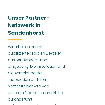
Unser Partner-
Netzwerk in
Sendenhorst
Wir arbeiten nur mit
qualifizierten lokalen Elektriker
aus Sendenhorst und
Umgebung. Die Installation und
die Anmeldung der
Ladestation bei Ihrem
Netzbetreiber wird von
unserem Elektriker in Ihrer Nähe
durchgeführt.