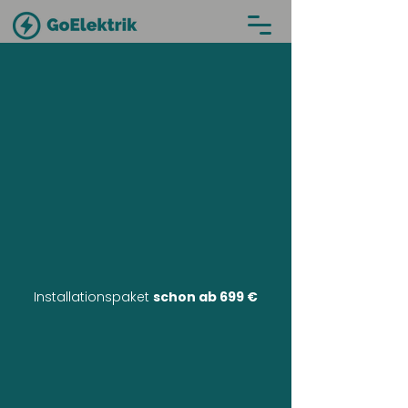
Installationspaket
schon ab 699 €