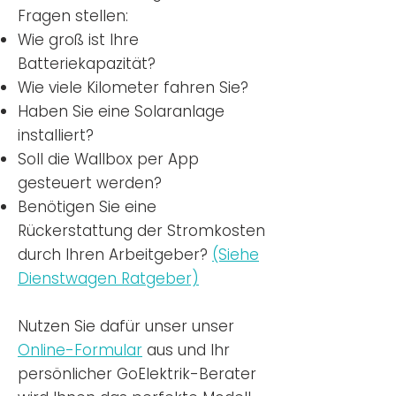
Fragen stellen:
Wie groß ist Ihre
Batteriekapazität?
Wie viele Kilometer fahren Sie?
Haben Sie eine Solaranlage
installiert?
Soll die Wallbox per App
gesteuert werden?
Benötigen Sie eine
Rückerstattung der Stromkosten
durch Ihren Arbeitgeber?
(Siehe
Dienstwagen Ratgeber)
Nutzen
Sie dafür unser unser
Online-Formular
aus und Ihr
persönlicher GoElektrik-Berater