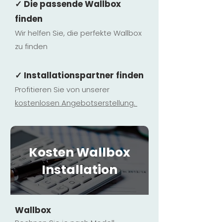
✓ Die passende Wallbox
finden
Wir helfen Sie, die perfekte Wallbox
zu finden
✓ Installationspartner finden
Profitieren Sie von unserer
kostenlosen Ange
botserstellun
g.
Kosten Wallbox
Installation
Wallbox