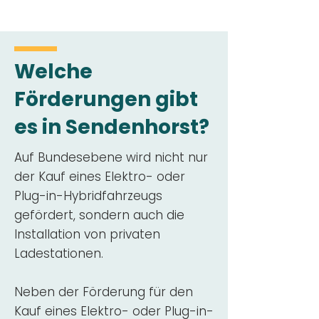
Welche
Förderungen gibt
es in Sendenhorst?
Auf Bundesebene wird nicht nur
der Kauf eines Elektro- oder
Plug-in-Hybridfahrzeugs
gefördert, sondern auch die
Installation von privaten
Ladestationen.
Neben der Förderung für den
Kauf eines Elektro- oder Plug-in-