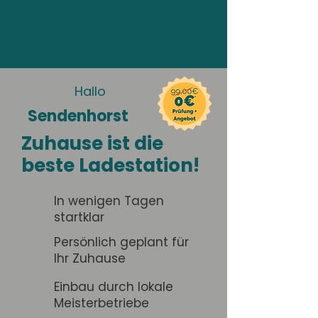
Hallo
Sendenhorst
Zuhause ist die
beste Ladestation!
In wenigen Tagen
startklar
Persönlich geplant für
Ihr Zuhause
Einbau durch lokale
Meisterbetriebe