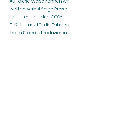
Auf diese Weise können wir
wettbewerbsfähige Preise
anbieten und den CO2-
Fußabdruck für die Fahrt zu
Ihrem Standort reduzieren.