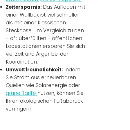
Zeitersparnis:
Das Aufladen mit
einer
Wallbox
ist viel schneller
als mit einer klassischen
Steckdose. Im Vergleich zu den
- oft überfüllten - öffentlichen
Ladestationen ersparen Sie sich
viel Zeit und Ärger bei der
Koordination.
Umweltfreundlichkeit:
Indem
Sie Strom aus erneuerbaren
Quellen wie Solarenergie oder
grüne Tarife
nutzen, können Sie
Ihren ökologischen Fußabdruck
verringern.