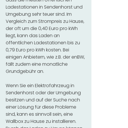
Ladestationen in Sendenhorst und
Umgebung sehr teuer sind. Im
Vergleich zum Strompreis zu Hause,
der oft um die 0,40 Euro pro kWh
liegt, kann das Laden an
öffentlichen Ladestationen bis zu
0,79 Euro pro kWh kosten. Bei
einigen Anbietern, wie z.B. der enBW,
fällt zudem eine monatliche
Grundgebühr an.
Wenn Sie ein Elektrofahrzeug in
Sendenhorst oder der Umgebung
besitzen und auf der Suche nach
einer Lösung für diese Probleme
sind, kann es sinnvoll sein, eine
Wallbox zu Hause zu installieren.