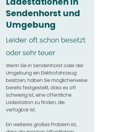
Ladestationen in
Sendenhorst und
Umgebung
Leider
oft schon besetzt
oder sehr teuer
Wenn Sie in Sendenhorst oder der
Umgebung ein Elektrofahrzeug
besitzen, haben Sie möglicherweise
bereits festgestellt, dass es oft
schwierig ist, eine öffentliche
Ladestation zu finden, die
verfügbar ist.
Ein weiteres großes Problem ist,
dass die meisten öffentlichen