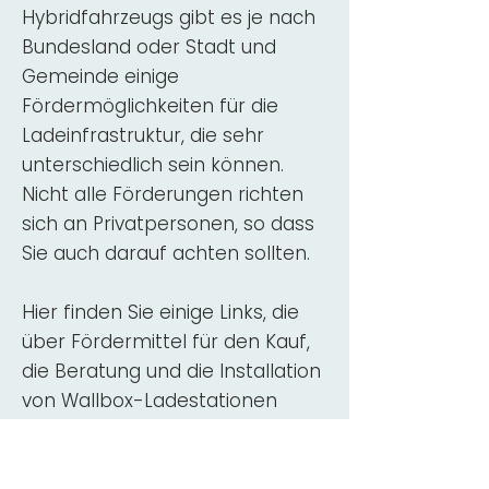
Hybridfahrzeugs gibt es je nach
Bundesland oder Stadt und
Gemeinde einige
Fördermöglichkeiten für die
Ladeinfrastruktur, die sehr
unterschiedlich sein können.
Nicht alle Förderungen richten
sich an Privatpersonen, so dass
Sie auch darauf achten sollten.
Hier finden Sie einige Links, die
über Fördermittel für den Kauf,
die Beratung und die Installation
von Wallbox-Ladestationen
informieren:
ADAC Überblick
Förderung für