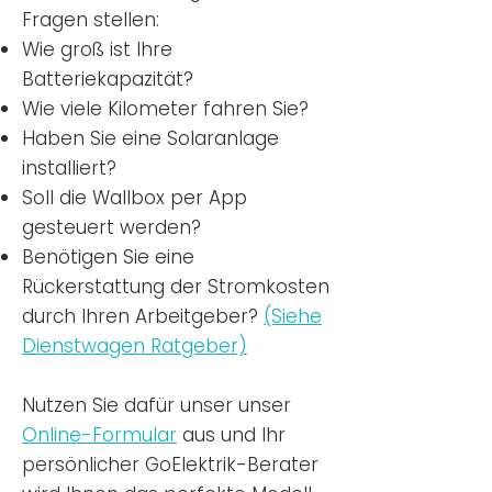
Fragen stellen:
Wie groß ist Ihre
Batteriekapazität?
Wie viele Kilometer fahren Sie?
Haben Sie eine Solaranlage
installiert?
Soll die Wallbox per App
gesteuert werden?
Benötigen Sie eine
Rückerstattung der Stromkosten
durch Ihren Arbeitgeber?
(Siehe
Dienstwagen Ratgeber)
Nutzen
Sie dafür unser unser
Online-Formular
aus und Ihr
persönlicher GoElektrik-Berater