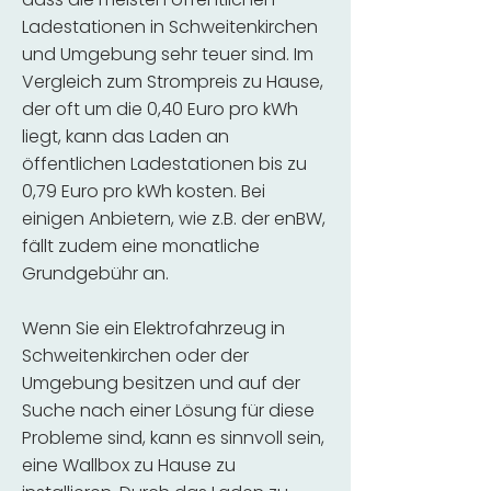
Ladestationen in Schweitenkirchen
und Umgebung sehr teuer sind. Im
Vergleich zum Strompreis zu Hause,
der oft um die 0,40 Euro pro kWh
liegt, kann das Laden an
öffentlichen Ladestationen bis zu
0,79 Euro pro kWh kosten. Bei
einigen Anbietern, wie z.B. der enBW,
fällt zudem eine monatliche
Grundgebühr an.
Wenn Sie ein Elektrofahrzeug in
Schweitenkirchen oder der
Umgebung besitzen und auf der
Suche nach einer Lösung für diese
Probleme sind, kann es sinnvoll sein,
eine Wallbox zu Hause zu