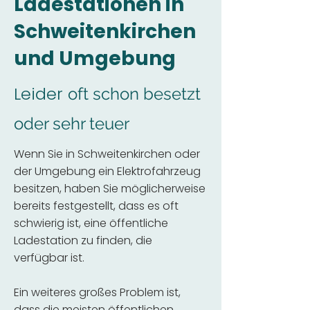
Ladestationen in
Schweitenkirchen
und Umgebung
Leider
oft schon besetzt
oder sehr teuer
Wenn Sie in Schweitenkirchen oder
der Umgebung ein Elektrofahrzeug
besitzen, haben Sie möglicherweise
bereits festgestellt, dass es oft
schwierig ist, eine öffentliche
Ladestation zu finden, die
verfügbar ist.
Ein weiteres großes Problem ist,
dass die meisten öffentlichen