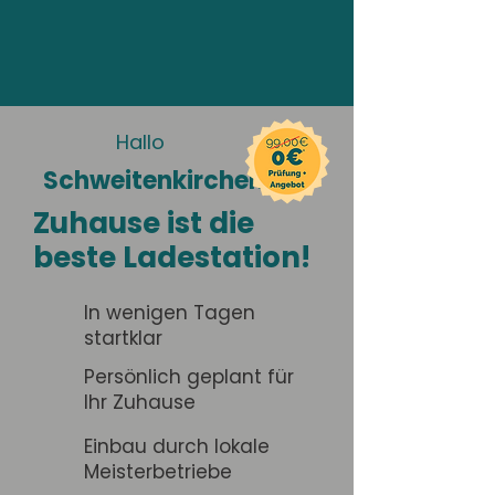
Hallo
Schweitenkirchen
Zuhause ist die
beste Ladestation!
In wenigen Tagen
startklar
Persönlich geplant für
Ihr Zuhause
Einbau durch lokale
Meisterbetriebe