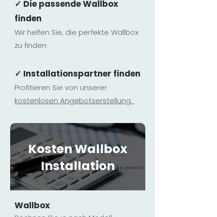
✓ Die passende Wallbox
finden
Wir helfen Sie, die perfekte Wallbox
zu finden
✓ Installationspartner finden
Profitieren Sie von unserer
kostenlosen Ange
botserstellun
g.
Kosten Wallbox
Installation
Wallbox