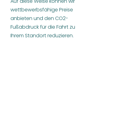
Auf diese Weise können wir
wettbewerbsfähige Preise
anbieten und den CO2-
Fußabdruck für die Fahrt zu
Ihrem Standort reduzieren.