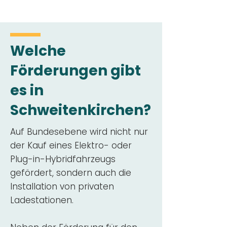
Welche
Förderungen gibt
es in
Schweitenkirchen?
Auf Bundesebene wird nicht nur
der Kauf eines Elektro- oder
Plug-in-Hybridfahrzeugs
gefördert, sondern auch die
Installation von privaten
Ladestationen.