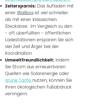
Zeitersparnis:
Das Aufladen mit
einer
Wallbox
ist viel schneller
als mit einer klassischen
Steckdose. Im Vergleich zu den
- oft überfüllten - öffentlichen
Ladestationen ersparen Sie sich
viel Zeit und Ärger bei der
Koordination.
Umweltfreundlichkeit:
Indem
Sie Strom aus erneuerbaren
Quellen wie Solarenergie oder
grüne Tarife
nutzen, können Sie
Ihren ökologischen Fußabdruck
verringern.