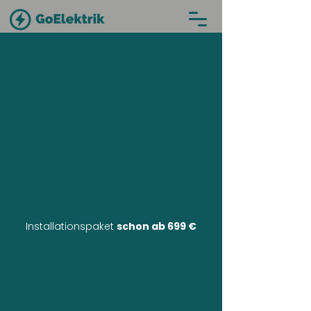
Installationspaket
schon ab 699 €