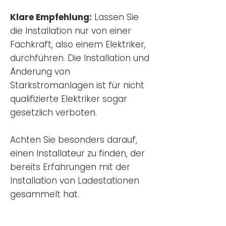
Klare Empfehlung:
Lassen Sie
die Installation nur von einer
Fachkraft, also einem Elektriker,
durchführen. Die Installation und
Änderung von
Starkstromanlagen ist für nicht
qualifizierte Elektriker sogar
gesetzlich verboten.
Achten Sie besonders darauf,
einen Installateur zu finden, der
bereits Erfahrungen mit der
Installation von Ladestationen
gesammelt hat.