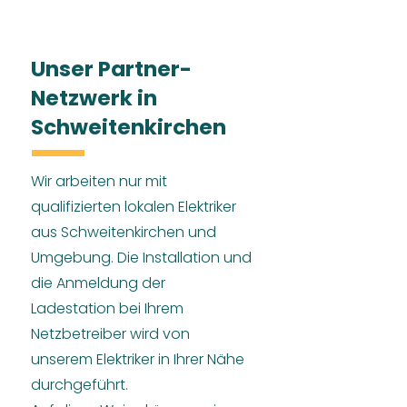
Unser Partner-
Netzwerk in
Schweitenkirchen
Wir arbeiten nur mit
qualifizierten lokalen Elektriker
aus Schweitenkirchen und
Umgebung. Die Installation und
die Anmeldung der
Ladestation bei Ihrem
Netzbetreiber wird von
unserem Elektriker in Ihrer Nähe
durchgeführt.