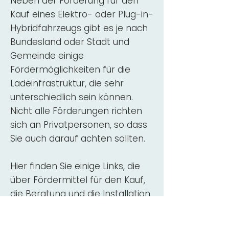
Neben der Förderung für den
Kauf eines Elektro- oder Plug-in-
Hybridfahrzeugs gibt es je nach
Bundesland oder Stadt und
Gemeinde einige
Fördermöglichkeiten für die
Ladeinfrastruktur, die sehr
unterschiedlich sein können.
Nicht alle Förderungen richten
sich an Privatpersonen, so dass
Sie auch darauf achten sollten.
Hier finden Sie einige Links, die
über Fördermittel für den Kauf,
die Beratung und die Installation
von Wallbox-Ladestationen
informieren: