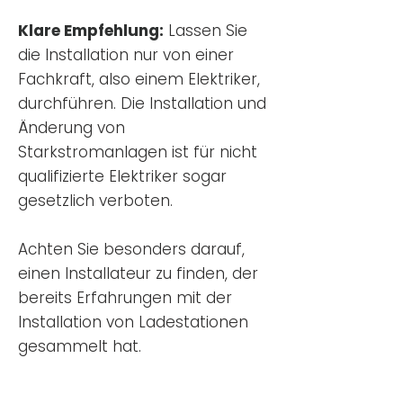
Klare Empfehlung:
Lassen Sie
die Installation nur von einer
Fachkraft, also einem Elektriker,
durchführen. Die Installation und
Änderung von
Starkstromanlagen ist für nicht
qualifizierte Elektriker sogar
gesetzlich verboten.
Achten Sie besonders darauf,
einen Installateur zu finden, der
bereits Erfahrungen mit der
Installation von Ladestationen
gesammelt hat.