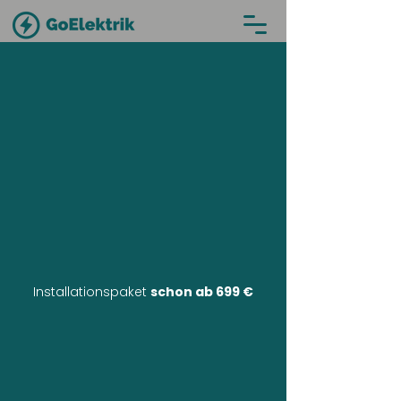
Installationspaket
schon ab 699 €