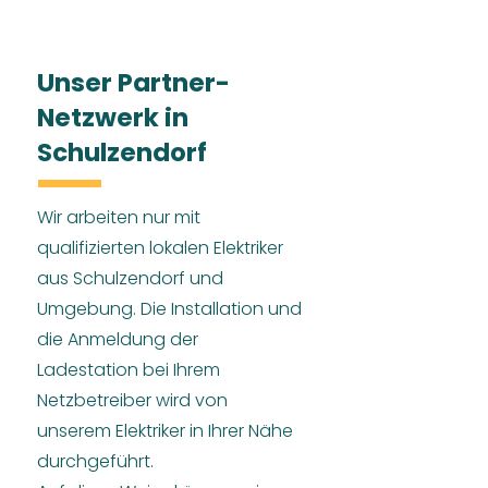
Unser Partner-
Netzwerk in
Schulzendorf
Wir arbeiten nur mit
qualifizierten lokalen Elektriker
aus Schulzendorf und
Umgebung. Die Installation und
die Anmeldung der
Ladestation bei Ihrem
Netzbetreiber wird von
unserem Elektriker in Ihrer Nähe
durchgeführt.