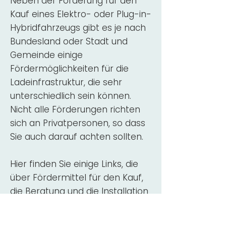
Neben der Förderung für den
Kauf eines Elektro- oder Plug-in-
Hybridfahrzeugs gibt es je nach
Bundesland oder Stadt und
Gemeinde einige
Fördermöglichkeiten für die
Ladeinfrastruktur, die sehr
unterschiedlich sein können.
Nicht alle Förderungen richten
sich an Privatpersonen, so dass
Sie auch darauf achten sollten.
Hier finden Sie einige Links, die
über Fördermittel für den Kauf,
die Beratung und die Installation
von Wallbox-Ladestationen
informieren: