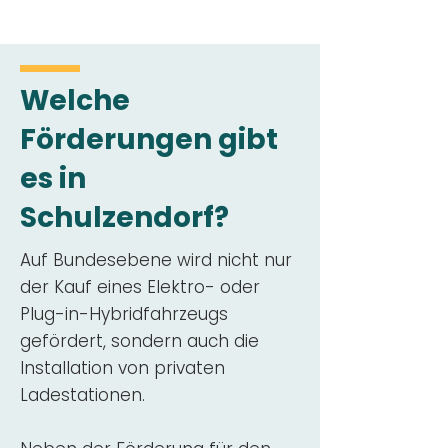
Welche
Förderungen gibt
es in
Schulzendorf?
Auf Bundesebene wird nicht nur
der Kauf eines Elektro- oder
Plug-in-Hybridfahrzeugs
gefördert, sondern auch die
Installation von privaten
Ladestationen.