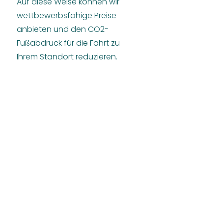
Auf diese Weise können wir
wettbewerbsfähige Preise
anbieten und den CO2-
Fußabdruck für die Fahrt zu
Ihrem Standort reduzieren.