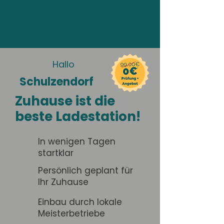
Hallo
Schulzendorf
Zuhause ist die
beste Ladestation!
In wenigen Tagen
startklar
Persönlich geplant für
Ihr Zuhause
Einbau durch lokale
Meisterbetriebe