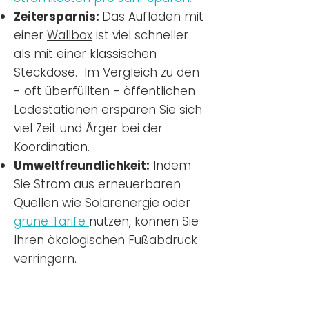
Zeitersparnis:
Das Aufladen mit
einer
Wallbox
ist viel schneller
als mit einer klassischen
Steckdose. Im Vergleich zu den
- oft überfüllten - öffentlichen
Ladestationen ersparen Sie sich
viel Zeit und Ärger bei der
Koordination.
Umweltfreundlichkeit:
Indem
Sie Strom aus erneuerbaren
Quellen wie Solarenergie oder
grüne Tarife
nutzen, können Sie
Ihren ökologischen Fußabdruck
verringern.