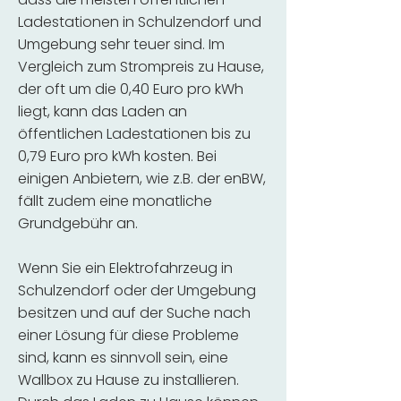
Ladestationen in Schulzendorf und
Umgebung sehr teuer sind. Im
Vergleich zum Strompreis zu Hause,
der oft um die 0,40 Euro pro kWh
liegt, kann das Laden an
öffentlichen Ladestationen bis zu
0,79 Euro pro kWh kosten. Bei
einigen Anbietern, wie z.B. der enBW,
fällt zudem eine monatliche
Grundgebühr an.
Wenn Sie ein Elektrofahrzeug in
Schulzendorf oder der Umgebung
besitzen und auf der Suche nach
einer Lösung für diese Probleme
sind, kann es sinnvoll sein, eine
Wallbox zu Hause zu installieren.