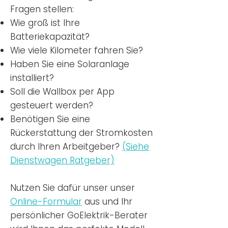
Fragen stellen:
Wie groß ist Ihre
Batteriekapazität?
Wie viele Kilometer fahren Sie?
Haben Sie eine Solaranlage
installiert?
Soll die Wallbox per App
gesteuert werden?
Benötigen Sie eine
Rückerstattung der Stromkosten
durch Ihren Arbeitgeber?
(Siehe
Dienstwagen Ratgeber)
Nutzen
Sie dafür unser unser
Online-Formular
aus und Ihr
persönlicher GoElektrik-Berater