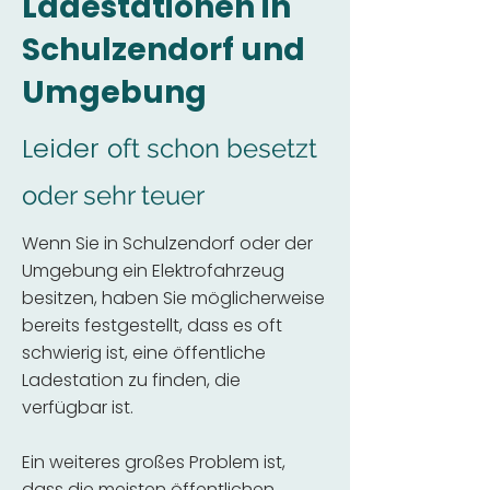
Ladestationen in
Schulzendorf und
Umgebung
Leider
oft schon besetzt
oder sehr teuer
Wenn Sie in Schulzendorf oder der
Umgebung ein Elektrofahrzeug
besitzen, haben Sie möglicherweise
bereits festgestellt, dass es oft
schwierig ist, eine öffentliche
Ladestation zu finden, die
verfügbar ist.
Ein weiteres großes Problem ist,
dass die meisten öffentlichen