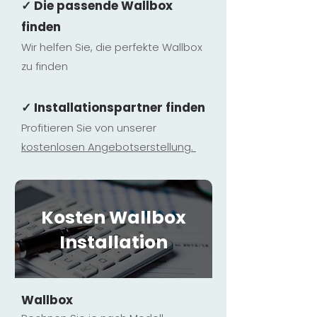
✓ Die passende Wallbox
finden
Wir helfen Sie, die perfekte Wallbox
zu finden
✓ Installationspartner finden
Profitieren Sie von unserer
kostenlosen Ange
botserstellun
g.
Kosten Wallbox
Installation
Wallbox